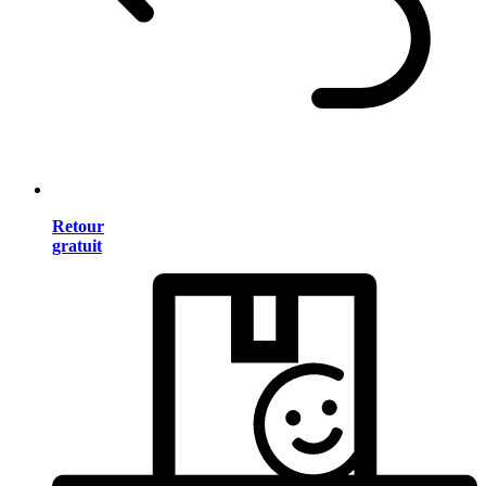
Retour
gratuit