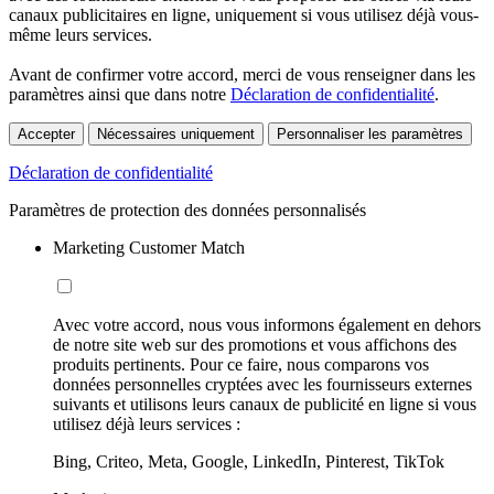
canaux publicitaires en ligne, uniquement si vous utilisez déjà vous-
même leurs services.
Avant de confirmer votre accord, merci de vous renseigner dans les
paramètres ainsi que dans notre
Déclaration de confidentialité
.
Accepter
Nécessaires uniquement
Personnaliser les paramètres
Déclaration de confidentialité
Paramètres de protection des données personnalisés
Marketing Customer Match
Avec votre accord, nous vous informons également en dehors
de notre site web sur des promotions et vous affichons des
produits pertinents. Pour ce faire, nous comparons vos
données personnelles cryptées avec les fournisseurs externes
suivants et utilisons leurs canaux de publicité en ligne si vous
utilisez déjà leurs services :
Bing, Criteo, Meta, Google, LinkedIn, Pinterest, TikTok