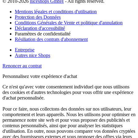
© 2010-2026
niceshops GmbH
- All rights reserved.
Mentions légales et conditions d'utilisation
Protection des Données
Conditions Générales de Vente et politique d'annulation
Déclaration d'accessibilité
Paramètres de confidentialité
Résiliation des contrats d'abonnement
Entreprise
Autres nice Shops
Renoncer au contrat
Personnalisez votre expérience d'achat
Ce n'est qu'avec votre consentement individuel que nous utilisons
des cookies et d'autres technologies pour vous offrir une expérience
d'achat personnalisée.
Pour ce faire, nous collectons des données sur nos utilisateurs, leur
comportement et leurs appareils. Nous les utilisons pour optimiser en
permanence notre site web et pour vous proposer des publicités et
contenus personnalisés, ainsi que pour analyser les statistiques
d'utilisation. En outre, nous pouvons comparer vos données cryptées
avec des fournisseurs externes et vous proposer des offres via leurs