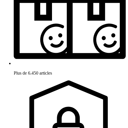
Plus de 6.450 articles