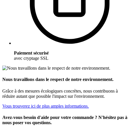
Paiement sécurisé
avec cryptage SSL
Nous travaillons dans le respect de notre environnement.
Grâce à des mesures écologiques concrètes, nous contribuons à
réduire autant que possible l'impact sur l'environnement.
Vous trouverez ici de plus amples informations.
Avez-vous besoin d'aide pour votre commande ? N'hésitez pas à
nous poser vos questions.