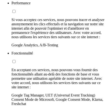
Performance
Si vous acceptez ces services, nous pouvons tracer et analyser
anonymement les clics effectués et la navigation sur notre site
internet afin de pouvoir l'optimiser et d'améliorer en
permanence l'expérience des utilisateurs. Avec votre accord,
nous utilisons les services tiers suivants sur ce site internet :
Google Analytics, A/B-Testing
Fonctionnalité
En acceptant ces services, nous pouvons vous fournir des
fonctionnalités allant au-delà des fonctions de base et vous
permettre une utilisation agréable de notre site internet. Avec
votre accord, nous utilisons les services tiers suivants sur ce
site internet :
Google Tag Manager, UET (Universal Event Tracking)
Consent Mode de Microsoft, Google Consent Mode, Klarna,
Freshchat