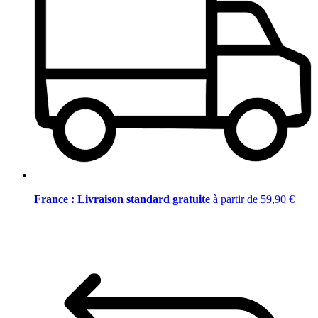
France : Livraison standard gratuite
à partir de 59,90 €