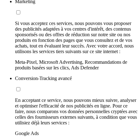
Marketing
Si vous acceptez ces services, nous pouvons vous proposer
des publicités adaptées à vos centres d'intérêt, des contenus
sponsorisés ou des offres de réduction sur notre site ou nos
produits en fonction des pages que vous consultez et de vos
achats, tout en évaluant leur succès. Avec votre accord, nous
utilisons les services tiers suivants sur ce site internet :
Meta-Pixel, Microsoft Advertising, Recommandations de
produits basées sur les clics, Ads Defender
Conversion-Tracking avancé
En acceptant ce service, nous pouvons mieux suivre, analyser
et optimiser l'efficacité de nos publicités en ligne. Pour ce
faire, nous comparons vos données personnelles cryptées avec
celles des fournisseurs externes suivants, à condition que vous
utilisiez déjà leurs services :
Google Ads