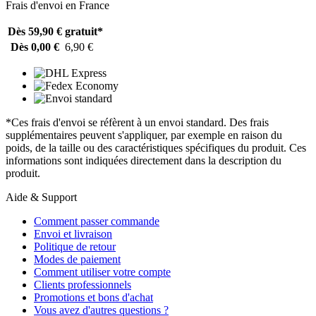
Frais d'envoi en France
Dès 59,90 €
gratuit*
Dès 0,00 €
6,90 €
*Ces frais d'envoi se réfèrent à un envoi standard. Des frais
supplémentaires peuvent s'appliquer, par exemple en raison du
poids, de la taille ou des caractéristiques spécifiques du produit. Ces
informations sont indiquées directement dans la description du
produit.
Aide & Support
Comment passer commande
Envoi et livraison
Politique de retour
Modes de paiement
Comment utiliser votre compte
Clients professionnels
Promotions et bons d'achat
Vous avez d'autres questions ?