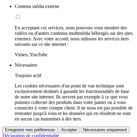
Contenu média externe
En acceptant ces services, nous pouvons vous montrer des
vidéos ou d'autres contenus multimédia hébergés sur des sites
externes. Avec votre accord, nous utilisons les services tiers
suivants sur ce site internet :
Vimeo, YouTube
Nécessaires
Toujours actif
Les cookies nécessaires d'un point de vue technique sont
exclusivement destinés à garantir les fonctionnalités de base
de notre site internet. Ils servent par exemple à ce que vous
puissiez collecter des produits dans votre panier ou à vous
connecter à votre compte client. Il ne nous est pas possible de
remonter jusqu'à vous et les données qui en résultent ne sont
en aucun cas transmises à des tiers.
Enregistrer mes préférences
Accepter
Nécessaires uniquement
Déclaration de confidentialité