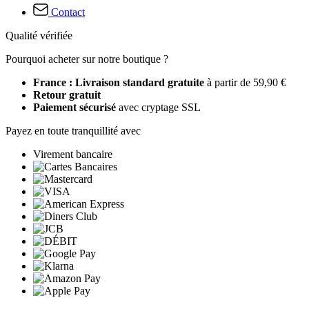
Contact
Qualité vérifiée
Pourquoi acheter sur notre boutique ?
France : Livraison standard gratuite
à partir de 59,90 €
Retour gratuit
Paiement sécurisé
avec cryptage SSL
Payez en toute tranquillité avec
Virement bancaire