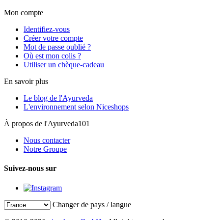
Mon compte
Identifiez-vous
Créer votre compte
Mot de passe oublié ?
Où est mon colis ?
Utiliser un chèque-cadeau
En savoir plus
Le blog de l'Ayurveda
L'environnement selon Niceshops
À propos de l'Ayurveda101
Nous contacter
Notre Groupe
Suivez-nous sur
Changer de pays / langue