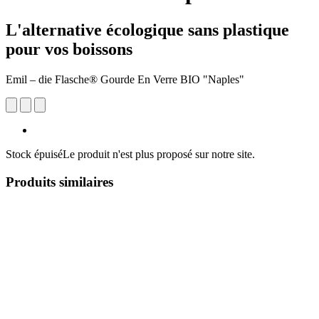
L'alternative écologique sans plastique
pour vos boissons
Emil – die Flasche® Gourde En Verre BIO "Naples"
Stock épuisé
Le produit n'est plus proposé sur notre site.
Produits similaires