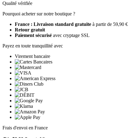
Qualité vérifiée
Pourquoi acheter sur notre boutique ?
France : Livraison standard gratuite
à partir de 59,90 €
Retour gratuit
Paiement sécurisé
avec cryptage SSL
Payez en toute tranquillité avec
Virement bancaire
Frais d'envoi en France