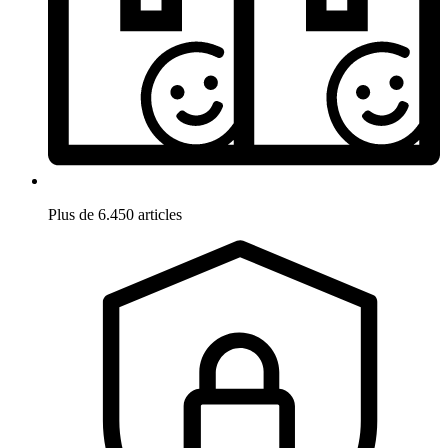
Plus de 6.450 articles