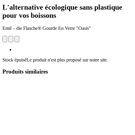
L'alternative écologique sans plastique
pour vos boissons
Emil – die Flasche® Gourde En Verre "Oasis"
Stock épuisé
Le produit n'est plus proposé sur notre site.
Produits similaires