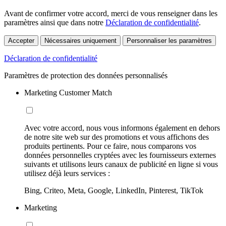
Avant de confirmer votre accord, merci de vous renseigner dans les
paramètres ainsi que dans notre
Déclaration de confidentialité
.
Accepter
Nécessaires uniquement
Personnaliser les paramètres
Déclaration de confidentialité
Paramètres de protection des données personnalisés
Marketing Customer Match
Avec votre accord, nous vous informons également en dehors
de notre site web sur des promotions et vous affichons des
produits pertinents. Pour ce faire, nous comparons vos
données personnelles cryptées avec les fournisseurs externes
suivants et utilisons leurs canaux de publicité en ligne si vous
utilisez déjà leurs services :
Bing, Criteo, Meta, Google, LinkedIn, Pinterest, TikTok
Marketing