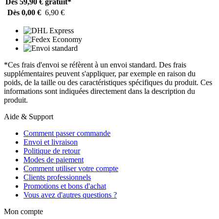
Dès 59,90 €
gratuit*
Dès 0,00 €
6,90 €
*Ces frais d'envoi se réfèrent à un envoi standard. Des frais
supplémentaires peuvent s'appliquer, par exemple en raison du
poids, de la taille ou des caractéristiques spécifiques du produit. Ces
informations sont indiquées directement dans la description du
produit.
Aide & Support
Comment passer commande
Envoi et livraison
Politique de retour
Modes de paiement
Comment utiliser votre compte
Clients professionnels
Promotions et bons d'achat
Vous avez d'autres questions ?
Mon compte