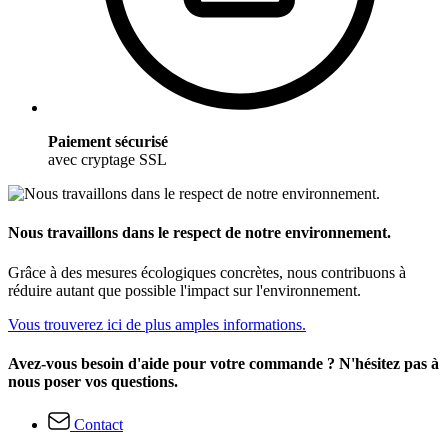
Paiement sécurisé
avec cryptage SSL
Nous travaillons dans le respect de notre environnement.
Grâce à des mesures écologiques concrètes, nous contribuons à
réduire autant que possible l'impact sur l'environnement.
Vous trouverez ici de plus amples informations.
Avez-vous besoin d'aide pour votre commande ? N'hésitez pas à
nous poser vos questions.
Contact