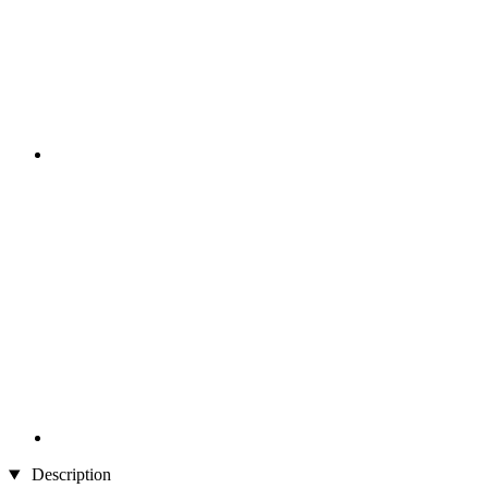
Description