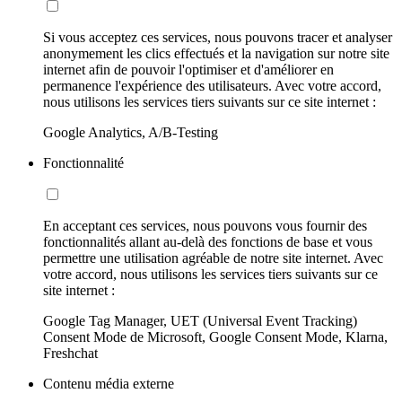
Si vous acceptez ces services, nous pouvons tracer et analyser
anonymement les clics effectués et la navigation sur notre site
internet afin de pouvoir l'optimiser et d'améliorer en
permanence l'expérience des utilisateurs. Avec votre accord,
nous utilisons les services tiers suivants sur ce site internet :
Google Analytics, A/B-Testing
Fonctionnalité
En acceptant ces services, nous pouvons vous fournir des
fonctionnalités allant au-delà des fonctions de base et vous
permettre une utilisation agréable de notre site internet. Avec
votre accord, nous utilisons les services tiers suivants sur ce
site internet :
Google Tag Manager, UET (Universal Event Tracking)
Consent Mode de Microsoft, Google Consent Mode, Klarna,
Freshchat
Contenu média externe