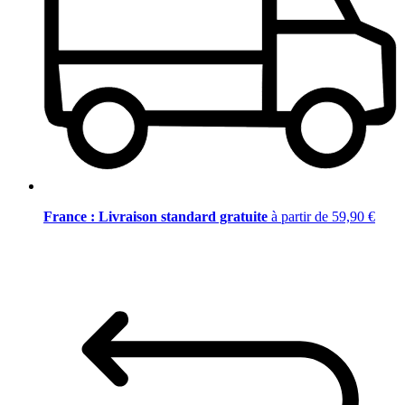
France : Livraison standard gratuite
à partir de 59,90 €