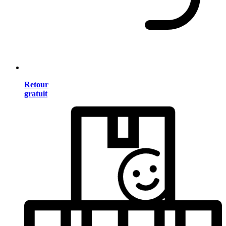
Retour
gratuit