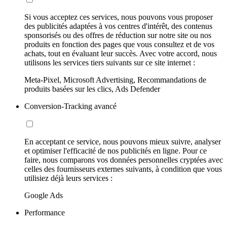
Si vous acceptez ces services, nous pouvons vous proposer
des publicités adaptées à vos centres d'intérêt, des contenus
sponsorisés ou des offres de réduction sur notre site ou nos
produits en fonction des pages que vous consultez et de vos
achats, tout en évaluant leur succès. Avec votre accord, nous
utilisons les services tiers suivants sur ce site internet :
Meta-Pixel, Microsoft Advertising, Recommandations de
produits basées sur les clics, Ads Defender
Conversion-Tracking avancé
En acceptant ce service, nous pouvons mieux suivre, analyser
et optimiser l'efficacité de nos publicités en ligne. Pour ce
faire, nous comparons vos données personnelles cryptées avec
celles des fournisseurs externes suivants, à condition que vous
utilisiez déjà leurs services :
Google Ads
Performance