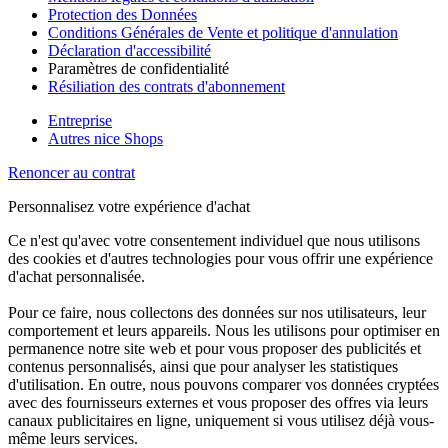
Protection des Données
Conditions Générales de Vente et politique d'annulation
Déclaration d'accessibilité
Paramètres de confidentialité
Résiliation des contrats d'abonnement
Entreprise
Autres nice Shops
Renoncer au contrat
Personnalisez votre expérience d'achat
Ce n'est qu'avec votre consentement individuel que nous utilisons
des cookies et d'autres technologies pour vous offrir une expérience
d'achat personnalisée.
Pour ce faire, nous collectons des données sur nos utilisateurs, leur
comportement et leurs appareils. Nous les utilisons pour optimiser en
permanence notre site web et pour vous proposer des publicités et
contenus personnalisés, ainsi que pour analyser les statistiques
d'utilisation. En outre, nous pouvons comparer vos données cryptées
avec des fournisseurs externes et vous proposer des offres via leurs
canaux publicitaires en ligne, uniquement si vous utilisez déjà vous-
même leurs services.