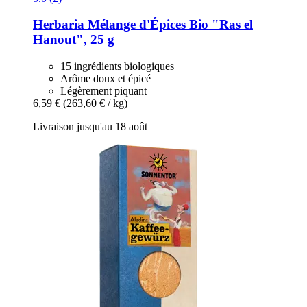
Herbaria
Mélange d'Épices Bio "Ras el
Hanout", 25 g
15 ingrédients biologiques
Arôme doux et épicé
Légèrement piquant
6,59 €
(263,60 € / kg)
Livraison jusqu'au 18 août