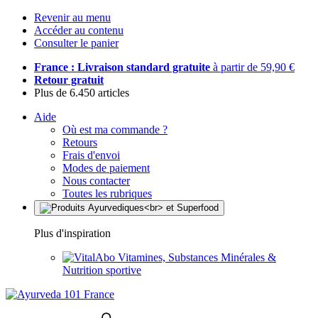
Revenir au menu
Accéder au contenu
Consulter le panier
France : Livraison standard gratuite
à partir de 59,90 €
Retour gratuit
Plus de 6.450 articles
Aide
Où est ma commande ?
Retours
Frais d'envoi
Modes de paiement
Nous contacter
Toutes les rubriques
Plus d'inspiration
Vitamines, Substances Minérales &
Nutrition sportive