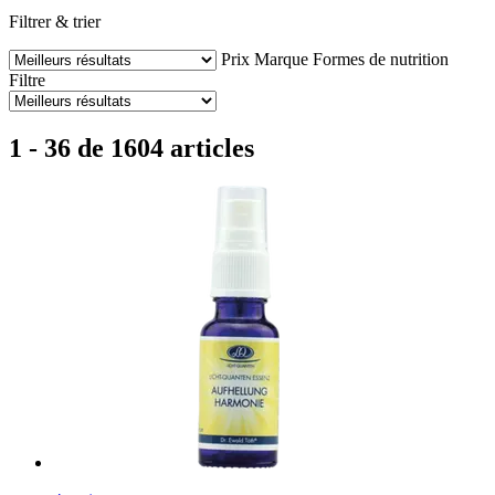
Filtrer & trier
Prix
Marque
Formes de nutrition
Filtre
1 - 36 de 1604 articles