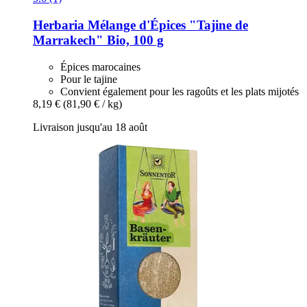
Herbaria
Mélange d'Épices "Tajine de
Marrakech" Bio, 100 g
Épices marocaines
Pour le tajine
Convient également pour les ragoûts et les plats mijotés
8,19 €
(81,90 € / kg)
Livraison jusqu'au 18 août