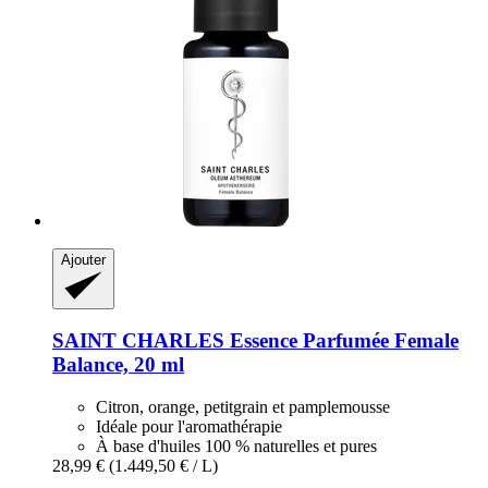
Ajouter
SAINT CHARLES
Essence Parfumée Female
Balance, 20 ml
Citron, orange, petitgrain et pamplemousse
Idéale pour l'aromathérapie
À base d'huiles 100 % naturelles et pures
28,99 €
(1.449,50 € / L)