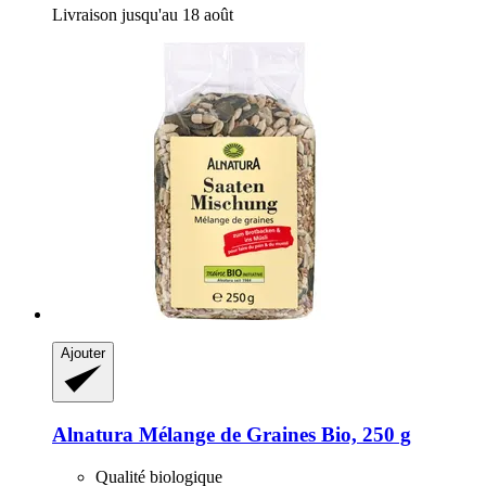
Livraison jusqu'au 18 août
Ajouter
Alnatura
Mélange de Graines Bio, 250 g
Qualité biologique