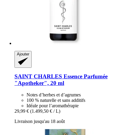
Ajouter
SAINT CHARLES
Essence Parfumée
"Apotheker", 20 ml
Notes d’herbes et d’agrumes
100 % naturelle et sans additifs
Idéale pour l’aromathérapie
29,99 €
(1.499,50 € / L)
Livraison jusqu'au 18 août