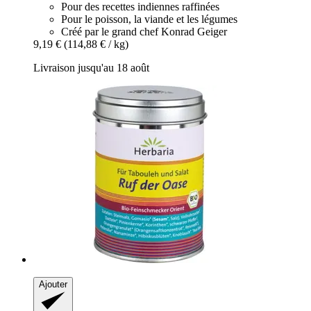
Pour des recettes indiennes raffinées
Pour le poisson, la viande et les légumes
Créé par le grand chef Konrad Geiger
9,19 €
(114,88 € / kg)
Livraison jusqu'au 18 août
Ajouter