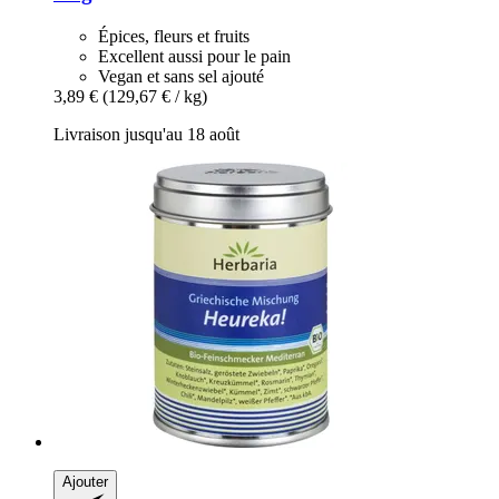
Épices, fleurs et fruits
Excellent aussi pour le pain
Vegan et sans sel ajouté
3,89 €
(129,67 € / kg)
Livraison jusqu'au 18 août
Ajouter