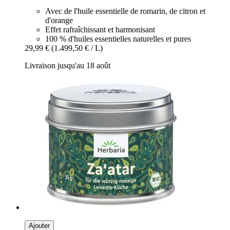
Avec de l'huile essentielle de romarin, de citron et
d'orange
Effet rafraîchissant et harmonisant
100 % d'huiles essentielles naturelles et pures
29,99 €
(1.499,50 € / L)
Livraison jusqu'au 18 août
Ajouter