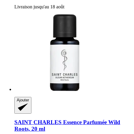
Livraison jusqu'au 18 août
Ajouter
SAINT CHARLES
Essence Parfumée Wild
Roots, 20 ml