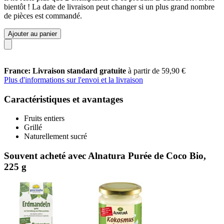
bientôt ! La date de livraison peut changer si un plus grand nombre
de pièces est commandé.
Ajouter au panier
France: Livraison standard gratuite
à partir de 59,90 €
Plus d'informations sur l'envoi et la livraison
Caractéristiques et avantages
Fruits entiers
Grillé
Naturellement sucré
Souvent acheté avec Alnatura Purée de Coco Bio,
225 g