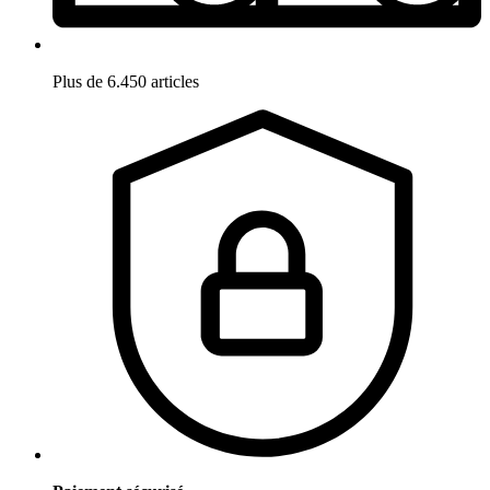
Plus de 6.450 articles