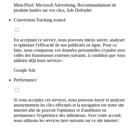
Meta-Pixel, Microsoft Advertising, Recommandations de
produits basées sur vos clics, Ads Defender
Conversion-Tracking avancé
En acceptant ce service, nous pouvons mieux suivre, analyser
et optimiser l'efficacité de nos publicités en ligne. Pour ce
faire, nous comparons vos données personnelles cryptées avec
celles des fournisseurs externes suivants, à condition que vous
utilisiez déjà leurs services :
Google Ads
Performance
Si vous acceptez ces services, nous pouvons tracer et analyser
anonymement les clics effectués et la navigation sur notre site
internet afin de pouvoir l'optimiser et d'améliorer en
permanence l'expérience des utilisateurs. Avec votre accord,
nous utilisons les services tiers suivants sur ce site internet :