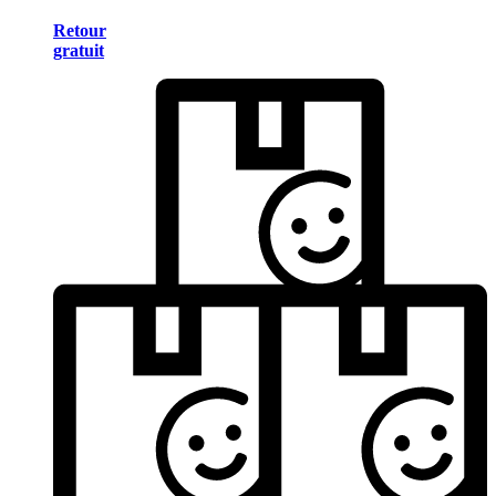
Retour
gratuit