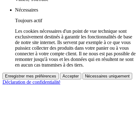
Nécessaires
Toujours actif
Les cookies nécessaires d'un point de vue technique sont
exclusivement destinés à garantir les fonctionnalités de base
de notre site internet. Ils servent par exemple à ce que vous
puissiez collecter des produits dans votre panier ou à vous
connecter à votre compte client. Il ne nous est pas possible de
remonter jusqu'à vous et les données qui en résultent ne sont
en aucun cas transmises à des tiers.
Enregistrer mes préférences
Accepter
Nécessaires uniquement
Déclaration de confidentialité