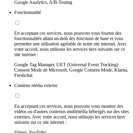
Google Analytics, A/B-Testing
Fonctionnalité
En acceptant ces services, nous pouvons vous fournir des
fonctionnalités allant au-delà des fonctions de base et vous
permettre une utilisation agréable de notre site internet. Avec
votre accord, nous utilisons les services tiers suivants sur ce
site internet :
Google Tag Manager, UET (Universal Event Tracking)
Consent Mode de Microsoft, Google Consent Mode, Klarna,
Freshchat
Contenu média externe
En acceptant ces services, nous pouvons vous montrer des
vidéos ou d'autres contenus multimédia hébergés sur des sites
externes. Avec votre accord, nous utilisons les services tiers
suivants sur ce site internet :
Vimeo, YouTube