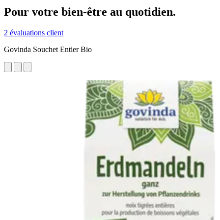
Pour votre bien-être au quotidien.
2 évaluations client
Govinda Souchet Entier Bio