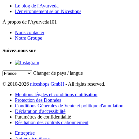
Le blog de l'Ayurveda
L'environnement selon Niceshops
À propos de l'Ayurveda101
Nous contacter
Notre Groupe
Suivez-nous sur
Changer de pays / langue
© 2010-2026
niceshops GmbH
- All rights reserved.
Mentions légales et conditions d'utilisation
Protection des Données
Conditions Générales de Vente et politique d'annulation
Déclaration d'accessibilité
Paramètres de confidentialité
Résiliation des contrats d'abonnement
Entreprise
Autres nice Shops