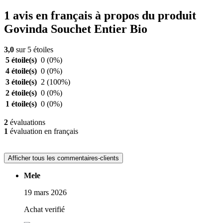
1 avis en français à propos du produit
Govinda Souchet Entier Bio
3,0
sur 5 étoiles
5 étoile(s)
0
(0%)
4 étoile(s)
0
(0%)
3 étoile(s)
2
(100%)
2 étoile(s)
0
(0%)
1 étoile(s)
0
(0%)
2
évaluations
1
évaluation en français
Afficher tous les commentaires-clients
Mele
19 mars 2026
Achat verifié