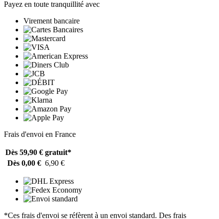
Payez en toute tranquillité avec
Virement bancaire
Frais d'envoi en France
Dès 59,90 €
gratuit*
Dès 0,00 €
6,90 €
*Ces frais d'envoi se réfèrent à un envoi standard. Des frais