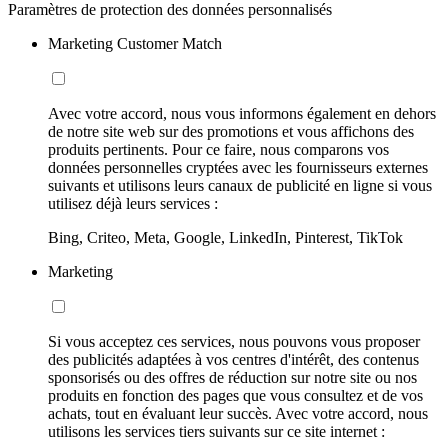
Paramètres de protection des données personnalisés
Marketing Customer Match
Avec votre accord, nous vous informons également en dehors
de notre site web sur des promotions et vous affichons des
produits pertinents. Pour ce faire, nous comparons vos
données personnelles cryptées avec les fournisseurs externes
suivants et utilisons leurs canaux de publicité en ligne si vous
utilisez déjà leurs services :
Bing, Criteo, Meta, Google, LinkedIn, Pinterest, TikTok
Marketing
Si vous acceptez ces services, nous pouvons vous proposer
des publicités adaptées à vos centres d'intérêt, des contenus
sponsorisés ou des offres de réduction sur notre site ou nos
produits en fonction des pages que vous consultez et de vos
achats, tout en évaluant leur succès. Avec votre accord, nous
utilisons les services tiers suivants sur ce site internet :