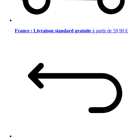
France : Livraison standard gratuite
à partir de 59,90 €