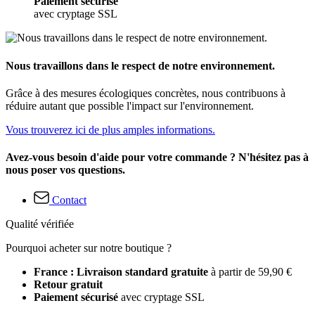
Paiement sécurisé
avec cryptage SSL
Nous travaillons dans le respect de notre environnement.
Grâce à des mesures écologiques concrètes, nous contribuons à
réduire autant que possible l'impact sur l'environnement.
Vous trouverez ici de plus amples informations.
Avez-vous besoin d'aide pour votre commande ? N'hésitez pas à
nous poser vos questions.
Contact
Qualité vérifiée
Pourquoi acheter sur notre boutique ?
France : Livraison standard gratuite
à partir de 59,90 €
Retour gratuit
Paiement sécurisé
avec cryptage SSL