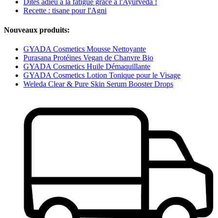
Dites adieu à la fatigue grâce à l'Ayurveda !
Recette : tisane pour l'Agni
Nouveaux produits:
GYADA Cosmetics Mousse Nettoyante
Purasana Protéines Vegan de Chanvre Bio
GYADA Cosmetics Huile Démaquillante
GYADA Cosmetics Lotion Tonique pour le Visage
Weleda Clear & Pure Skin Serum Booster Drops