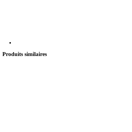
Produits similaires