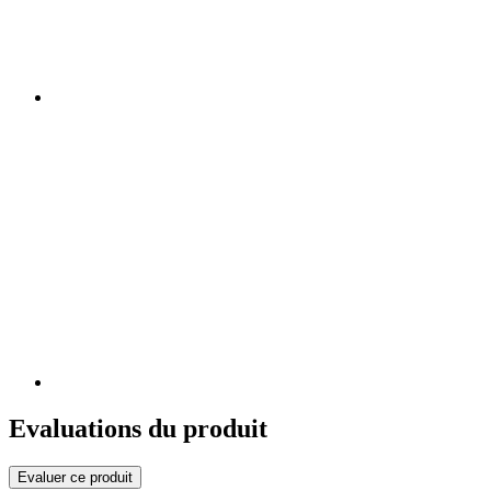
Evaluations du produit
Evaluer ce produit