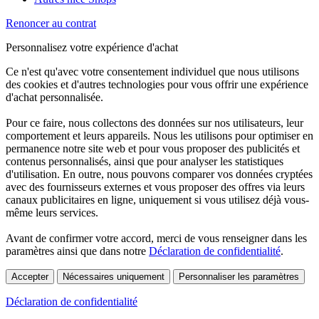
Renoncer au contrat
Personnalisez votre expérience d'achat
Ce n'est qu'avec votre consentement individuel que nous utilisons
des cookies et d'autres technologies pour vous offrir une expérience
d'achat personnalisée.
Pour ce faire, nous collectons des données sur nos utilisateurs, leur
comportement et leurs appareils. Nous les utilisons pour optimiser en
permanence notre site web et pour vous proposer des publicités et
contenus personnalisés, ainsi que pour analyser les statistiques
d'utilisation. En outre, nous pouvons comparer vos données cryptées
avec des fournisseurs externes et vous proposer des offres via leurs
canaux publicitaires en ligne, uniquement si vous utilisez déjà vous-
même leurs services.
Avant de confirmer votre accord, merci de vous renseigner dans les
paramètres ainsi que dans notre
Déclaration de confidentialité
.
Accepter
Nécessaires uniquement
Personnaliser les paramètres
Déclaration de confidentialité