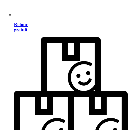
Retour
gratuit