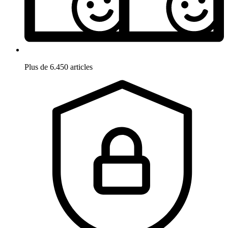
Plus de 6.450 articles