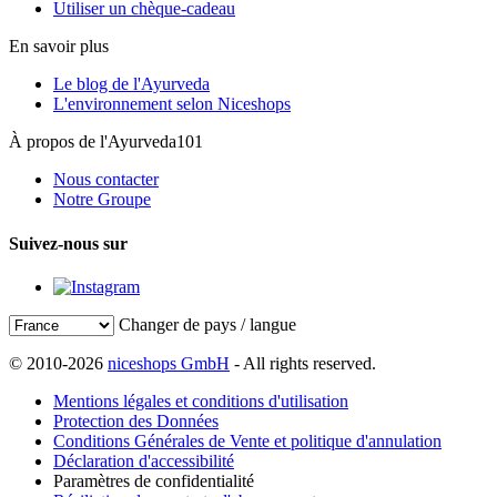
Utiliser un chèque-cadeau
En savoir plus
Le blog de l'Ayurveda
L'environnement selon Niceshops
À propos de l'Ayurveda101
Nous contacter
Notre Groupe
Suivez-nous sur
Changer de pays / langue
© 2010-2026
niceshops GmbH
- All rights reserved.
Mentions légales et conditions d'utilisation
Protection des Données
Conditions Générales de Vente et politique d'annulation
Déclaration d'accessibilité
Paramètres de confidentialité