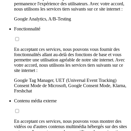
permanence l'expérience des utilisateurs. Avec votre accord,
nous utilisons les services tiers suivants sur ce site internet :
Google Analytics, A/B-Testing
Fonctionnalité
En acceptant ces services, nous pouvons vous fournir des
fonctionnalités allant au-delà des fonctions de base et vous
permettre une utilisation agréable de notre site internet. Avec
votre accord, nous utilisons les services tiers suivants sur ce
site internet :
Google Tag Manager, UET (Universal Event Tracking)
Consent Mode de Microsoft, Google Consent Mode, Klarna,
Freshchat
Contenu média externe
En acceptant ces services, nous pouvons vous montrer des
vidéos ou d'autres contenus multimédia hébergés sur des sites