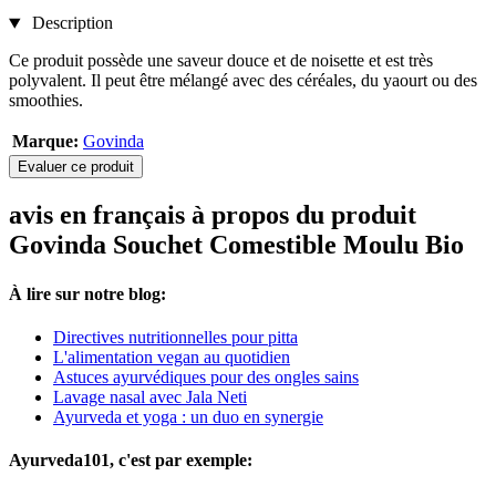
Description
Ce produit possède une saveur douce et de noisette et est très
polyvalent. Il peut être mélangé avec des céréales, du yaourt ou des
smoothies.
Marque:
Govinda
Evaluer ce produit
avis en français à propos du produit
Govinda Souchet Comestible Moulu Bio
À lire sur notre blog:
Directives nutritionnelles pour pitta
L'alimentation vegan au quotidien
Astuces ayurvédiques pour des ongles sains
Lavage nasal avec Jala Neti
Ayurveda et yoga : un duo en synergie
Ayurveda101, c'est par exemple: