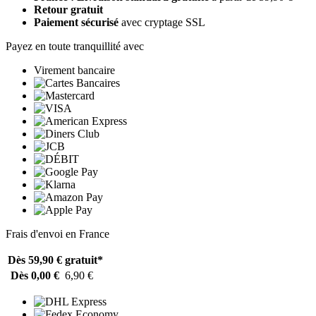
Retour gratuit
Paiement sécurisé
avec cryptage SSL
Payez en toute tranquillité avec
Virement bancaire
Frais d'envoi en France
Dès 59,90 €
gratuit*
Dès 0,00 €
6,90 €