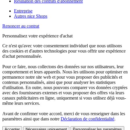
Résiliation des contrats d'abonnement
Entreprise
Autres nice Shops
Renoncer au contrat
Personnalisez votre expérience d'achat
Ce n'est qu'avec votre consentement individuel que nous utilisons
des cookies et d'autres technologies pour vous offrir une expérience
d'achat personnalisée.
Pour ce faire, nous collectons des données sur nos utilisateurs, leur
comportement et leurs appareils. Nous les utilisons pour optimiser en
permanence notre site web et pour vous proposer des publicités et
contenus personnalisés, ainsi que pour analyser les statistiques
d'utilisation. En outre, nous pouvons comparer vos données cryptées
avec des fournisseurs externes et vous proposer des offres via leurs
canaux publicitaires en ligne, uniquement si vous utilisez déjà vous-
même leurs services.
Avant de confirmer votre accord, merci de vous renseigner dans les
paramètres ainsi que dans notre
Déclaration de confidentialité
.
Accepter
Nécessaires uniquement
Personnaliser les paramètres