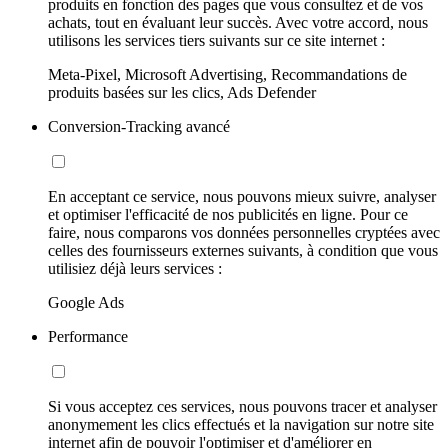
produits en fonction des pages que vous consultez et de vos
achats, tout en évaluant leur succès. Avec votre accord, nous
utilisons les services tiers suivants sur ce site internet :
Meta-Pixel, Microsoft Advertising, Recommandations de
produits basées sur les clics, Ads Defender
Conversion-Tracking avancé
En acceptant ce service, nous pouvons mieux suivre, analyser
et optimiser l'efficacité de nos publicités en ligne. Pour ce
faire, nous comparons vos données personnelles cryptées avec
celles des fournisseurs externes suivants, à condition que vous
utilisiez déjà leurs services :
Google Ads
Performance
Si vous acceptez ces services, nous pouvons tracer et analyser
anonymement les clics effectués et la navigation sur notre site
internet afin de pouvoir l'optimiser et d'améliorer en