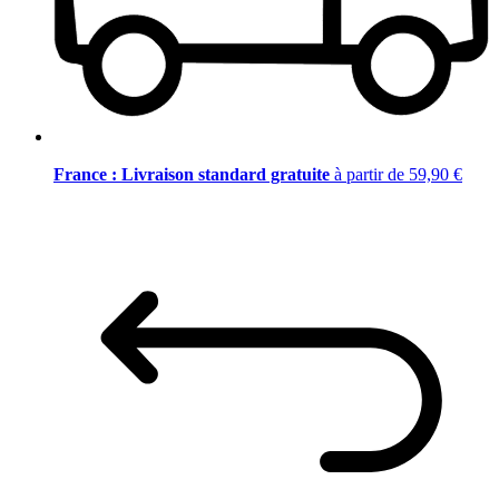
France : Livraison standard gratuite
à partir de 59,90 €