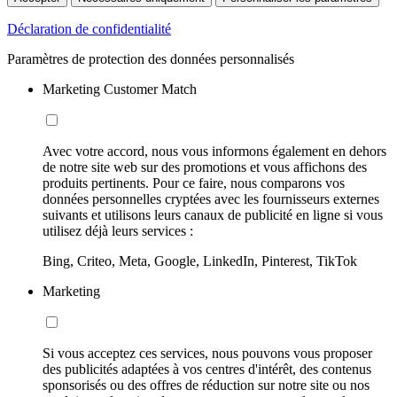
Déclaration de confidentialité
Paramètres de protection des données personnalisés
Marketing Customer Match
Avec votre accord, nous vous informons également en dehors
de notre site web sur des promotions et vous affichons des
produits pertinents. Pour ce faire, nous comparons vos
données personnelles cryptées avec les fournisseurs externes
suivants et utilisons leurs canaux de publicité en ligne si vous
utilisez déjà leurs services :
Bing, Criteo, Meta, Google, LinkedIn, Pinterest, TikTok
Marketing
Si vous acceptez ces services, nous pouvons vous proposer
des publicités adaptées à vos centres d'intérêt, des contenus
sponsorisés ou des offres de réduction sur notre site ou nos