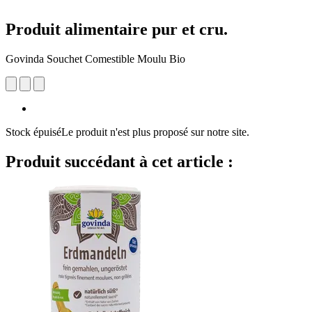
Produit alimentaire pur et cru.
Govinda Souchet Comestible Moulu Bio
Stock épuisé
Le produit n'est plus proposé sur notre site.
Produit succédant à cet article :