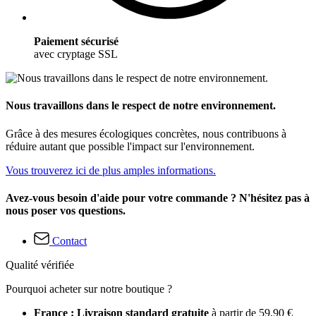
Paiement sécurisé
avec cryptage SSL
Nous travaillons dans le respect de notre environnement.
Grâce à des mesures écologiques concrètes, nous contribuons à
réduire autant que possible l'impact sur l'environnement.
Vous trouverez ici de plus amples informations.
Avez-vous besoin d'aide pour votre commande ? N'hésitez pas à
nous poser vos questions.
Contact
Qualité vérifiée
Pourquoi acheter sur notre boutique ?
France : Livraison standard gratuite
à partir de 59,90 €