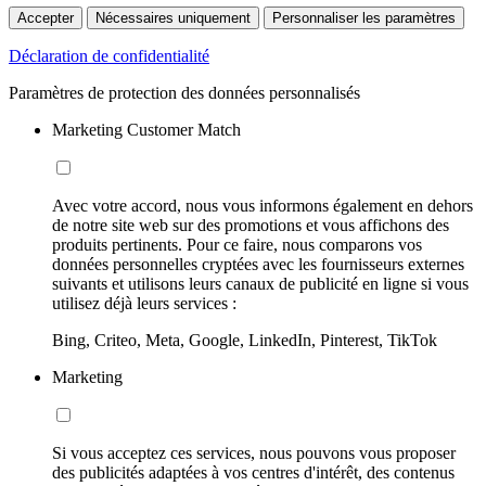
Accepter
Nécessaires uniquement
Personnaliser les paramètres
Déclaration de confidentialité
Paramètres de protection des données personnalisés
Marketing Customer Match
Avec votre accord, nous vous informons également en dehors
de notre site web sur des promotions et vous affichons des
produits pertinents. Pour ce faire, nous comparons vos
données personnelles cryptées avec les fournisseurs externes
suivants et utilisons leurs canaux de publicité en ligne si vous
utilisez déjà leurs services :
Bing, Criteo, Meta, Google, LinkedIn, Pinterest, TikTok
Marketing
Si vous acceptez ces services, nous pouvons vous proposer
des publicités adaptées à vos centres d'intérêt, des contenus