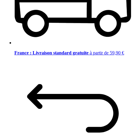
France : Livraison standard gratuite
à partir de 59,90 €