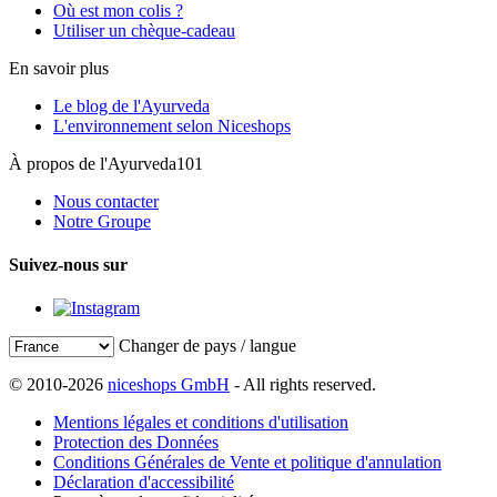
Où est mon colis ?
Utiliser un chèque-cadeau
En savoir plus
Le blog de l'Ayurveda
L'environnement selon Niceshops
À propos de l'Ayurveda101
Nous contacter
Notre Groupe
Suivez-nous sur
Changer de pays / langue
© 2010-2026
niceshops GmbH
- All rights reserved.
Mentions légales et conditions d'utilisation
Protection des Données
Conditions Générales de Vente et politique d'annulation
Déclaration d'accessibilité