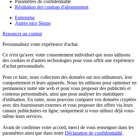
Paramètres de confidentialité
Résiliation des contrats d'abonnement
Entreprise
Autres nice Shops
Renoncer au contrat
Personnalisez votre expérience d'achat
Ce n'est qu'avec votre consentement individuel que nous utilisons
des cookies et d'autres technologies pour vous offrir une expérience
d'achat personnalisée.
Pour ce faire, nous collectons des données sur nos utilisateurs, leur
comportement et leurs appareils. Nous les utilisons pour optimiser en
permanence notre site web et pour vous proposer des publicités et
contenus personnalisés, ainsi que pour analyser les statistiques
d'utilisation. En outre, nous pouvons comparer vos données cryptées
avec des fournisseurs externes et vous proposer des offres via leurs
canaux publicitaires en ligne, uniquement si vous utilisez déjà vous-
même leurs services.
Avant de confirmer votre accord, merci de vous renseigner dans les
paramètres ainsi que dans notre
Déclaration de confidentialité
.