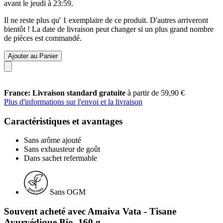
avant le
jeudi à 23:59
.
Il ne reste plus qu' 1 exemplaire de ce produit. D'autres arriveront
bientôt ! La date de livraison peut changer si un plus grand nombre
de pièces est commandé.
Ajouter au Panier
France: Livraison standard gratuite
à partir de 59,90 €
Plus d'informations sur l'envoi et la livraison
Caractéristiques et avantages
Sans arôme ajouté
Sans exhausteur de goût
Dans sachet refermable
Sans OGM
Souvent acheté avec Amaiva Vata - Tisane
Ayurvédique Bio, 160 g