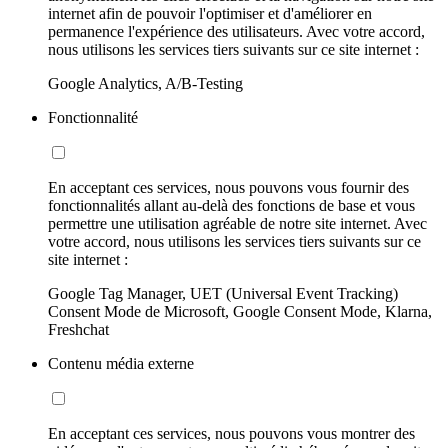
internet afin de pouvoir l'optimiser et d'améliorer en
permanence l'expérience des utilisateurs. Avec votre accord,
nous utilisons les services tiers suivants sur ce site internet :
Google Analytics, A/B-Testing
Fonctionnalité
En acceptant ces services, nous pouvons vous fournir des
fonctionnalités allant au-delà des fonctions de base et vous
permettre une utilisation agréable de notre site internet. Avec
votre accord, nous utilisons les services tiers suivants sur ce
site internet :
Google Tag Manager, UET (Universal Event Tracking)
Consent Mode de Microsoft, Google Consent Mode, Klarna,
Freshchat
Contenu média externe
En acceptant ces services, nous pouvons vous montrer des