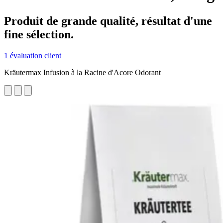
Produit de grande qualité, résultat d'une
fine sélection.
1 évaluation client
Kräutermax Infusion à la Racine d'Acore Odorant