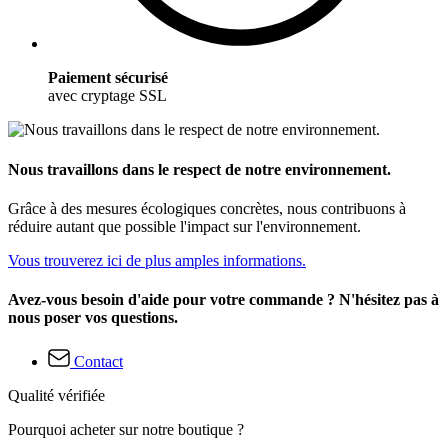
Paiement sécurisé
avec cryptage SSL
Nous travaillons dans le respect de notre environnement.
Grâce à des mesures écologiques concrètes, nous contribuons à
réduire autant que possible l'impact sur l'environnement.
Vous trouverez ici de plus amples informations.
Avez-vous besoin d'aide pour votre commande ? N'hésitez pas à
nous poser vos questions.
Contact
Qualité vérifiée
Pourquoi acheter sur notre boutique ?