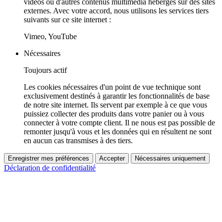
vidéos ou d'autres contenus multimédia hébergés sur des sites
externes. Avec votre accord, nous utilisons les services tiers
suivants sur ce site internet :
Vimeo, YouTube
Nécessaires
Toujours actif
Les cookies nécessaires d'un point de vue technique sont
exclusivement destinés à garantir les fonctionnalités de base
de notre site internet. Ils servent par exemple à ce que vous
puissiez collecter des produits dans votre panier ou à vous
connecter à votre compte client. Il ne nous est pas possible de
remonter jusqu'à vous et les données qui en résultent ne sont
en aucun cas transmises à des tiers.
Enregistrer mes préférences
Accepter
Nécessaires uniquement
Déclaration de confidentialité