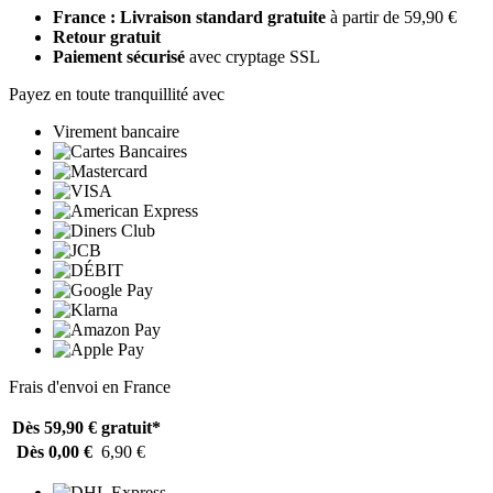
France : Livraison standard gratuite
à partir de 59,90 €
Retour gratuit
Paiement sécurisé
avec cryptage SSL
Payez en toute tranquillité avec
Virement bancaire
Frais d'envoi en France
Dès 59,90 €
gratuit*
Dès 0,00 €
6,90 €