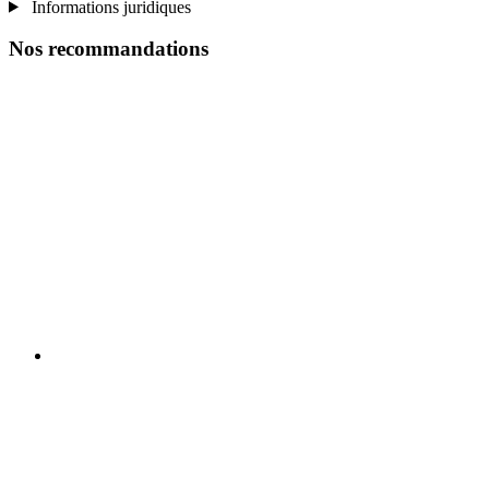
Informations juridiques
Nos recommandations