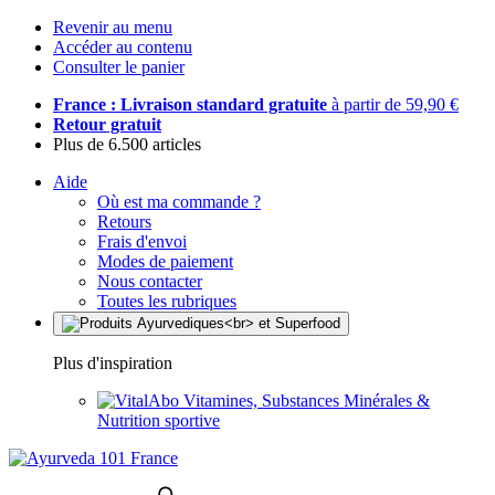
Revenir au menu
Accéder au contenu
Consulter le panier
France : Livraison standard gratuite
à partir de 59,90 €
Retour gratuit
Plus de 6.500 articles
Aide
Où est ma commande ?
Retours
Frais d'envoi
Modes de paiement
Nous contacter
Toutes les rubriques
Plus d'inspiration
Vitamines, Substances Minérales &
Nutrition sportive