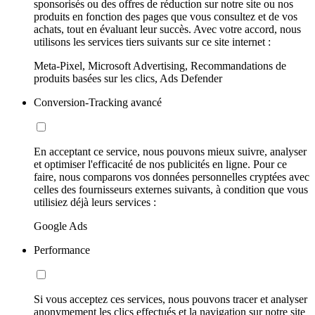
sponsorisés ou des offres de réduction sur notre site ou nos
produits en fonction des pages que vous consultez et de vos
achats, tout en évaluant leur succès. Avec votre accord, nous
utilisons les services tiers suivants sur ce site internet :
Meta-Pixel, Microsoft Advertising, Recommandations de
produits basées sur les clics, Ads Defender
Conversion-Tracking avancé
En acceptant ce service, nous pouvons mieux suivre, analyser
et optimiser l'efficacité de nos publicités en ligne. Pour ce
faire, nous comparons vos données personnelles cryptées avec
celles des fournisseurs externes suivants, à condition que vous
utilisiez déjà leurs services :
Google Ads
Performance
Si vous acceptez ces services, nous pouvons tracer et analyser
anonymement les clics effectués et la navigation sur notre site