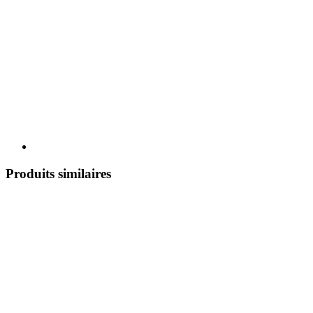
Produits similaires