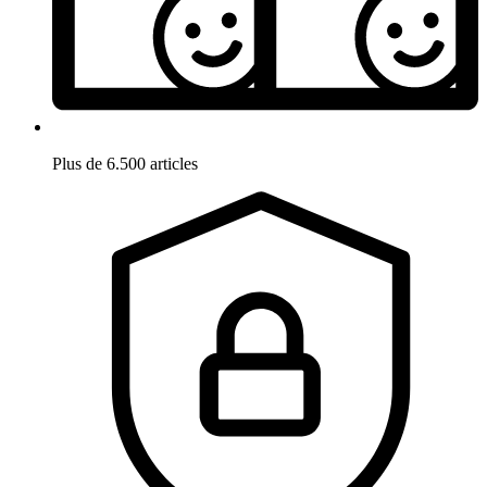
Plus de 6.500 articles