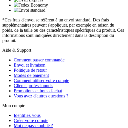
*Ces frais d'envoi se réfèrent à un envoi standard. Des frais
supplémentaires peuvent s'appliquer, par exemple en raison du
poids, de la taille ou des caractéristiques spécifiques du produit. Ces
informations sont indiquées directement dans la description du
produit.
Aide & Support
Comment passer commande
Envoi et livraison
Politique de retour
Modes de paiement
Comment utiliser votre compte
Clients professionnels
Promotions et bons d'achat
Vous avez d'autres questions ?
Mon compte
Identifiez-vous
Créer votre compte
Mot de passe oublié ?