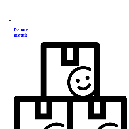
Retour
gratuit