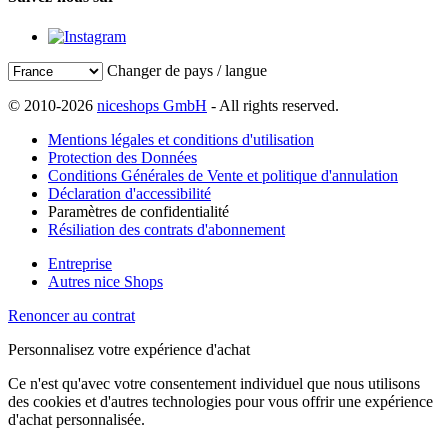
Changer de pays / langue
© 2010-2026
niceshops GmbH
- All rights reserved.
Mentions légales et conditions d'utilisation
Protection des Données
Conditions Générales de Vente et politique d'annulation
Déclaration d'accessibilité
Paramètres de confidentialité
Résiliation des contrats d'abonnement
Entreprise
Autres nice Shops
Renoncer au contrat
Personnalisez votre expérience d'achat
Ce n'est qu'avec votre consentement individuel que nous utilisons
des cookies et d'autres technologies pour vous offrir une expérience
d'achat personnalisée.