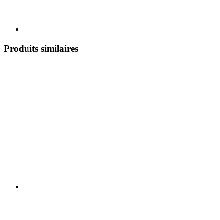
Produits similaires