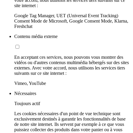
votre accord, nous utilisons les services tiers suivants sur ce
site internet :
Google Tag Manager, UET (Universal Event Tracking)
Consent Mode de Microsoft, Google Consent Mode, Klarna,
Freshchat
Contenu média externe
En acceptant ces services, nous pouvons vous montrer des
vidéos ou d'autres contenus multimédia hébergés sur des sites
externes. Avec votre accord, nous utilisons les services tiers
suivants sur ce site internet :
Vimeo, YouTube
Nécessaires
Toujours actif
Les cookies nécessaires d'un point de vue technique sont
exclusivement destinés à garantir les fonctionnalités de base
de notre site internet. Ils servent par exemple à ce que vous
puissiez collecter des produits dans votre panier ou à vous