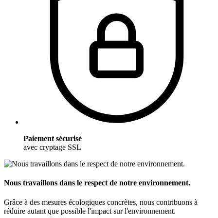
Paiement sécurisé
avec cryptage SSL
Nous travaillons dans le respect de notre environnement.
Grâce à des mesures écologiques concrètes, nous contribuons à
réduire autant que possible l'impact sur l'environnement.