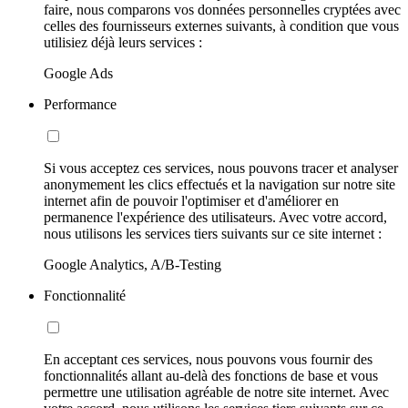
faire, nous comparons vos données personnelles cryptées avec
celles des fournisseurs externes suivants, à condition que vous
utilisiez déjà leurs services :
Google Ads
Performance
Si vous acceptez ces services, nous pouvons tracer et analyser
anonymement les clics effectués et la navigation sur notre site
internet afin de pouvoir l'optimiser et d'améliorer en
permanence l'expérience des utilisateurs. Avec votre accord,
nous utilisons les services tiers suivants sur ce site internet :
Google Analytics, A/B-Testing
Fonctionnalité
En acceptant ces services, nous pouvons vous fournir des
fonctionnalités allant au-delà des fonctions de base et vous
permettre une utilisation agréable de notre site internet. Avec