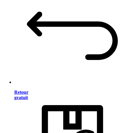
Retour
gratuit