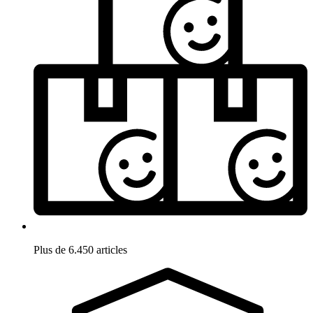
Plus de 6.450 articles