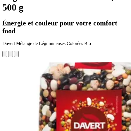
500 g
Énergie et couleur pour votre comfort
food
Davert Mélange de Légumineuses Colorées Bio