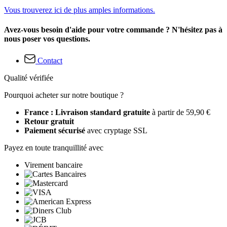
Vous trouverez ici de plus amples informations.
Avez-vous besoin d'aide pour votre commande ? N'hésitez pas à
nous poser vos questions.
Contact
Qualité vérifiée
Pourquoi acheter sur notre boutique ?
France : Livraison standard gratuite
à partir de 59,90 €
Retour gratuit
Paiement sécurisé
avec cryptage SSL
Payez en toute tranquillité avec
Virement bancaire