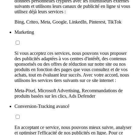
données personnelles cryptées avec les fournisseurs externes
suivants et utilisons leurs canaux de publicité en ligne si vous
utilisez déjà leurs services :
Bing, Criteo, Meta, Google, LinkedIn, Pinterest, TikTok
Marketing
Si vous acceptez ces services, nous pouvons vous proposer
des publicités adaptées à vos centres d'intérêt, des contenus
sponsorisés ou des offres de réduction sur notre site ou nos
produits en fonction des pages que vous consultez et de vos
achats, tout en évaluant leur succès. Avec votre accord, nous
utilisons les services tiers suivants sur ce site internet :
Meta-Pixel, Microsoft Advertising, Recommandations de
produits basées sur les clics, Ads Defender
Conversion-Tracking avancé
En acceptant ce service, nous pouvons mieux suivre, analyser
et optimiser l'efficacité de nos publicités en ligne. Pour ce