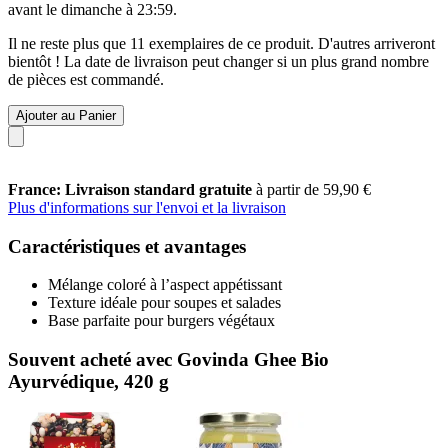
avant le
dimanche à 23:59
.
Il ne reste plus que 11 exemplaires de ce produit. D'autres arriveront
bientôt ! La date de livraison peut changer si un plus grand nombre
de pièces est commandé.
Ajouter au Panier
France: Livraison standard gratuite
à partir de 59,90 €
Plus d'informations sur l'envoi et la livraison
Caractéristiques et avantages
Mélange coloré à l’aspect appétissant
Texture idéale pour soupes et salades
Base parfaite pour burgers végétaux
Souvent acheté avec Govinda Ghee Bio
Ayurvédique, 420 g