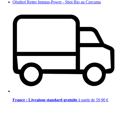
Obsthof Retter Immun-Power - Shot Bio au Curcuma
France : Livraison standard gratuite
à partir de 59,90 €