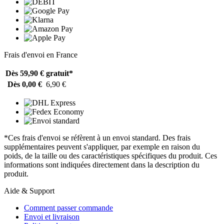
Frais d'envoi en France
Dès 59,90 €
gratuit*
Dès 0,00 €
6,90 €
*Ces frais d'envoi se réfèrent à un envoi standard. Des frais
supplémentaires peuvent s'appliquer, par exemple en raison du
poids, de la taille ou des caractéristiques spécifiques du produit. Ces
informations sont indiquées directement dans la description du
produit.
Aide & Support
Comment passer commande
Envoi et livraison