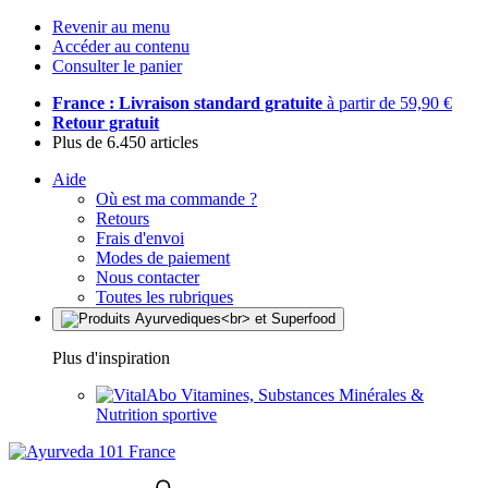
Revenir au menu
Accéder au contenu
Consulter le panier
France : Livraison standard gratuite
à partir de 59,90 €
Retour gratuit
Plus de 6.450 articles
Aide
Où est ma commande ?
Retours
Frais d'envoi
Modes de paiement
Nous contacter
Toutes les rubriques
Plus d'inspiration
Vitamines, Substances Minérales &
Nutrition sportive