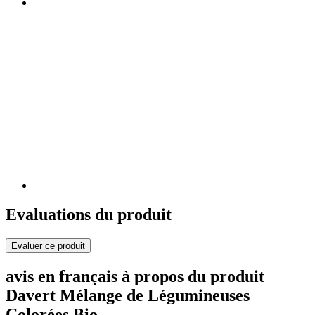
Evaluations du produit
Evaluer ce produit
avis en français à propos du produit
Davert Mélange de Légumineuses
Colorées Bio