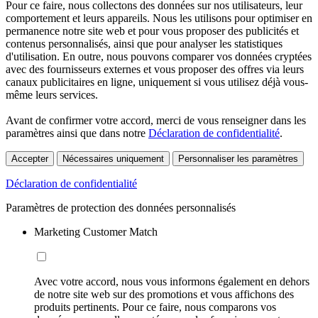
Pour ce faire, nous collectons des données sur nos utilisateurs, leur
comportement et leurs appareils. Nous les utilisons pour optimiser en
permanence notre site web et pour vous proposer des publicités et
contenus personnalisés, ainsi que pour analyser les statistiques
d'utilisation. En outre, nous pouvons comparer vos données cryptées
avec des fournisseurs externes et vous proposer des offres via leurs
canaux publicitaires en ligne, uniquement si vous utilisez déjà vous-
même leurs services.
Avant de confirmer votre accord, merci de vous renseigner dans les
paramètres ainsi que dans notre
Déclaration de confidentialité
.
Accepter
Nécessaires uniquement
Personnaliser les paramètres
Déclaration de confidentialité
Paramètres de protection des données personnalisés
Marketing Customer Match
Avec votre accord, nous vous informons également en dehors
de notre site web sur des promotions et vous affichons des
produits pertinents. Pour ce faire, nous comparons vos