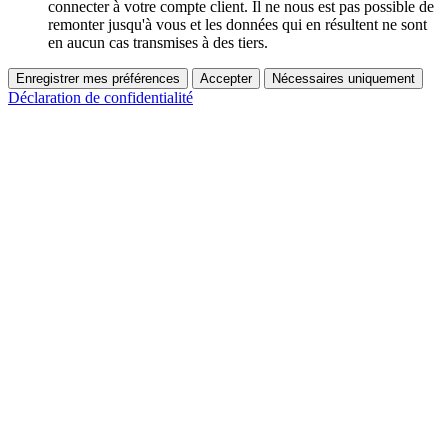
connecter à votre compte client. Il ne nous est pas possible de
remonter jusqu'à vous et les données qui en résultent ne sont
en aucun cas transmises à des tiers.
Enregistrer mes préférences
Accepter
Nécessaires uniquement
Déclaration de confidentialité