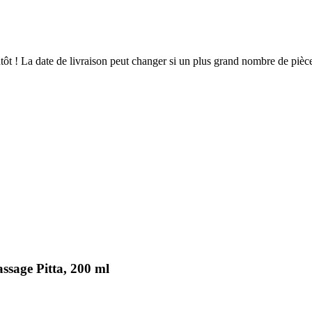
ientôt ! La date de livraison peut changer si un plus grand nombre de pi
ssage Pitta, 200 ml