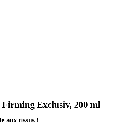
 Firming Exclusiv, 200 ml
é aux tissus !