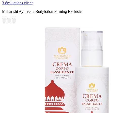
3 évaluations client
Maharishi Ayurveda Bodylotion Firming Exclusiv