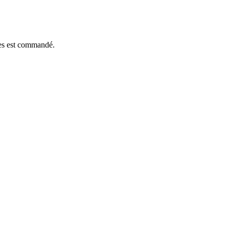
èces est commandé.