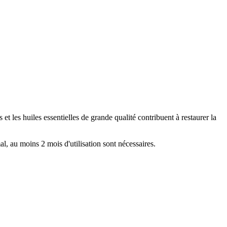
et les huiles essentielles de grande qualité contribuent à restaurer la
l, au moins 2 mois d'utilisation sont nécessaires.