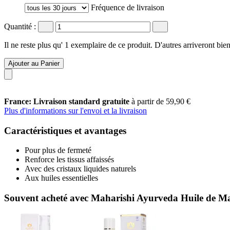
Fréquence de livraison
Quantité :
Il ne reste plus qu' 1 exemplaire de ce produit. D'autres arriveront b
Ajouter au Panier
France: Livraison standard gratuite
à partir de 59,90 €
Plus d'informations sur l'envoi et la livraison
Caractéristiques et avantages
Pour plus de fermeté
Renforce les tissus affaissés
Avec des cristaux liquides naturels
Aux huiles essentielles
Souvent acheté avec Maharishi Ayurveda Huile de Ma