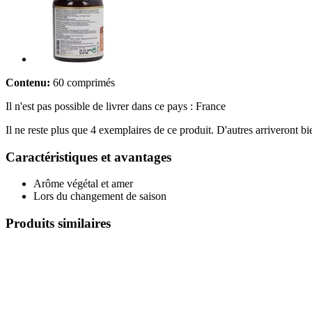
Contenu:
60 comprimés
Il n'est pas possible de livrer dans ce pays : France
Il ne reste plus que 4 exemplaires de ce produit. D'autres arriveront 
Caractéristiques et avantages
Arôme végétal et amer
Lors du changement de saison
Produits similaires