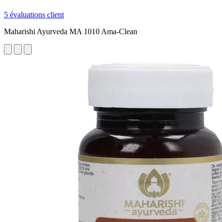
5 évaluations client
Maharishi Ayurveda MA 1010 Ama-Clean