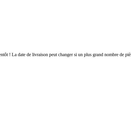
bientôt ! La date de livraison peut changer si un plus grand nombre de p