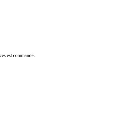
ièces est commandé.