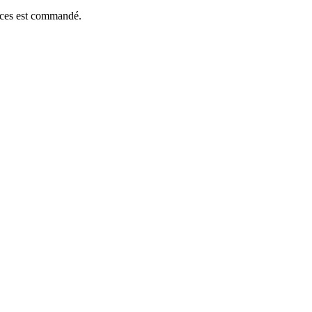
ièces est commandé.