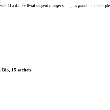
bientôt ! La date de livraison peut changer si un plus grand nombre de p
Bio, 15 sachets