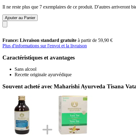
Il ne reste plus que 7 exemplaires de ce produit. D'autres arriveront 
Ajouter au Panier
France: Livraison standard gratuite
à partir de 59,90 €
Plus d'informations sur l'envoi et la livraison
Caractéristiques et avantages
Sans alcool
Recette originale ayurvédique
Souvent acheté avec Maharishi Ayurveda Tisana Vata 