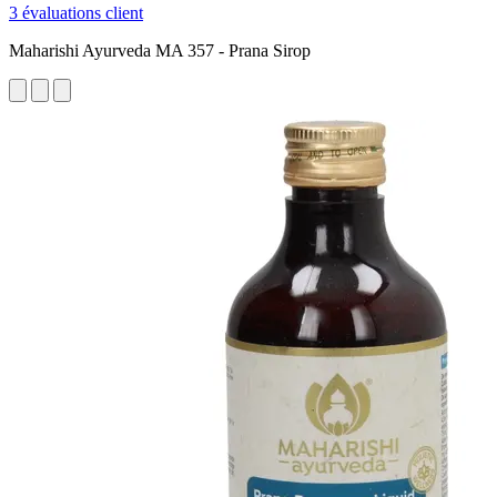
3 évaluations client
Maharishi Ayurveda MA 357 - Prana Sirop