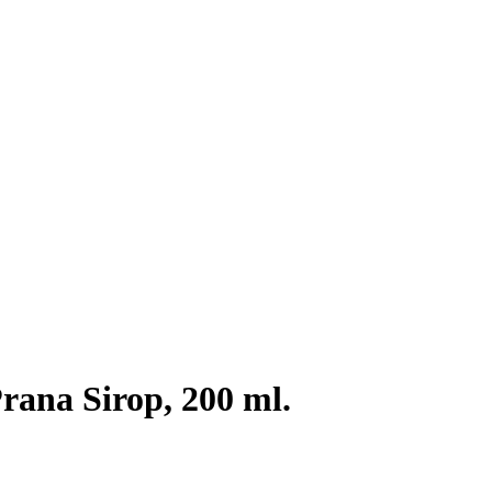
rana Sirop, 200 ml.