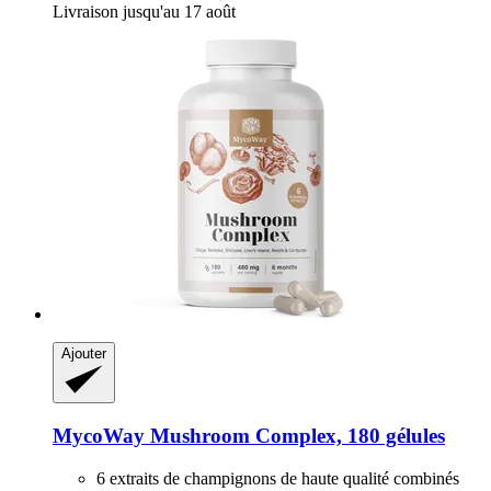
Livraison jusqu'au 17 août
Ajouter
MycoWay
Mushroom Complex, 180 gélules
6 extraits de champignons de haute qualité combinés