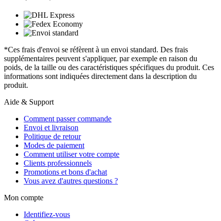
*Ces frais d'envoi se réfèrent à un envoi standard. Des frais
supplémentaires peuvent s'appliquer, par exemple en raison du
poids, de la taille ou des caractéristiques spécifiques du produit. Ces
informations sont indiquées directement dans la description du
produit.
Aide & Support
Comment passer commande
Envoi et livraison
Politique de retour
Modes de paiement
Comment utiliser votre compte
Clients professionnels
Promotions et bons d'achat
Vous avez d'autres questions ?
Mon compte
Identifiez-vous