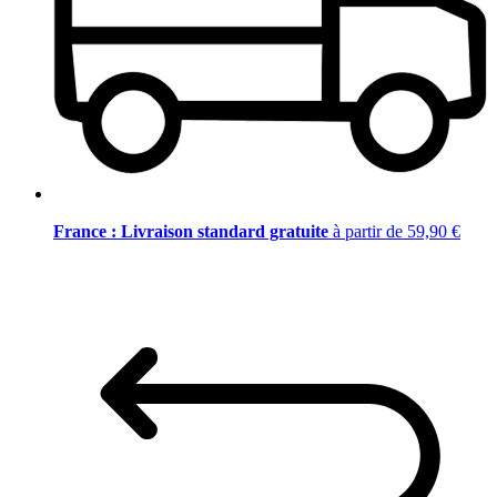
France : Livraison standard gratuite
à partir de 59,90 €