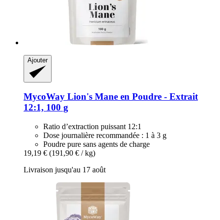
Ajouter
MycoWay
Lion's Mane en Poudre -​ Extrait
12:1, 100 g
Ratio d’extraction puissant 12:1
Dose journalière recommandée : 1 à 3 g
Poudre pure sans agents de charge
19,19 €
(191,90 € / kg)
Livraison jusqu'au 17 août