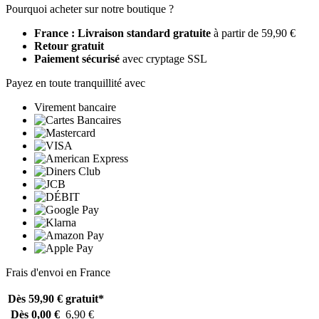
Pourquoi acheter sur notre boutique ?
France : Livraison standard gratuite
à partir de 59,90 €
Retour gratuit
Paiement sécurisé
avec cryptage SSL
Payez en toute tranquillité avec
Virement bancaire
Frais d'envoi en France
Dès 59,90 €
gratuit*
Dès 0,00 €
6,90 €