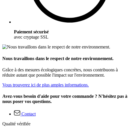
Paiement sécurisé
avec cryptage SSL
Nous travaillons dans le respect de notre environnement.
Grâce à des mesures écologiques concrètes, nous contribuons à
réduire autant que possible l'impact sur l'environnement.
Vous trouverez ici de plus amples informations.
Avez-vous besoin d'aide pour votre commande ? N'hésitez pas à
nous poser vos questions.
Contact
Qualité vérifiée