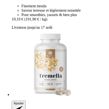
Finement moulu
Saveur terreuse et légèrement noisettée
Pour smoothies, yaourts & bien plus
19,19 €
(191,90 € / kg)
Livraison jusqu'au 17 août
Ajouter