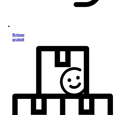
Retour
gratuit