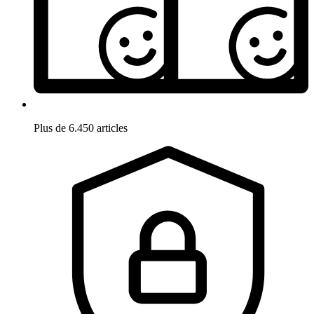
Plus de 6.450 articles