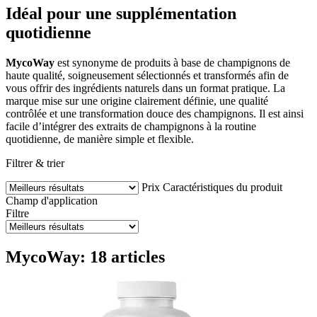
Idéal pour une supplémentation
quotidienne
MycoWay
est synonyme de produits à base de champignons de
haute qualité, soigneusement sélectionnés et transformés afin de
vous offrir des ingrédients naturels dans un format pratique. La
marque mise sur une origine clairement définie, une qualité
contrôlée et une transformation douce des champignons. Il est ainsi
facile d’intégrer des extraits de champignons à la routine
quotidienne, de manière simple et flexible.
Filtrer & trier
Prix
Caractéristiques du produit
Champ d'application
Filtre
MycoWay: 18 articles