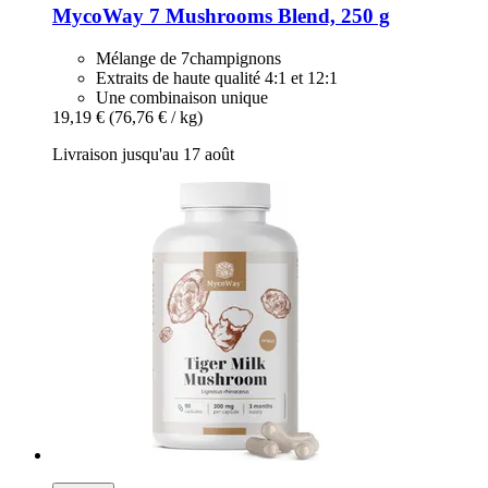
MycoWay
7 Mushrooms Blend, 250 g
Mélange de 7champignons
Extraits de haute qualité 4:1 et 12:1
Une combinaison unique
19,19 €
(76,76 € / kg)
Livraison jusqu'au 17 août