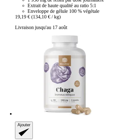
Extrait de haute qualité au ratio 5:1
Enveloppe de gélule 100 % végétale
19,19 €
(134,10 € / kg)
Livraison jusqu'au 17 août
Ajouter