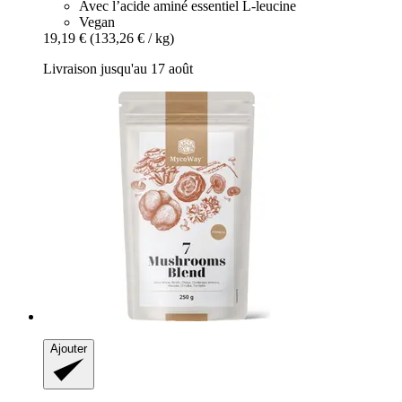
Avec l’acide aminé essentiel L-leucine
Vegan
19,19 €
(133,26 € / kg)
Livraison jusqu'au 17 août
Ajouter