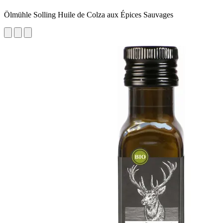
Ölmühle Solling Huile de Colza aux Épices Sauvages