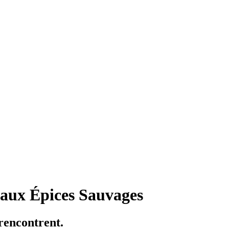
 aux Épices Sauvages
 rencontrent.