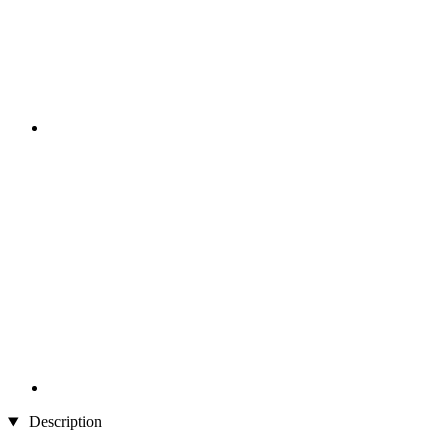
Description