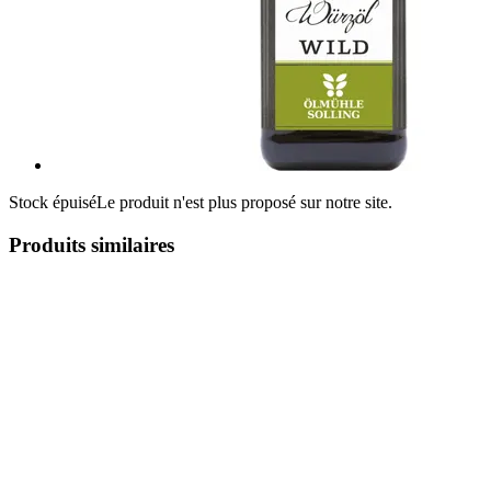
Stock épuisé
Le produit n'est plus proposé sur notre site.
Produits similaires