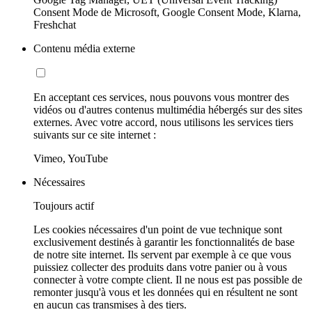
Consent Mode de Microsoft, Google Consent Mode, Klarna,
Freshchat
Contenu média externe
En acceptant ces services, nous pouvons vous montrer des
vidéos ou d'autres contenus multimédia hébergés sur des sites
externes. Avec votre accord, nous utilisons les services tiers
suivants sur ce site internet :
Vimeo, YouTube
Nécessaires
Toujours actif
Les cookies nécessaires d'un point de vue technique sont
exclusivement destinés à garantir les fonctionnalités de base
de notre site internet. Ils servent par exemple à ce que vous
puissiez collecter des produits dans votre panier ou à vous
connecter à votre compte client. Il ne nous est pas possible de
remonter jusqu'à vous et les données qui en résultent ne sont
en aucun cas transmises à des tiers.