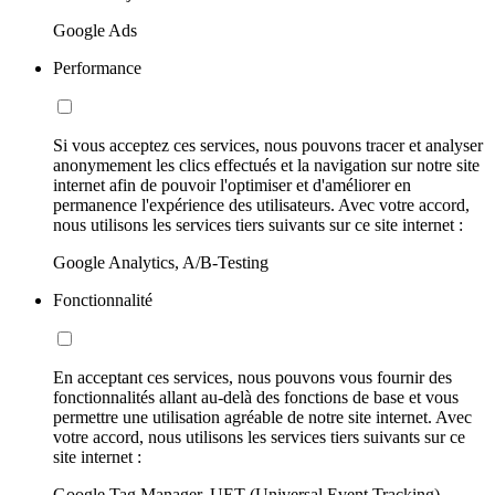
Google Ads
Performance
Si vous acceptez ces services, nous pouvons tracer et analyser
anonymement les clics effectués et la navigation sur notre site
internet afin de pouvoir l'optimiser et d'améliorer en
permanence l'expérience des utilisateurs. Avec votre accord,
nous utilisons les services tiers suivants sur ce site internet :
Google Analytics, A/B-Testing
Fonctionnalité
En acceptant ces services, nous pouvons vous fournir des
fonctionnalités allant au-delà des fonctions de base et vous
permettre une utilisation agréable de notre site internet. Avec
votre accord, nous utilisons les services tiers suivants sur ce
site internet :
Google Tag Manager, UET (Universal Event Tracking)