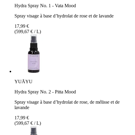
Hydra Spray No. 1 - Vata Mood
Spray visage à base d’hydrolat de rose et de lavande
17,99 €
(599,67 € / L)
YUĀYU
Hydra Spray No. 2 - Pitta Mood
Spray visage à base d’hydrolat de rose, de mélisse et de
lavande
17,99 €
(599,67 € / L)