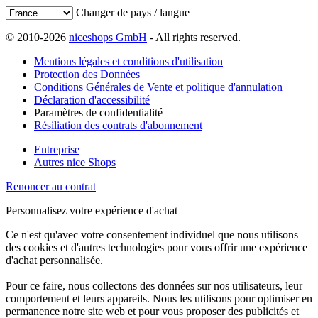
Changer de pays / langue
© 2010-2026
niceshops GmbH
- All rights reserved.
Mentions légales et conditions d'utilisation
Protection des Données
Conditions Générales de Vente et politique d'annulation
Déclaration d'accessibilité
Paramètres de confidentialité
Résiliation des contrats d'abonnement
Entreprise
Autres nice Shops
Renoncer au contrat
Personnalisez votre expérience d'achat
Ce n'est qu'avec votre consentement individuel que nous utilisons
des cookies et d'autres technologies pour vous offrir une expérience
d'achat personnalisée.
Pour ce faire, nous collectons des données sur nos utilisateurs, leur
comportement et leurs appareils. Nous les utilisons pour optimiser en
permanence notre site web et pour vous proposer des publicités et