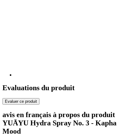
Evaluations du produit
Evaluer ce produit
avis en français à propos du produit
YUĀYU Hydra Spray No. 3 - Kapha
Mood