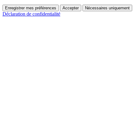
Enregistrer mes préférences
Accepter
Nécessaires uniquement
Déclaration de confidentialité