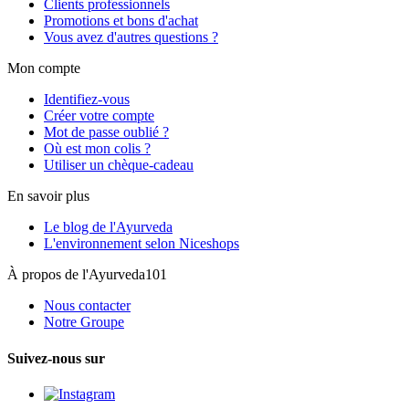
Clients professionnels
Promotions et bons d'achat
Vous avez d'autres questions ?
Mon compte
Identifiez-vous
Créer votre compte
Mot de passe oublié ?
Où est mon colis ?
Utiliser un chèque-cadeau
En savoir plus
Le blog de l'Ayurveda
L'environnement selon Niceshops
À propos de l'Ayurveda101
Nous contacter
Notre Groupe
Suivez-nous sur