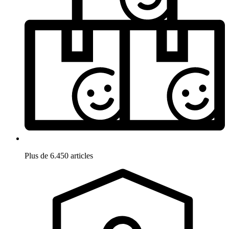
Plus de 6.450 articles