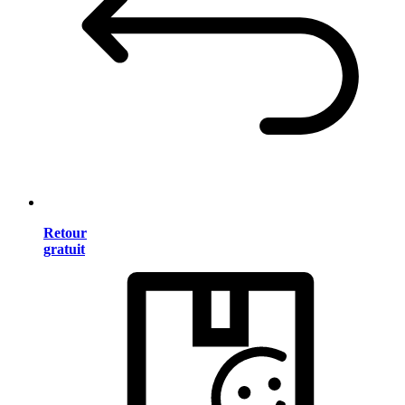
Retour
gratuit