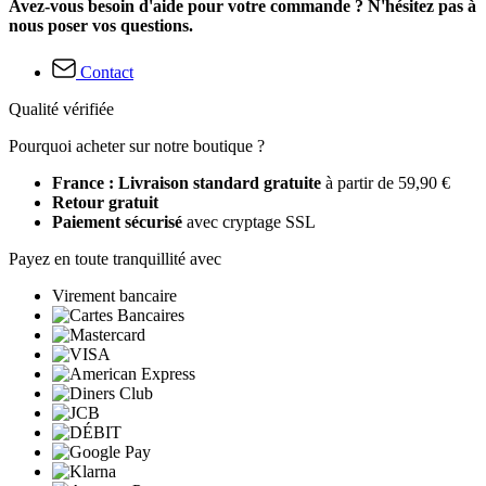
Avez-vous besoin d'aide pour votre commande ? N'hésitez pas à
nous poser vos questions.
Contact
Qualité vérifiée
Pourquoi acheter sur notre boutique ?
France : Livraison standard gratuite
à partir de 59,90 €
Retour gratuit
Paiement sécurisé
avec cryptage SSL
Payez en toute tranquillité avec
Virement bancaire