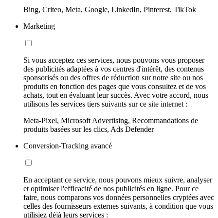
Bing, Criteo, Meta, Google, LinkedIn, Pinterest, TikTok
Marketing
Si vous acceptez ces services, nous pouvons vous proposer
des publicités adaptées à vos centres d'intérêt, des contenus
sponsorisés ou des offres de réduction sur notre site ou nos
produits en fonction des pages que vous consultez et de vos
achats, tout en évaluant leur succès. Avec votre accord, nous
utilisons les services tiers suivants sur ce site internet :
Meta-Pixel, Microsoft Advertising, Recommandations de
produits basées sur les clics, Ads Defender
Conversion-Tracking avancé
En acceptant ce service, nous pouvons mieux suivre, analyser
et optimiser l'efficacité de nos publicités en ligne. Pour ce
faire, nous comparons vos données personnelles cryptées avec
celles des fournisseurs externes suivants, à condition que vous
utilisiez déjà leurs services :