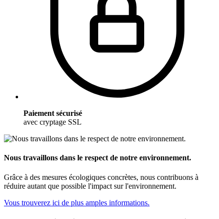
Paiement sécurisé
avec cryptage SSL
Nous travaillons dans le respect de notre environnement.
Grâce à des mesures écologiques concrètes, nous contribuons à
réduire autant que possible l'impact sur l'environnement.
Vous trouverez ici de plus amples informations.