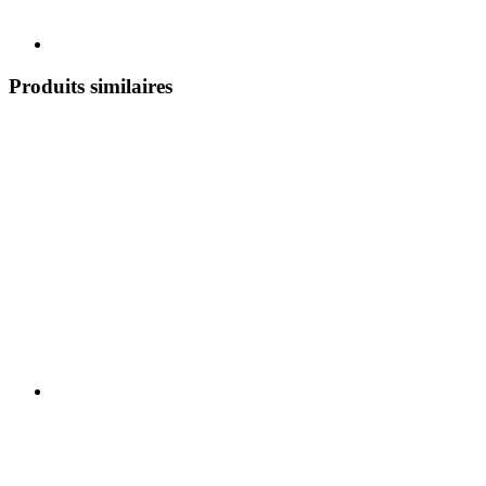
Produits similaires