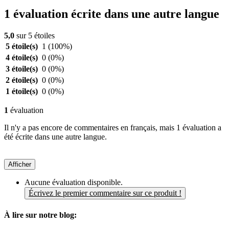
1 évaluation écrite dans une autre langue
5,0
sur 5 étoiles
5 étoile(s)
1
(100%)
4 étoile(s)
0
(0%)
3 étoile(s)
0
(0%)
2 étoile(s)
0
(0%)
1 étoile(s)
0
(0%)
1
évaluation
Il n'y a pas encore de commentaires en français, mais 1 évaluation a
été écrite dans une autre langue.
Afficher
Aucune évaluation disponible.
Écrivez le premier commentaire sur ce produit !
À lire sur notre blog: