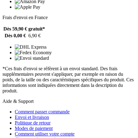
Frais d'envoi en France
Dès 59,90 €
gratuit*
Dès 0,00 €
6,90 €
*Ces frais d'envoi se réfèrent à un envoi standard. Des frais
supplémentaires peuvent s'appliquer, par exemple en raison du
poids, de la taille ou des caractéristiques spécifiques du produit. Ces
informations sont indiquées directement dans la description du
produit.
Aide & Support
Comment passer commande
Envoi et livraison
Politique de retour
Modes de paiement
Comment utiliser votre compte