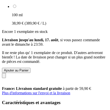
100 ml
38,99 €
(389,90 € / L)
Encore 1 exemplaire en stock
Livraison jusqu'au lundi, 17. août
, si vous passez commande
avant le
dimanche à 23:59
.
Il ne reste plus qu' 1 exemplaire de ce produit. D'autres arriveront
bientôt ! La date de livraison peut changer si un plus grand nombre
de pièces est commandé.
Ajouter au Panier
France: Livraison standard gratuite
à partir de 59,90 €
Plus d'informations sur l'envoi et la livraison
Caractéristiques et avantages