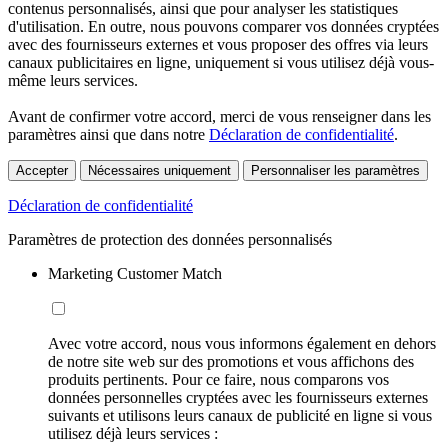
contenus personnalisés, ainsi que pour analyser les statistiques
d'utilisation. En outre, nous pouvons comparer vos données cryptées
avec des fournisseurs externes et vous proposer des offres via leurs
canaux publicitaires en ligne, uniquement si vous utilisez déjà vous-
même leurs services.
Avant de confirmer votre accord, merci de vous renseigner dans les
paramètres ainsi que dans notre
Déclaration de confidentialité
.
Accepter
Nécessaires uniquement
Personnaliser les paramètres
Déclaration de confidentialité
Paramètres de protection des données personnalisés
Marketing Customer Match
Avec votre accord, nous vous informons également en dehors
de notre site web sur des promotions et vous affichons des
produits pertinents. Pour ce faire, nous comparons vos
données personnelles cryptées avec les fournisseurs externes
suivants et utilisons leurs canaux de publicité en ligne si vous
utilisez déjà leurs services :