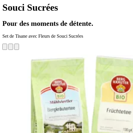
Souci Sucrées
Pour des moments de détente.
Set de Tisane avec Fleurs de Souci Sucrées