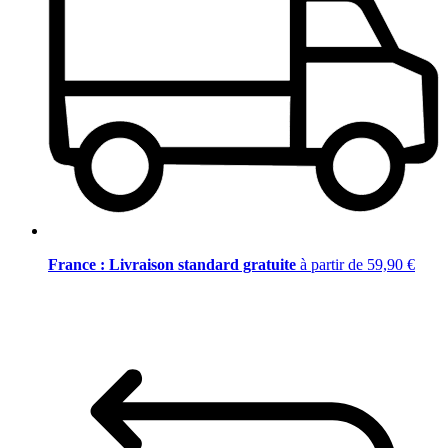
France : Livraison standard gratuite
à partir de 59,90 €