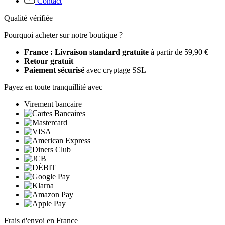
Contact
Qualité vérifiée
Pourquoi acheter sur notre boutique ?
France : Livraison standard gratuite
à partir de 59,90 €
Retour gratuit
Paiement sécurisé
avec cryptage SSL
Payez en toute tranquillité avec
Virement bancaire
Frais d'envoi en France