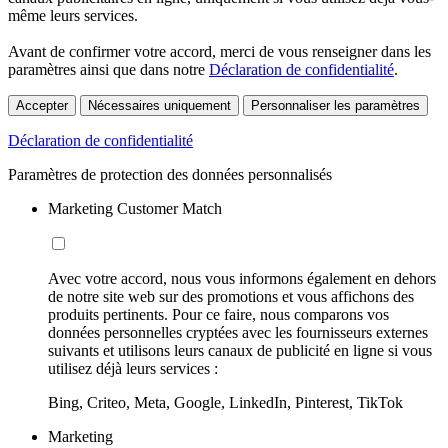
même leurs services.
Avant de confirmer votre accord, merci de vous renseigner dans les
paramètres ainsi que dans notre
Déclaration de confidentialité
.
Accepter
Nécessaires uniquement
Personnaliser les paramètres
Déclaration de confidentialité
Paramètres de protection des données personnalisés
Marketing Customer Match
Avec votre accord, nous vous informons également en dehors
de notre site web sur des promotions et vous affichons des
produits pertinents. Pour ce faire, nous comparons vos
données personnelles cryptées avec les fournisseurs externes
suivants et utilisons leurs canaux de publicité en ligne si vous
utilisez déjà leurs services :
Bing, Criteo, Meta, Google, LinkedIn, Pinterest, TikTok
Marketing