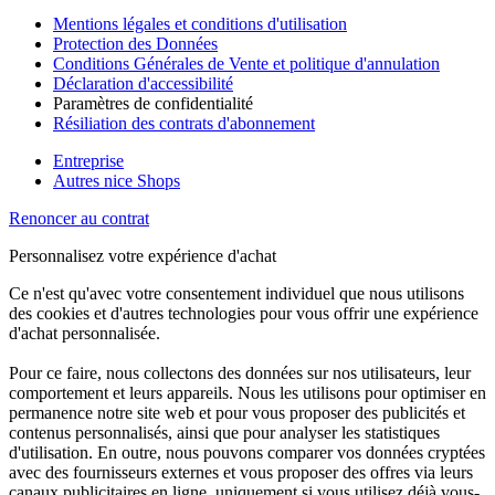
Mentions légales et conditions d'utilisation
Protection des Données
Conditions Générales de Vente et politique d'annulation
Déclaration d'accessibilité
Paramètres de confidentialité
Résiliation des contrats d'abonnement
Entreprise
Autres nice Shops
Renoncer au contrat
Personnalisez votre expérience d'achat
Ce n'est qu'avec votre consentement individuel que nous utilisons
des cookies et d'autres technologies pour vous offrir une expérience
d'achat personnalisée.
Pour ce faire, nous collectons des données sur nos utilisateurs, leur
comportement et leurs appareils. Nous les utilisons pour optimiser en
permanence notre site web et pour vous proposer des publicités et
contenus personnalisés, ainsi que pour analyser les statistiques
d'utilisation. En outre, nous pouvons comparer vos données cryptées
avec des fournisseurs externes et vous proposer des offres via leurs
canaux publicitaires en ligne, uniquement si vous utilisez déjà vous-