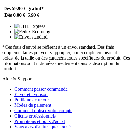
Dès 59,90 €
gratuit*
Dès 0,00 €
6,90 €
*Ces frais d'envoi se réfèrent à un envoi standard. Des frais
supplémentaires peuvent s'appliquer, par exemple en raison du
poids, de la taille ou des caractéristiques spécifiques du produit. Ces
informations sont indiquées directement dans la description du
produit.
Aide & Support
Comment passer commande
Envoi et livraison
Politique de retour
Modes de paiement
Comment utiliser votre compte
Clients professionnels
Promotions et bons d'achat
Vous avez d'autres questions ?