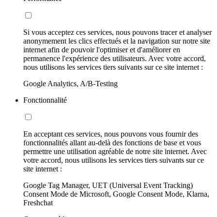
Si vous acceptez ces services, nous pouvons tracer et analyser
anonymement les clics effectués et la navigation sur notre site
internet afin de pouvoir l'optimiser et d'améliorer en
permanence l'expérience des utilisateurs. Avec votre accord,
nous utilisons les services tiers suivants sur ce site internet :
Google Analytics, A/B-Testing
Fonctionnalité
En acceptant ces services, nous pouvons vous fournir des
fonctionnalités allant au-delà des fonctions de base et vous
permettre une utilisation agréable de notre site internet. Avec
votre accord, nous utilisons les services tiers suivants sur ce
site internet :
Google Tag Manager, UET (Universal Event Tracking)
Consent Mode de Microsoft, Google Consent Mode, Klarna,
Freshchat