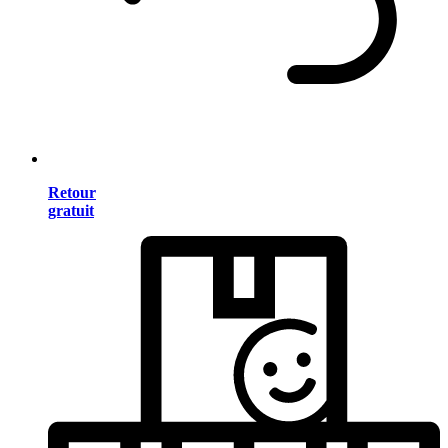
Retour
gratuit