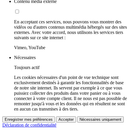
Contenu média externe
En acceptant ces services, nous pouvons vous montrer des
vidéos ou d'autres contenus multimédia hébergés sur des sites
externes. Avec votre accord, nous utilisons les services tiers
suivants sur ce site internet :
Vimeo, YouTube
Nécessaires
Toujours actif
Les cookies nécessaires d'un point de vue technique sont
exclusivement destinés à garantir les fonctionnalités de base
de notre site internet. Ils servent par exemple à ce que vous
puissiez collecter des produits dans votre panier ou à vous
connecter à votre compte client. Il ne nous est pas possible de
remonter jusqu'à vous et les données qui en résultent ne sont
en aucun cas transmises à des tiers.
Enregistrer mes préférences
Accepter
Nécessaires uniquement
Déclaration de confidentialité