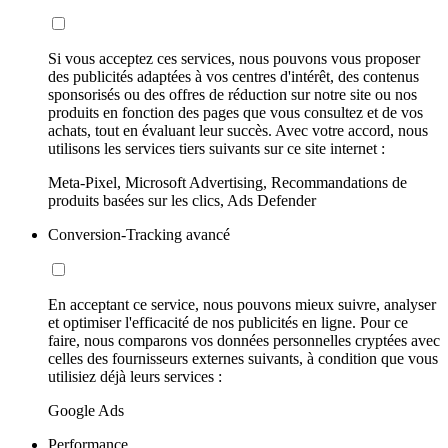
Si vous acceptez ces services, nous pouvons vous proposer
des publicités adaptées à vos centres d'intérêt, des contenus
sponsorisés ou des offres de réduction sur notre site ou nos
produits en fonction des pages que vous consultez et de vos
achats, tout en évaluant leur succès. Avec votre accord, nous
utilisons les services tiers suivants sur ce site internet :
Meta-Pixel, Microsoft Advertising, Recommandations de
produits basées sur les clics, Ads Defender
Conversion-Tracking avancé
En acceptant ce service, nous pouvons mieux suivre, analyser
et optimiser l'efficacité de nos publicités en ligne. Pour ce
faire, nous comparons vos données personnelles cryptées avec
celles des fournisseurs externes suivants, à condition que vous
utilisiez déjà leurs services :
Google Ads
Performance