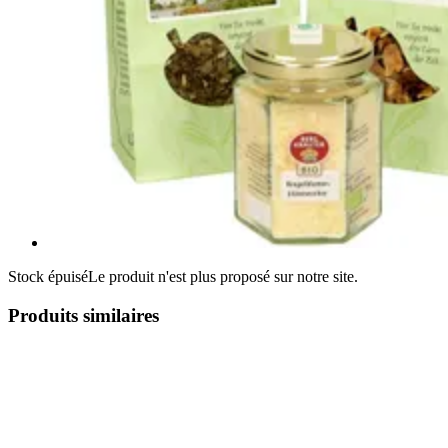
Stock épuisé
Le produit n'est plus proposé sur notre site.
Produits similaires