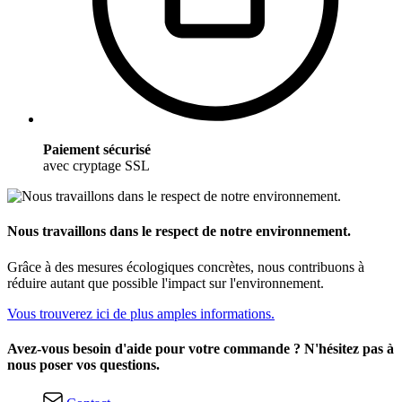
Paiement sécurisé
avec cryptage SSL
Nous travaillons dans le respect de notre environnement.
Grâce à des mesures écologiques concrètes, nous contribuons à
réduire autant que possible l'impact sur l'environnement.
Vous trouverez ici de plus amples informations.
Avez-vous besoin d'aide pour votre commande ? N'hésitez pas à
nous poser vos questions.