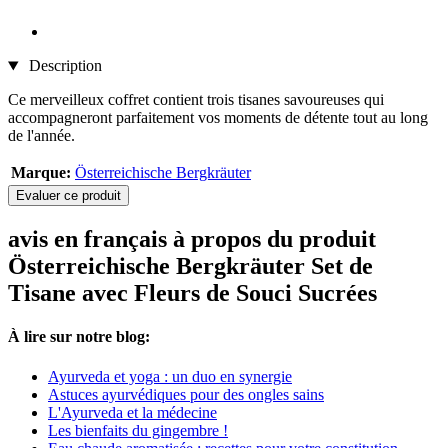
Description
Ce merveilleux coffret contient trois tisanes savoureuses qui
accompagneront parfaitement vos moments de détente tout au long
de l'année.
Marque:
Österreichische Bergkräuter
Evaluer ce produit
avis en français à propos du produit
Österreichische Bergkräuter Set de
Tisane avec Fleurs de Souci Sucrées
À lire sur notre blog:
Ayurveda et yoga : un duo en synergie
Astuces ayurvédiques pour des ongles sains
L'Ayurveda et la médecine
Les bienfaits du gingembre !