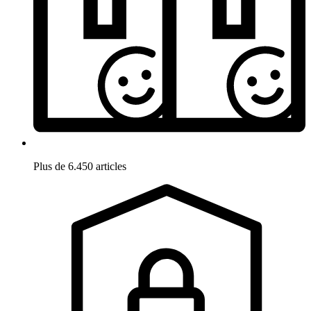
Plus de 6.450 articles