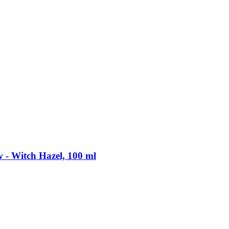
​ Witch Hazel, 100 ml