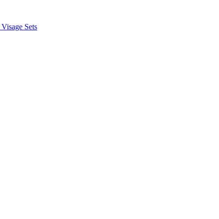
 Visage
Sets