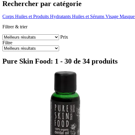
Rechercher par catégorie
Corps
Huiles et Produits Hydratants
Huiles et Sérums Visage
Masque
Filtrer & trier
Prix
Filtre
Pure Skin Food: 1 - 30 de 34 produits