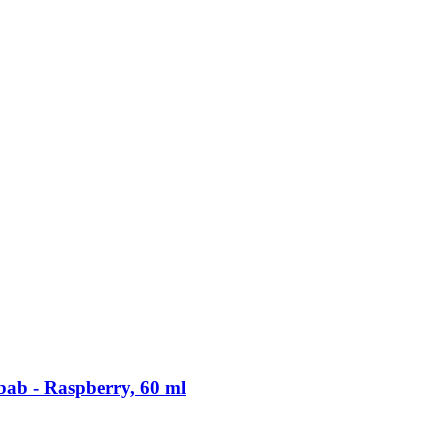
ab -​ Raspberry, 60 ml