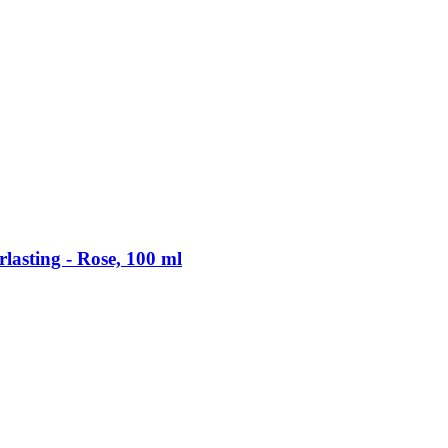
asting -​ Rose, 100 ml