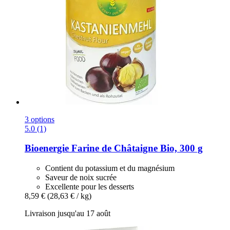
3 options
5.0 (1)
Bioenergie
Farine de Châtaigne Bio, 300 g
Contient du potassium et du magnésium
Saveur de noix sucrée
Excellente pour les desserts
8,59 €
(28,63 € / kg)
Livraison jusqu'au 17 août