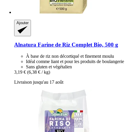
Ajouter
Alnatura
Farine de Riz Complet Bio, 500 g
À base de riz non décortiqué et finement moulu
Idéal comme liant et pour les produits de boulangerie
Sans gluten et végétalien
3,19 €
(6,38 € / kg)
Livraison jusqu'au 17 août