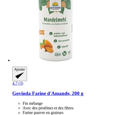
Ajouter
4.7 (3)
Govinda
Farine d'Amande, 200 g
Fin mélange
Avec des protéines et des fibres
Farine pauvre en graisses