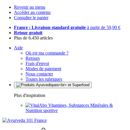
Revenir au menu
Accéder au contenu
Consulter le panier
France : Livraison standard gratuite
à partir de 59,90 €
Retour gratuit
Plus de 6.450 articles
Aide
Où est ma commande ?
Retours
Frais d'envoi
Modes de paiement
Nous contacter
Toutes les rubriques
Plus d'inspiration
Vitamines, Substances Minérales &
Nutrition sportive