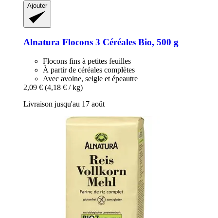
Ajouter
Alnatura
Flocons 3 Céréales Bio, 500 g
Flocons fins à petites feuilles
À partir de céréales complètes
Avec avoine, seigle et épeautre
2,09 €
(4,18 € / kg)
Livraison jusqu'au 17 août