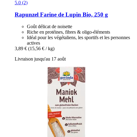
5.0 (2)
Rapunzel
Farine de Lupin Bio, 250 g
Goût délicat de noisette
Riche en protéines, fibres & oligo-éléments
Idéal pour les végétaliens, les sportifs et les personnes
actives
3,89 €
(15,56 € / kg)
Livraison jusqu'au 17 août