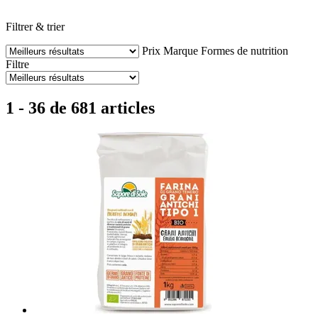
Filtrer & trier
Prix
Marque
Formes de nutrition
Filtre
1 - 36 de 681 articles