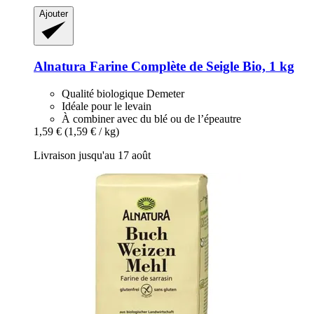
Ajouter
Alnatura
Farine Complète de Seigle Bio, 1 kg
Qualité biologique Demeter
Idéale pour le levain
À combiner avec du blé ou de l’épeautre
1,59 €
(1,59 € / kg)
Livraison jusqu'au 17 août