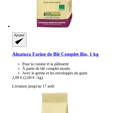
Ajouter
Alnatura
Farine de Blé Complet Bio, 1 kg
Pour la cuisine et la pâtisserie
À partir de blé complet moulu
Avec le germe et les enveloppes du grain
2,09 €
(2,09 € / kg)
Livraison jusqu'au 17 août