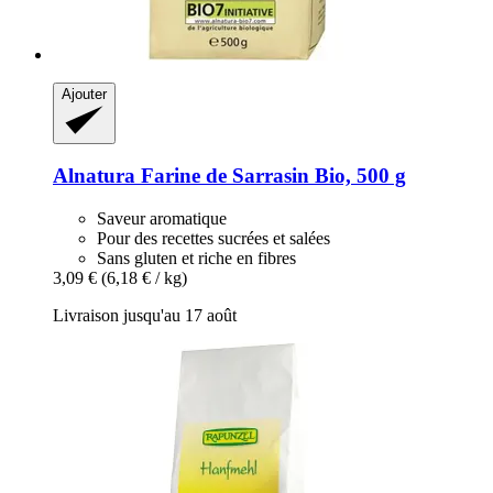
Ajouter
Alnatura
Farine de Sarrasin Bio, 500 g
Saveur aromatique
Pour des recettes sucrées et salées
Sans gluten et riche en fibres
3,09 €
(6,18 € / kg)
Livraison jusqu'au 17 août