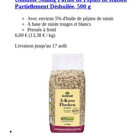
Partiellement Déshuilée, 500 g
Avec environ 5% d'huile de pépins de raisin
A base de raisin rouges et blancs
Pressée à froid
6,69 €
(13,38 € / kg)
Livraison jusqu'au 17 août