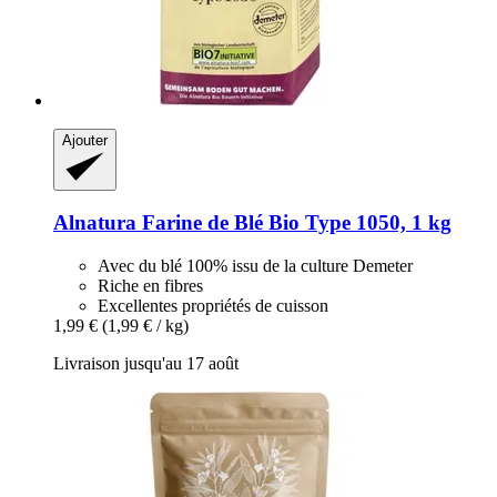
Ajouter
Alnatura
Farine de Blé Bio Type 1050, 1 kg
Avec du blé 100% issu de la culture Demeter
Riche en fibres
Excellentes propriétés de cuisson
1,99 €
(1,99 € / kg)
Livraison jusqu'au 17 août