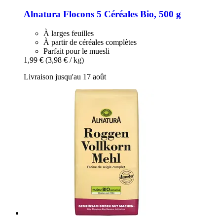
Alnatura
Flocons 5 Céréales Bio, 500 g
À larges feuilles
À partir de céréales complètes
Parfait pour le muesli
1,99 €
(3,98 € / kg)
Livraison jusqu'au 17 août