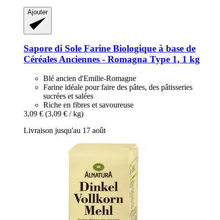
Ajouter
Sapore di Sole
Farine Biologique à base de
Céréales Anciennes -​ Romagna Type 1, 1 kg
Blé ancien d'Emilie-Romagne
Farine idéale pour faire des pâtes, des pâtisseries
sucrées et salées
Riche en fibres et savoureuse
3,09 €
(3,09 € / kg)
Livraison jusqu'au 17 août