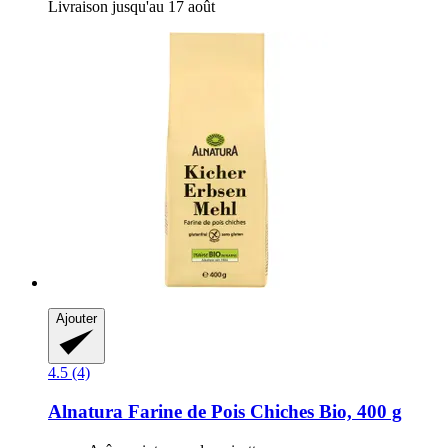
Livraison jusqu'au 17 août
Ajouter
4.5 (4)
Alnatura
Farine de Pois Chiches Bio, 400 g