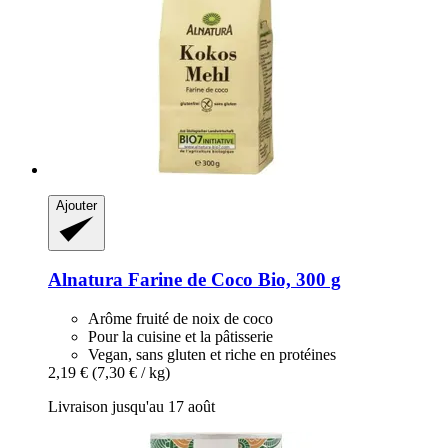
Ajouter
Alnatura
Farine de Coco Bio, 300 g
Arôme fruité de noix de coco
Pour la cuisine et la pâtisserie
Vegan, sans gluten et riche en protéines
2,19 €
(7,30 € / kg)
Livraison jusqu'au 17 août