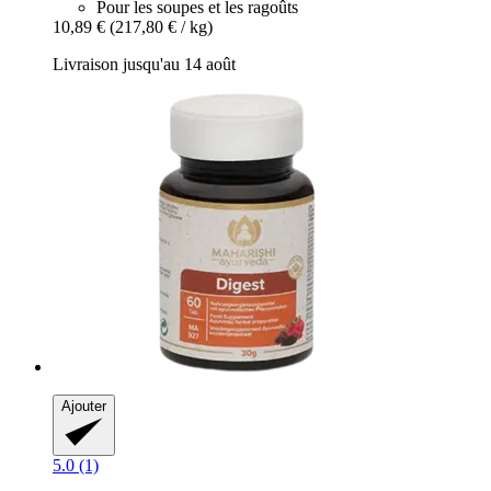
Pour les soupes et les ragoûts
10,89 €
(217,80 € / kg)
Livraison jusqu'au 14 août
Ajouter
5.0 (1)