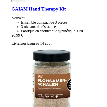
GAIAM
Hand Therapy Kit
Nouveau !
Ensemble compact de 3 pièces
3 niveaux de résistance
Fabriqué en caoutchouc synthétique TPR
20,99 €
Livraison jusqu'au 14 août