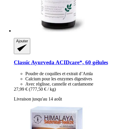
Ajouter
Classic Ayurveda
ACIDcare*, 60 gélules
Poudre de coquilles et extrait d’Amla
Calcium pour les enzymes digestives
Avec réglisse, cannelle et cardamome
27,99 €
(777,50 € / kg)
Livraison jusqu'au 14 août