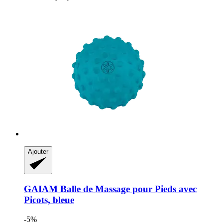
Ajouter
GAIAM
Balle de Massage pour Pieds avec
Picots, bleue
-5%