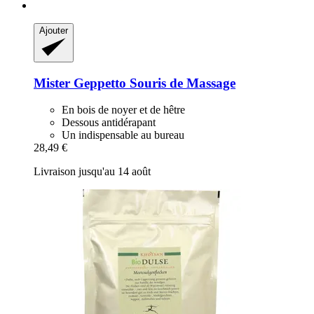
Ajouter
Mister Geppetto
Souris de Massage
En bois de noyer et de hêtre
Dessous antidérapant
Un indispensable au bureau
28,49 €
Livraison jusqu'au 14 août