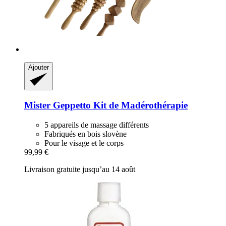
Ajouter
Mister Geppetto
Kit de Madérothérapie
5 appareils de massage différents
Fabriqués en bois slovène
Pour le visage et le corps
99,99 €
Livraison gratuite jusqu’au 14 août