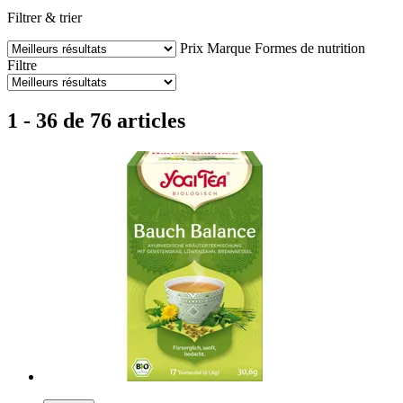
Filtrer & trier
Prix
Marque
Formes de nutrition
Filtre
1 - 36 de 76 articles