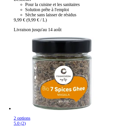
Pour la cuisine et les sanitaires
Solution prête à l'emploi
Sèche sans laisser de résidus
9,99 €
(9,99 € / L)
Livraison jusqu'au 14 août
2 options
5.0 (2)