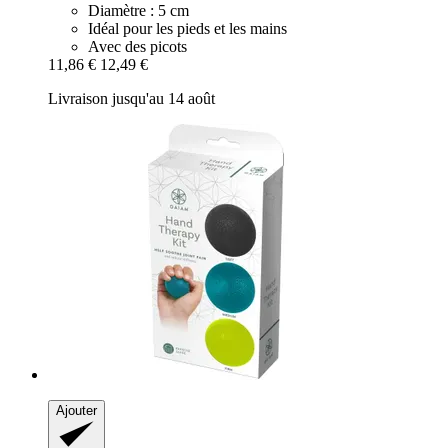
Diamètre : 5 cm
Idéal pour les pieds et les mains
Avec des picots
11,86 €
12,49 €
Livraison jusqu'au 14 août
Ajouter