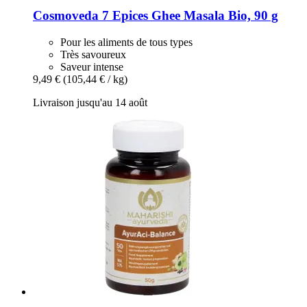
Cosmoveda
7 Epices Ghee Masala Bio, 90 g
Pour les aliments de tous types
Très savoureux
Saveur intense
9,49 €
(105,44 € / kg)
Livraison jusqu'au 14 août