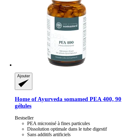
Ajouter
Home of Ayurveda somamed
PEA 400, 90
gélules
Bestseller
PEA micronisé à fines particules
Dissolution optimale dans le tube digestif
Sans additifs artificiels