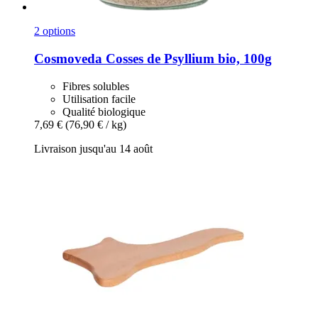
2 options
Cosmoveda
Cosses de Psyllium bio, 100g
Fibres solubles
Utilisation facile
Qualité biologique
7,69 €
(76,90 € / kg)
Livraison jusqu'au 14 août