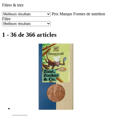
Filtrer & trier
Prix
Marque
Formes de nutrition
Filtre
1 - 36 de 366 articles