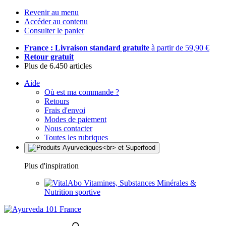
Revenir au menu
Accéder au contenu
Consulter le panier
France : Livraison standard gratuite
à partir de 59,90 €
Retour gratuit
Plus de 6.450 articles
Aide
Où est ma commande ?
Retours
Frais d'envoi
Modes de paiement
Nous contacter
Toutes les rubriques
Plus d'inspiration
Vitamines, Substances Minérales &
Nutrition sportive