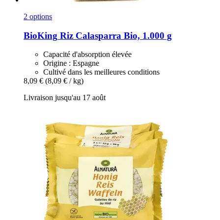
2 options
BioKing
Riz Calasparra Bio, 1.000 g
Capacité d'absorption élevée
Origine : Espagne
Cultivé dans les meilleures conditions
8,09 €
(8,09 € / kg)
Livraison jusqu'au 17 août