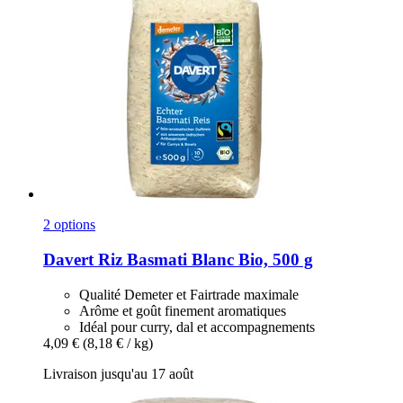
2 options
Davert
Riz Basmati Blanc Bio, 500 g
Qualité Demeter et Fairtrade maximale
Arôme et goût finement aromatiques
Idéal pour curry, dal et accompagnements
4,09 €
(8,18 € / kg)
Livraison jusqu'au 17 août