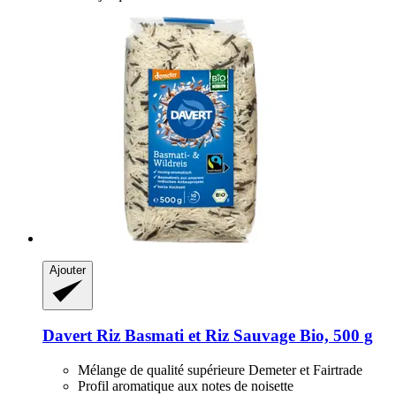
Ajouter
Davert
Riz Basmati et Riz Sauvage Bio, 500 g
Mélange de qualité supérieure Demeter et Fairtrade
Profil aromatique aux notes de noisette