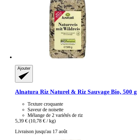
Ajouter
Alnatura
Riz Naturel & Riz Sauvage Bio, 500 g
Texture croquante
Saveur de noisette
Mélange de 2 variétés de riz
5,39 €
(10,78 € / kg)
Livraison jusqu'au 17 août