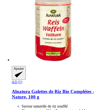
Ajouter
4.0 (1)
Alnatura
Galettes de Riz Bio Complètes -​
Nature, 100 g
Saveur naturelle de riz soufflé