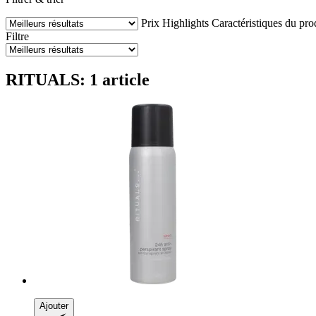
Prix
Highlights
Caractéristiques du pro
Filtre
RITUALS: 1 article
Ajouter