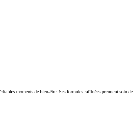
éritables moments de bien-être. Ses formules raffinées prennent soin de