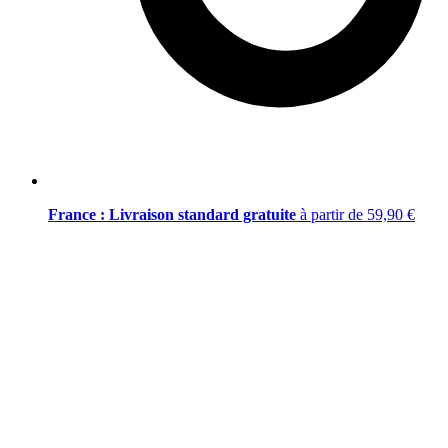
France : Livraison standard gratuite
à partir de 59,90 €