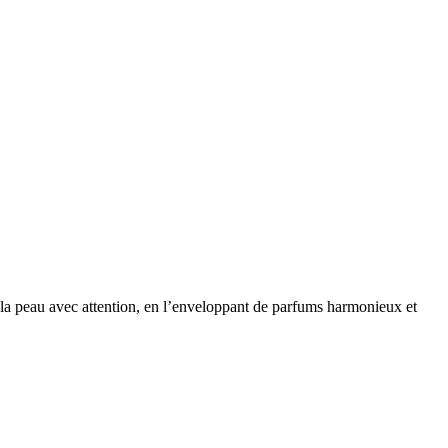
 la peau avec attention, en l’enveloppant de parfums harmonieux et