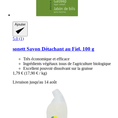
Ajouter
5.0 (1)
sonett
Savon Détachant au Fiel, 100 g
Très économique et efficace
Ingrédients végétaux issus de l'agriculture biologique
Excellent pouvoir dissolvant sur la graisse
1,79 €
(17,90 € / kg)
Livraison jusqu'au 14 août