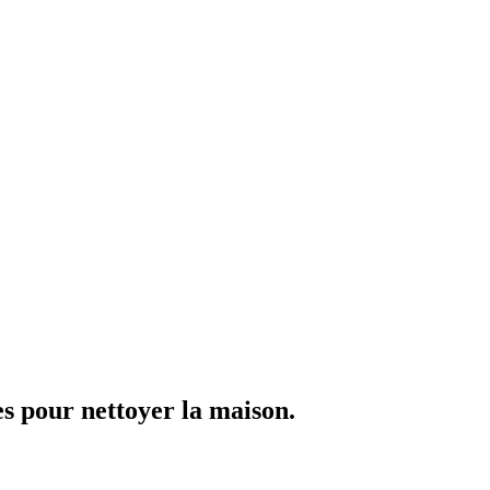
es pour nettoyer la maison.