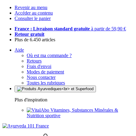
Revenir au menu
Accéder au contenu
Consulter le panier
France : Livraison standard gratuite
à partir de 59,90 €
Retour gratuit
Plus de 6.450 articles
Aide
Où est ma commande ?
Retours
Frais d'envoi
Modes de paiement
Nous contacter
Toutes les rubriques
Plus d'inspiration
Vitamines, Substances Minérales &
Nutrition sportive