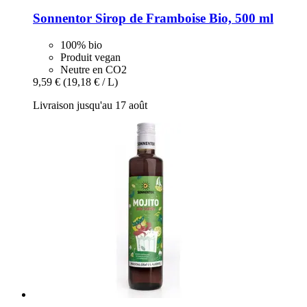
Sonnentor
Sirop de Framboise Bio, 500 ml
100% bio
Produit vegan
Neutre en CO2
9,59 €
(19,18 € / L)
Livraison jusqu'au 17 août