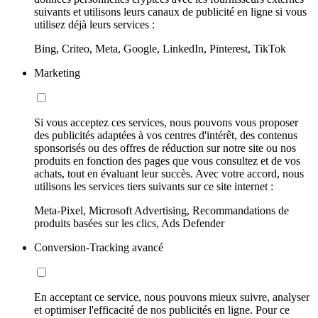
suivants et utilisons leurs canaux de publicité en ligne si vous
utilisez déjà leurs services :
Bing, Criteo, Meta, Google, LinkedIn, Pinterest, TikTok
Marketing
Si vous acceptez ces services, nous pouvons vous proposer
des publicités adaptées à vos centres d'intérêt, des contenus
sponsorisés ou des offres de réduction sur notre site ou nos
produits en fonction des pages que vous consultez et de vos
achats, tout en évaluant leur succès. Avec votre accord, nous
utilisons les services tiers suivants sur ce site internet :
Meta-Pixel, Microsoft Advertising, Recommandations de
produits basées sur les clics, Ads Defender
Conversion-Tracking avancé
En acceptant ce service, nous pouvons mieux suivre, analyser
et optimiser l'efficacité de nos publicités en ligne. Pour ce