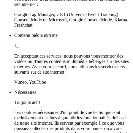
site internet :
Google Tag Manager, UET (Universal Event Tracking)
Consent Mode de Microsoft, Google Consent Mode, Klarna,
Freshchat
Contenu média externe
En acceptant ces services, nous pouvons vous montrer des
vidéos ou d'autres contenus multimédia hébergés sur des sites
externes. Avec votre accord, nous utilisons les services tiers
suivants sur ce site internet :
Vimeo, YouTube
Nécessaires
Toujours actif
Les cookies nécessaires d'un point de vue technique sont
exclusivement destinés à garantir les fonctionnalités de base
de notre site internet. Ils servent par exemple à ce que vous
puissiez collecter des produits dans votre panier ou à vous