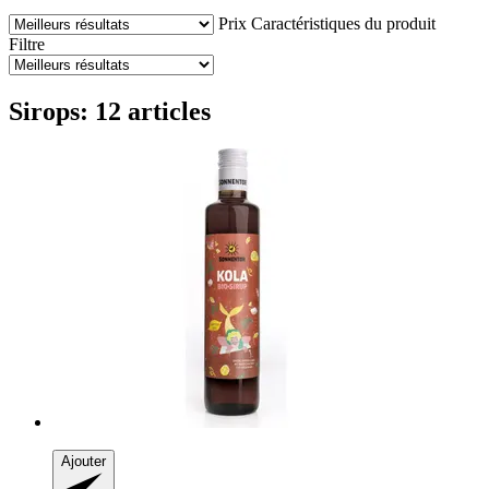
Prix
Caractéristiques du produit
Filtre
Sirops: 12 articles
Ajouter