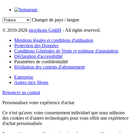
Changer de pays / langue
© 2010-2026
niceshops GmbH
- All rights reserved.
Mentions légales et conditions d'utilisation
Protection des Données
Conditions Générales de Vente et politique d'annulation
Déclaration d'accessibilité
Paramètres de confidentialité
Résiliation des contrats d'abonnement
Entreprise
Autres nice Shops
Renoncer au contrat
Personnalisez votre expérience d'achat
Ce n'est qu'avec votre consentement individuel que nous utilisons
des cookies et d'autres technologies pour vous offrir une expérience
d'achat personnalisée.