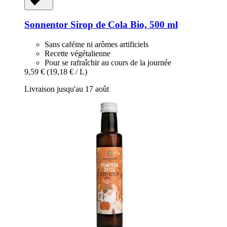
Sonnentor
Sirop de Cola Bio, 500 ml
Sans caféine ni arômes artificiels
Recette végétalienne
Pour se rafraîchir au cours de la journée
9,59 €
(19,18 € / L)
Livraison jusqu'au 17 août