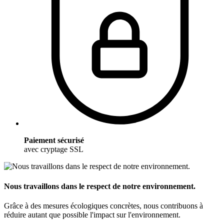
Paiement sécurisé
avec cryptage SSL
Nous travaillons dans le respect de notre environnement.
Grâce à des mesures écologiques concrètes, nous contribuons à
réduire autant que possible l'impact sur l'environnement.