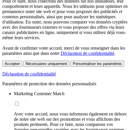
Pour ce faire, nous collectons des données sur nos utilisateurs, leur
comportement et leurs appareils. Nous les utilisons pour optimiser en
permanence notre site web et pour vous proposer des publicités et
contenus personnalisés, ainsi que pour analyser les statistiques
d'utilisation. En outre, nous pouvons comparer vos données cryptées
avec des fournisseurs externes et vous proposer des offres via leurs
canaux publicitaires en ligne, uniquement si vous utilisez déjà vous-
même leurs services.
Avant de confirmer votre accord, merci de vous renseigner dans les
paramètres ainsi que dans notre
Déclaration de confidentialité
.
Accepter
Nécessaires uniquement
Personnaliser les paramètres
Déclaration de confidentialité
Paramètres de protection des données personnalisés
Marketing Customer Match
Avec votre accord, nous vous informons également en dehors
de notre site web sur des promotions et vous affichons des
produits pertinents. Pour ce faire, nous comparons vos
données personnelles cryptées avec les fournisseurs externes