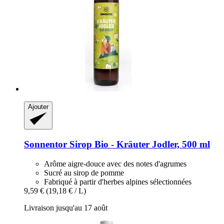
Ajouter
Sonnentor
Sirop Bio -​ Kräuter Jodler, 500 ml
Arôme aigre-douce avec des notes d'agrumes
Sucré au sirop de pomme
Fabriqué à partir d'herbes alpines sélectionnées
9,59 €
(19,18 € / L)
Livraison jusqu'au 17 août