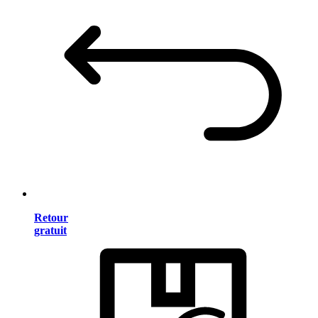
Retour
gratuit