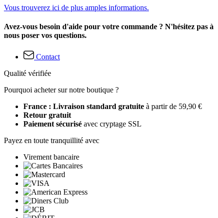
Vous trouverez ici de plus amples informations.
Avez-vous besoin d'aide pour votre commande ? N'hésitez pas à
nous poser vos questions.
Contact
Qualité vérifiée
Pourquoi acheter sur notre boutique ?
France : Livraison standard gratuite
à partir de 59,90 €
Retour gratuit
Paiement sécurisé
avec cryptage SSL
Payez en toute tranquillité avec
Virement bancaire