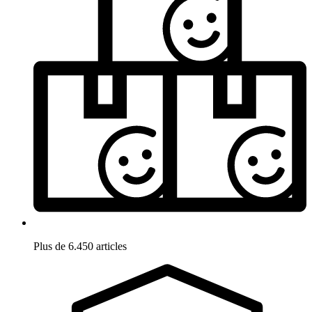
Plus de 6.450 articles