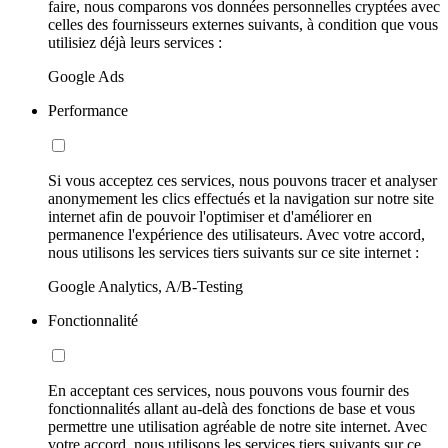
faire, nous comparons vos données personnelles cryptées avec
celles des fournisseurs externes suivants, à condition que vous
utilisiez déjà leurs services :
Google Ads
Performance
Si vous acceptez ces services, nous pouvons tracer et analyser
anonymement les clics effectués et la navigation sur notre site
internet afin de pouvoir l'optimiser et d'améliorer en
permanence l'expérience des utilisateurs. Avec votre accord,
nous utilisons les services tiers suivants sur ce site internet :
Google Analytics, A/B-Testing
Fonctionnalité
En acceptant ces services, nous pouvons vous fournir des
fonctionnalités allant au-delà des fonctions de base et vous
permettre une utilisation agréable de notre site internet. Avec
votre accord, nous utilisons les services tiers suivants sur ce