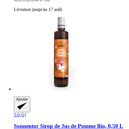
Livraison jusqu'au 17 août
Ajouter
5.0 (2)
Sonnentor
Sirop de Jus de Pomme Bio, 0,50 L