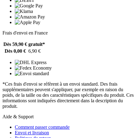
Frais d'envoi en France
Dès 59,90 €
gratuit*
Dès 0,00 €
6,90 €
*Ces frais d'envoi se réfèrent à un envoi standard. Des frais
supplémentaires peuvent s'appliquer, par exemple en raison du
poids, de la taille ou des caractéristiques spécifiques du produit. Ces
informations sont indiquées directement dans la description du
produit.
Aide & Support
Comment passer commande
Envoi et livraison