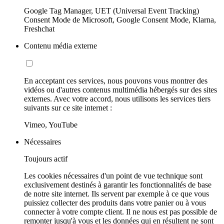
Google Tag Manager, UET (Universal Event Tracking)
Consent Mode de Microsoft, Google Consent Mode, Klarna,
Freshchat
Contenu média externe
En acceptant ces services, nous pouvons vous montrer des
vidéos ou d'autres contenus multimédia hébergés sur des sites
externes. Avec votre accord, nous utilisons les services tiers
suivants sur ce site internet :
Vimeo, YouTube
Nécessaires
Toujours actif
Les cookies nécessaires d'un point de vue technique sont
exclusivement destinés à garantir les fonctionnalités de base
de notre site internet. Ils servent par exemple à ce que vous
puissiez collecter des produits dans votre panier ou à vous
connecter à votre compte client. Il ne nous est pas possible de
remonter jusqu'à vous et les données qui en résultent ne sont