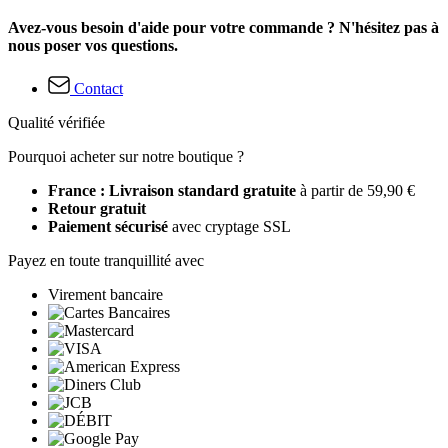
Avez-vous besoin d'aide pour votre commande ? N'hésitez pas à
nous poser vos questions.
Contact
Qualité vérifiée
Pourquoi acheter sur notre boutique ?
France : Livraison standard gratuite
à partir de 59,90 €
Retour gratuit
Paiement sécurisé
avec cryptage SSL
Payez en toute tranquillité avec
Virement bancaire