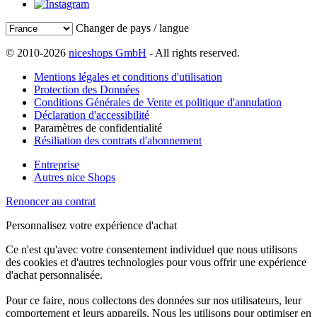
Changer de pays / langue
© 2010-2026
niceshops GmbH
- All rights reserved.
Mentions légales et conditions d'utilisation
Protection des Données
Conditions Générales de Vente et politique d'annulation
Déclaration d'accessibilité
Paramètres de confidentialité
Résiliation des contrats d'abonnement
Entreprise
Autres nice Shops
Renoncer au contrat
Personnalisez votre expérience d'achat
Ce n'est qu'avec votre consentement individuel que nous utilisons
des cookies et d'autres technologies pour vous offrir une expérience
d'achat personnalisée.
Pour ce faire, nous collectons des données sur nos utilisateurs, leur
comportement et leurs appareils. Nous les utilisons pour optimiser en