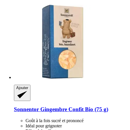
Ajouter
Sonnentor
Gingembre Confit Bio (75 g)
Goût à la fois sucré et prononcé
Idéal pour grignoter