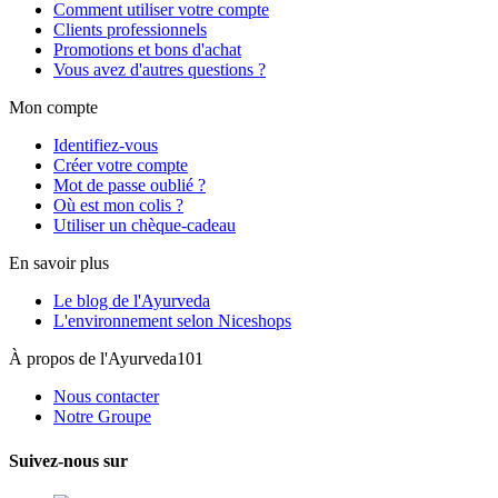
Comment utiliser votre compte
Clients professionnels
Promotions et bons d'achat
Vous avez d'autres questions ?
Mon compte
Identifiez-vous
Créer votre compte
Mot de passe oublié ?
Où est mon colis ?
Utiliser un chèque-cadeau
En savoir plus
Le blog de l'Ayurveda
L'environnement selon Niceshops
À propos de l'Ayurveda101
Nous contacter
Notre Groupe
Suivez-nous sur