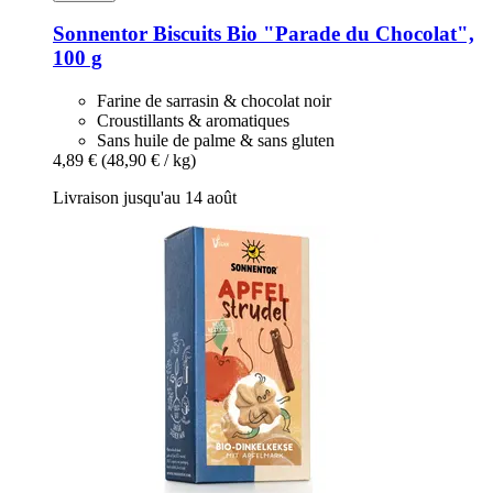
Sonnentor
Biscuits Bio "Parade du Chocolat",
100 g
Farine de sarrasin & chocolat noir
Croustillants & aromatiques
Sans huile de palme & sans gluten
4,89 €
(48,90 € / kg)
Livraison jusqu'au 14 août