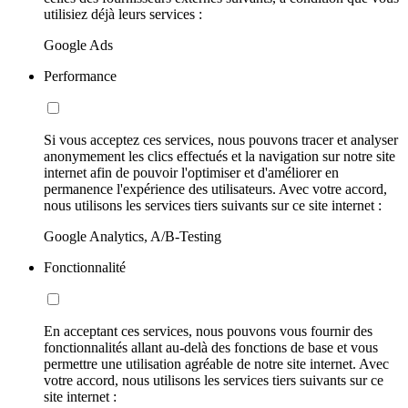
utilisiez déjà leurs services :
Google Ads
Performance
Si vous acceptez ces services, nous pouvons tracer et analyser
anonymement les clics effectués et la navigation sur notre site
internet afin de pouvoir l'optimiser et d'améliorer en
permanence l'expérience des utilisateurs. Avec votre accord,
nous utilisons les services tiers suivants sur ce site internet :
Google Analytics, A/B-Testing
Fonctionnalité
En acceptant ces services, nous pouvons vous fournir des
fonctionnalités allant au-delà des fonctions de base et vous
permettre une utilisation agréable de notre site internet. Avec
votre accord, nous utilisons les services tiers suivants sur ce
site internet :