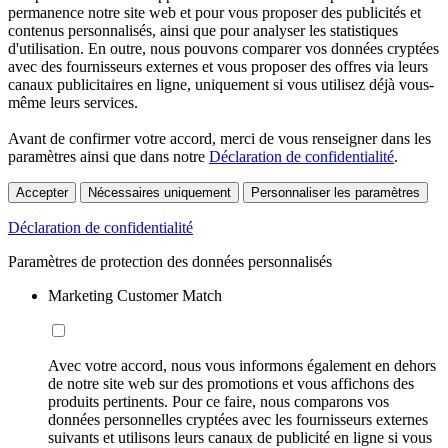
permanence notre site web et pour vous proposer des publicités et
contenus personnalisés, ainsi que pour analyser les statistiques
d'utilisation. En outre, nous pouvons comparer vos données cryptées
avec des fournisseurs externes et vous proposer des offres via leurs
canaux publicitaires en ligne, uniquement si vous utilisez déjà vous-
même leurs services.
Avant de confirmer votre accord, merci de vous renseigner dans les
paramètres ainsi que dans notre
Déclaration de confidentialité
.
Accepter
Nécessaires uniquement
Personnaliser les paramètres
Déclaration de confidentialité
Paramètres de protection des données personnalisés
Marketing Customer Match
Avec votre accord, nous vous informons également en dehors
de notre site web sur des promotions et vous affichons des
produits pertinents. Pour ce faire, nous comparons vos
données personnelles cryptées avec les fournisseurs externes
suivants et utilisons leurs canaux de publicité en ligne si vous