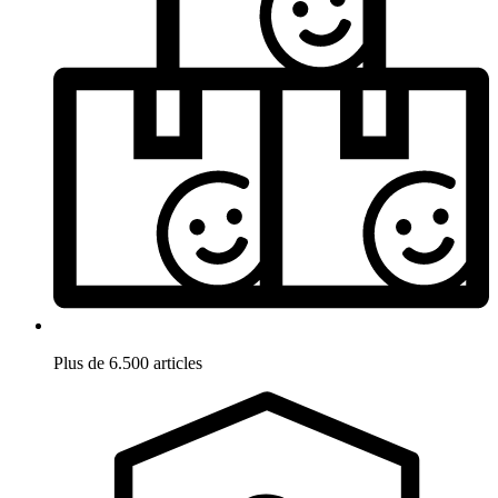
Plus de 6.500 articles