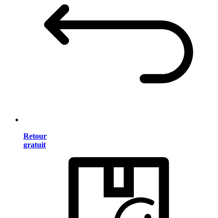
Retour
gratuit