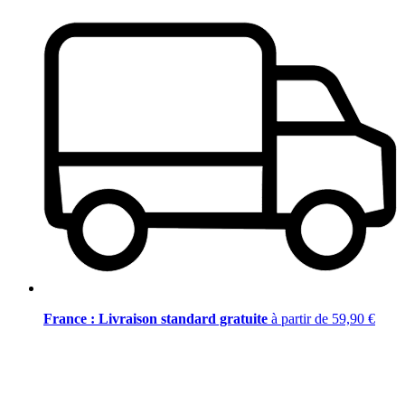
France : Livraison standard gratuite
à partir de 59,90 €