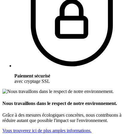
Paiement sécurisé
avec cryptage SSL
Nous travaillons dans le respect de notre environnement.
Grâce à des mesures écologiques concrètes, nous contribuons à
réduire autant que possible l'impact sur l'environnement.
Vous trouverez ici de plus amples informations.