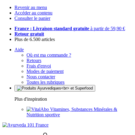
Revenir au menu
Accéder au contenu
Consulter le panier
France : Livraison standard gratuite
à partir de 59,90 €
Retour gratuit
Plus de 6.500 articles
Aide
Où est ma commande ?
Retours
Frais d'envoi
Modes de paiement
Nous contacter
Toutes les rubriques
Plus d'inspiration
Vitamines, Substances Minérales &
Nutrition sportive