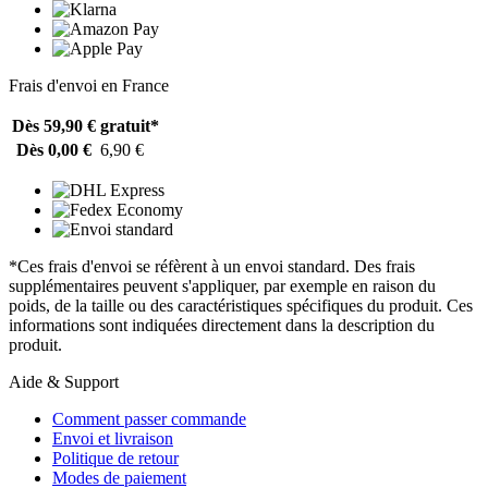
Frais d'envoi en France
Dès 59,90 €
gratuit*
Dès 0,00 €
6,90 €
*Ces frais d'envoi se réfèrent à un envoi standard. Des frais
supplémentaires peuvent s'appliquer, par exemple en raison du
poids, de la taille ou des caractéristiques spécifiques du produit. Ces
informations sont indiquées directement dans la description du
produit.
Aide & Support
Comment passer commande
Envoi et livraison
Politique de retour
Modes de paiement