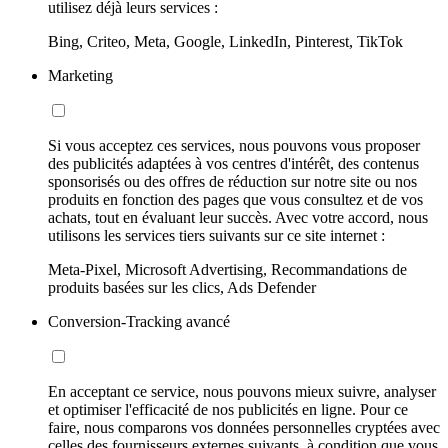
utilisez déjà leurs services :
Bing, Criteo, Meta, Google, LinkedIn, Pinterest, TikTok
Marketing
Si vous acceptez ces services, nous pouvons vous proposer
des publicités adaptées à vos centres d'intérêt, des contenus
sponsorisés ou des offres de réduction sur notre site ou nos
produits en fonction des pages que vous consultez et de vos
achats, tout en évaluant leur succès. Avec votre accord, nous
utilisons les services tiers suivants sur ce site internet :
Meta-Pixel, Microsoft Advertising, Recommandations de
produits basées sur les clics, Ads Defender
Conversion-Tracking avancé
En acceptant ce service, nous pouvons mieux suivre, analyser
et optimiser l'efficacité de nos publicités en ligne. Pour ce
faire, nous comparons vos données personnelles cryptées avec
celles des fournisseurs externes suivants, à condition que vous