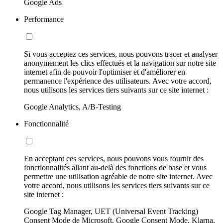
Google Ads
Performance
Si vous acceptez ces services, nous pouvons tracer et analyser
anonymement les clics effectués et la navigation sur notre site
internet afin de pouvoir l'optimiser et d'améliorer en
permanence l'expérience des utilisateurs. Avec votre accord,
nous utilisons les services tiers suivants sur ce site internet :
Google Analytics, A/B-Testing
Fonctionnalité
En acceptant ces services, nous pouvons vous fournir des
fonctionnalités allant au-delà des fonctions de base et vous
permettre une utilisation agréable de notre site internet. Avec
votre accord, nous utilisons les services tiers suivants sur ce
site internet :
Google Tag Manager, UET (Universal Event Tracking)
Consent Mode de Microsoft, Google Consent Mode, Klarna,