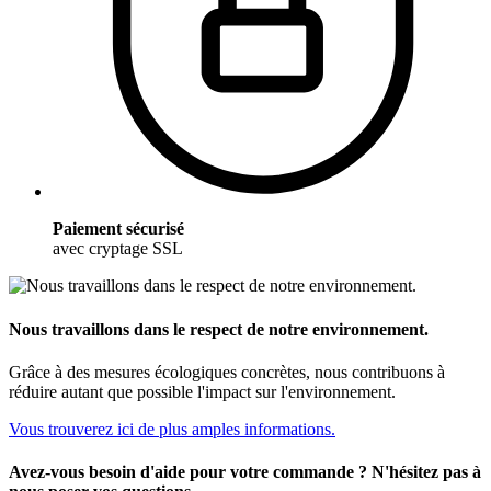
Paiement sécurisé
avec cryptage SSL
Nous travaillons dans le respect de notre environnement.
Grâce à des mesures écologiques concrètes, nous contribuons à
réduire autant que possible l'impact sur l'environnement.
Vous trouverez ici de plus amples informations.
Avez-vous besoin d'aide pour votre commande ? N'hésitez pas à