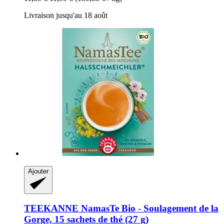
Livraison jusqu'au 18 août
Ajouter
TEEKANNE
NamasTe Bio -​ Soulagement de la
Gorge, 15 sachets de thé (27 g)