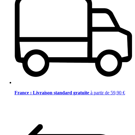
France : Livraison standard gratuite
à partir de 59,90 €