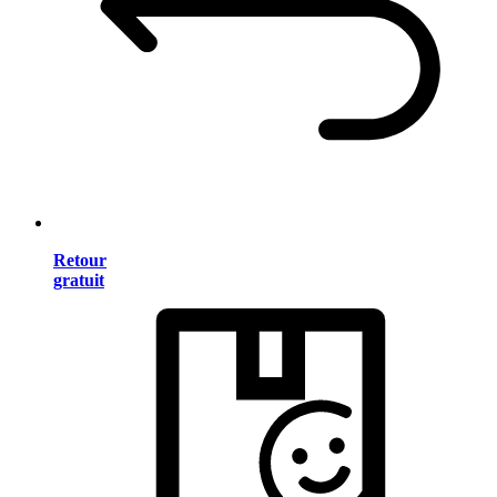
Retour
gratuit