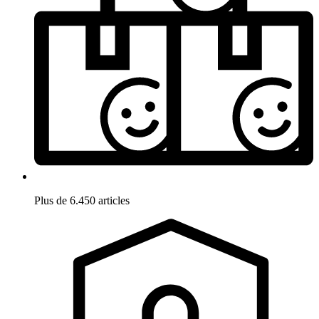
Plus de 6.450 articles