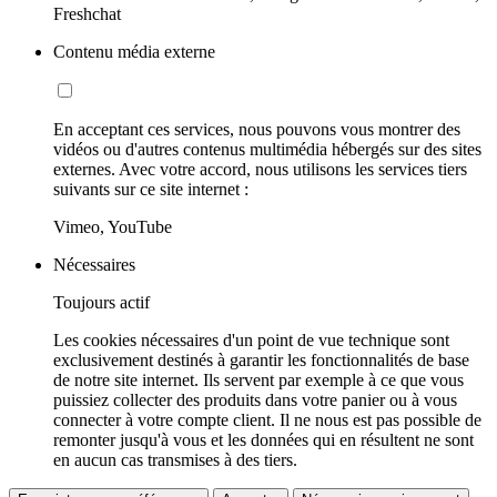
Freshchat
Contenu média externe
En acceptant ces services, nous pouvons vous montrer des
vidéos ou d'autres contenus multimédia hébergés sur des sites
externes. Avec votre accord, nous utilisons les services tiers
suivants sur ce site internet :
Vimeo, YouTube
Nécessaires
Toujours actif
Les cookies nécessaires d'un point de vue technique sont
exclusivement destinés à garantir les fonctionnalités de base
de notre site internet. Ils servent par exemple à ce que vous
puissiez collecter des produits dans votre panier ou à vous
connecter à votre compte client. Il ne nous est pas possible de
remonter jusqu'à vous et les données qui en résultent ne sont
en aucun cas transmises à des tiers.