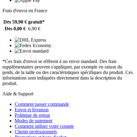
Frais d'envoi en France
Dès 59,90 €
gratuit*
Dès 0,00 €
6,90 €
*Ces frais d'envoi se réfèrent à un envoi standard. Des frais
supplémentaires peuvent s'appliquer, par exemple en raison du
poids, de la taille ou des caractéristiques spécifiques du produit. Ces
informations sont indiquées directement dans la description du
produit.
Aide & Support
Comment passer commande
Envoi et livraison
Politique de retour
Modes de paiement
Comment utiliser votre compte
Clients professionnels