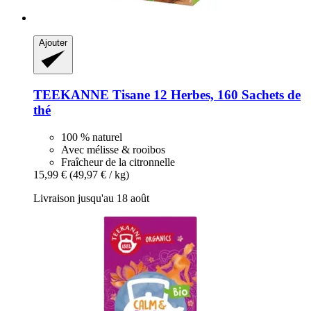
Ajouter
TEEKANNE
Tisane 12 Herbes, 160 Sachets de
thé
100 % naturel
Avec mélisse & rooibos
Fraîcheur de la citronnelle
15,99 €
(49,97 € / kg)
Livraison jusqu'au 18 août