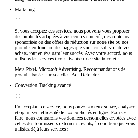
Marketing
Si vous acceptez ces services, nous pouvons vous proposer
des publicités adaptées à vos centres d'intérêt, des contenus
sponsorisés ou des offres de réduction sur notre site ou nos
produits en fonction des pages que vous consultez et de vos
achats, tout en évaluant leur succès. Avec votre accord, nous
utilisons les services tiers suivants sur ce site internet :
Meta-Pixel, Microsoft Advertising, Recommandations de
produits basées sur vos clics, Ads Defender
Conversion-Tracking avancé
En acceptant ce service, nous pouvons mieux suivre, analyser
et optimiser l'efficacité de nos publicités en ligne. Pour ce
faire, nous comparons vos données personnelles cryptées avec
celles des fournisseurs externes suivants, à condition que vous
utilisiez déjà leurs services :