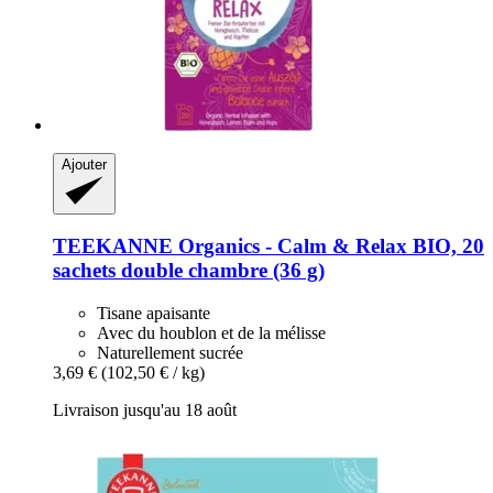
Ajouter
TEEKANNE
Organics -​ Calm & Relax BIO, 20
sachets double chambre (36 g)
Tisane apaisante
Avec du houblon et de la mélisse
Naturellement sucrée
3,69 €
(102,50 € / kg)
Livraison jusqu'au 18 août