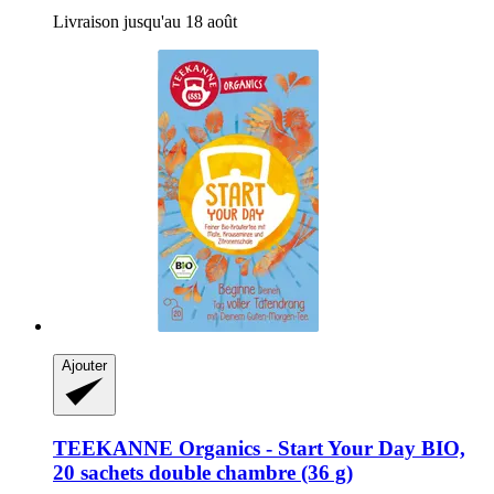
Livraison jusqu'au 18 août
Ajouter
TEEKANNE
Organics -​ Start Your Day BIO,
20 sachets double chambre (36 g)