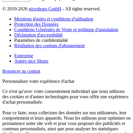
© 2010-2026
niceshops GmbH
- All rights reserved.
Mentions légales et conditions d'utilisation
Protection des Données
Conditions Générales de Vente et politique d'annulation
Déclaration d'accessibilité
Paramètres de confidentialité
Résiliation des contrats d'abonnement
Entreprise
Autres nice Shops
Renoncer au contrat
Personnalisez votre expérience d'achat
Ce n'est qu'avec votre consentement individuel que nous utilisons
des cookies et d'autres technologies pour vous offrir une expérience
d'achat personnalisée.
Pour ce faire, nous collectons des données sur nos utilisateurs, leur
comportement et leurs appareils. Nous les utilisons pour optimiser en
permanence notre site web et pour vous proposer des publicités et
contenus personnalisés, ainsi que pour analyser les statistiques