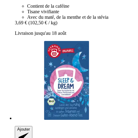
Contient de la caféine
Tisane vivifiante
Avec du maté, de la menthe et de la stévia
3,69 €
(102,50 € / kg)
Livraison jusqu'au 18 août
Ajouter