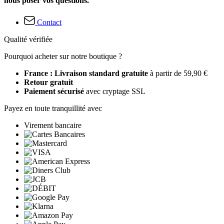
nous poser vos questions.
Contact
Qualité vérifiée
Pourquoi acheter sur notre boutique ?
France : Livraison standard gratuite
à partir de 59,90 €
Retour gratuit
Paiement sécurisé
avec cryptage SSL
Payez en toute tranquillité avec
Virement bancaire