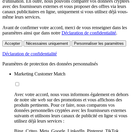
d'utilisation. En outre, nous pouvons comparer vos données cryptées
avec des fournisseurs externes et vous proposer des offres via leurs
canaux publicitaires en ligne, uniquement si vous utilisez déjà vous-
même leurs services.
Avant de confirmer votre accord, merci de vous renseigner dans les
paramètres ainsi que dans notre
Déclaration de confidentialité
.
Accepter
Nécessaires uniquement
Personnaliser les paramètres
Déclaration de confidentialité
Paramètres de protection des données personnalisés
Marketing Customer Match
Avec votre accord, nous vous informons également en dehors
de notre site web sur des promotions et vous affichons des
produits pertinents. Pour ce faire, nous comparons vos
données personnelles cryptées avec les fournisseurs externes
suivants et utilisons leurs canaux de publicité en ligne si vous
utilisez déjà leurs services :
Bing, Criteo, Meta, Google, LinkedIn, Pinterest, TikTok