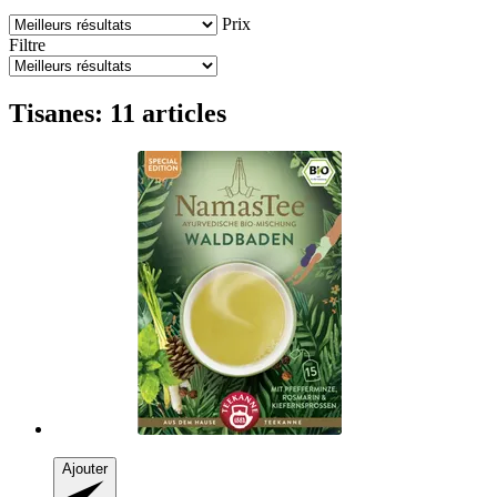
Prix
Filtre
Tisanes: 11 articles
Ajouter