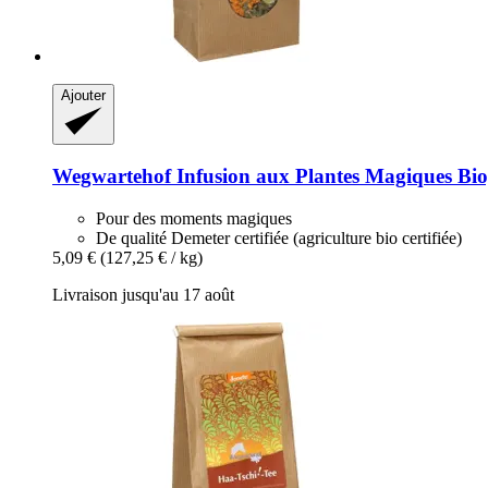
Ajouter
Wegwartehof
Infusion aux Plantes Magiques Bio
Pour des moments magiques
De qualité Demeter certifiée (agriculture bio certifiée)
5,09 €
(127,25 € / kg)
Livraison jusqu'au 17 août