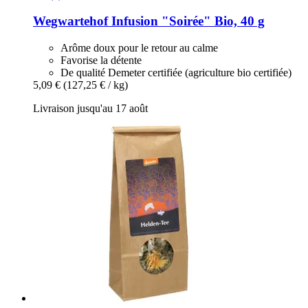
Wegwartehof
Infusion "Soirée" Bio, 40 g
Arôme doux pour le retour au calme
Favorise la détente
De qualité Demeter certifiée (agriculture bio certifiée)
5,09 €
(127,25 € / kg)
Livraison jusqu'au 17 août