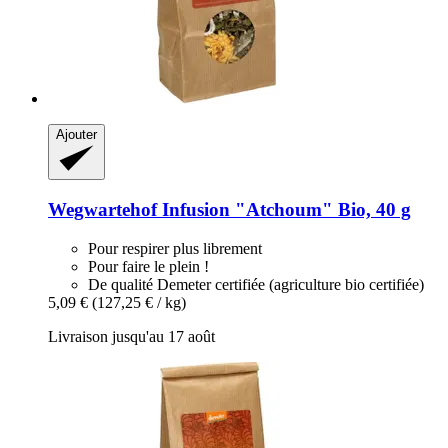
Ajouter
Wegwartehof
Infusion "Atchoum" Bio, 40 g
Pour respirer plus librement
Pour faire le plein !
De qualité Demeter certifiée (agriculture bio certifiée)
5,09 €
(127,25 € / kg)
Livraison jusqu'au 17 août