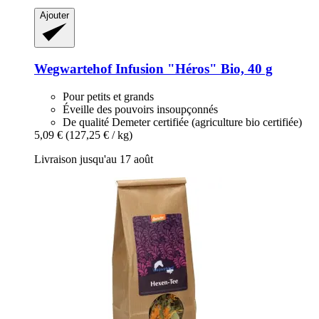
Ajouter
Wegwartehof
Infusion "Héros" Bio, 40 g
Pour petits et grands
Éveille des pouvoirs insoupçonnés
De qualité Demeter certifiée (agriculture bio certifiée)
5,09 €
(127,25 € / kg)
Livraison jusqu'au 17 août