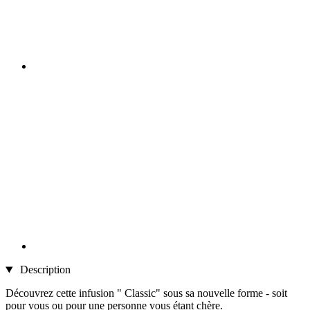
Description
Découvrez cette infusion " Classic" sous sa nouvelle forme - soit
pour vous ou pour une personne vous étant chère.