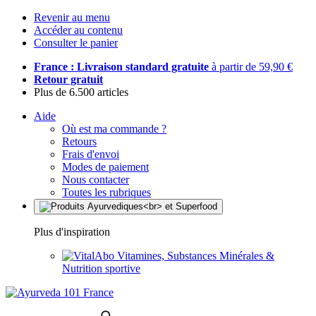
Revenir au menu
Accéder au contenu
Consulter le panier
France : Livraison standard gratuite
à partir de 59,90 €
Retour gratuit
Plus de 6.500 articles
Aide
Où est ma commande ?
Retours
Frais d'envoi
Modes de paiement
Nous contacter
Toutes les rubriques
Plus d'inspiration
Vitamines, Substances Minérales &
Nutrition sportive