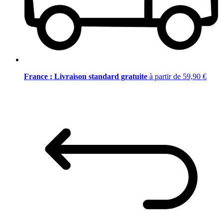
France : Livraison standard gratuite
à partir de 59,90 €