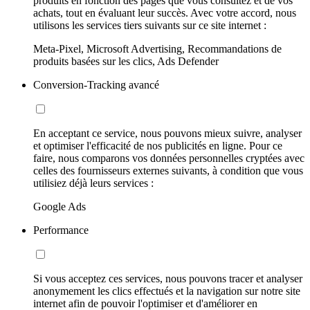
produits en fonction des pages que vous consultez et de vos
achats, tout en évaluant leur succès. Avec votre accord, nous
utilisons les services tiers suivants sur ce site internet :
Meta-Pixel, Microsoft Advertising, Recommandations de
produits basées sur les clics, Ads Defender
Conversion-Tracking avancé
En acceptant ce service, nous pouvons mieux suivre, analyser
et optimiser l'efficacité de nos publicités en ligne. Pour ce
faire, nous comparons vos données personnelles cryptées avec
celles des fournisseurs externes suivants, à condition que vous
utilisiez déjà leurs services :
Google Ads
Performance
Si vous acceptez ces services, nous pouvons tracer et analyser
anonymement les clics effectués et la navigation sur notre site
internet afin de pouvoir l'optimiser et d'améliorer en