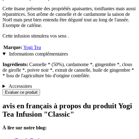
Cette tisane présente des propriétés apaisantes, tonifiantes mais aussi
réparatrices. Son arôme de cannelle et de cardamome la saison de
Noël mais peut bien entendu être dégusté tout au long de l'année.
Exempte de caféine.
Cette infusion stimulera vos sens .
Marque:
Yogi Tea
Informations complémentaires
Ingrédients:
Cannelle * (50%), cardamome *, gingembre *, clous
de girofle *, poivre noir *, extrait de cannelle, huile de gingembre *
* Issu de l'agriculture bio d'origine contrôlée.
Accessoires
Evaluer ce produit
avis en français à propos du produit Yogi
Tea Infusion "Classic"
À lire sur notre blog: