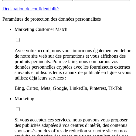
Déclaration de confidentialité
Paramètres de protection des données personnalisés
Marketing Customer Match
Avec votre accord, nous vous informons également en dehors
de notre site web sur des promotions et vous affichons des
produits pertinents. Pour ce faire, nous comparons vos
données personnelles cryptées avec les fournisseurs externes
suivants et utilisons leurs canaux de publicité en ligne si vous
utilisez déjà leurs services :
Bing, Criteo, Meta, Google, LinkedIn, Pinterest, TikTok
Marketing
Si vous acceptez ces services, nous pouvons vous proposer
des publicités adaptées à vos centres d'intérêt, des contenus
sponsorisés ou des offres de réduction sur notre site ou nos