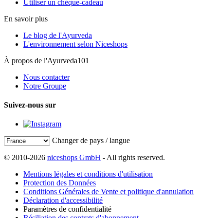
Utiliser un chèque-cadeau
En savoir plus
Le blog de l'Ayurveda
L'environnement selon Niceshops
À propos de l'Ayurveda101
Nous contacter
Notre Groupe
Suivez-nous sur
Changer de pays / langue
© 2010-2026
niceshops GmbH
- All rights reserved.
Mentions légales et conditions d'utilisation
Protection des Données
Conditions Générales de Vente et politique d'annulation
Déclaration d'accessibilité
Paramètres de confidentialité
Résiliation des contrats d'abonnement