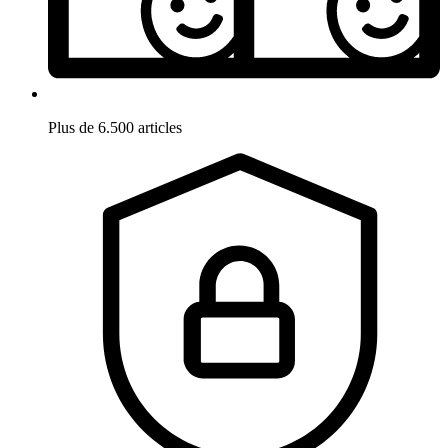
Plus de 6.500 articles