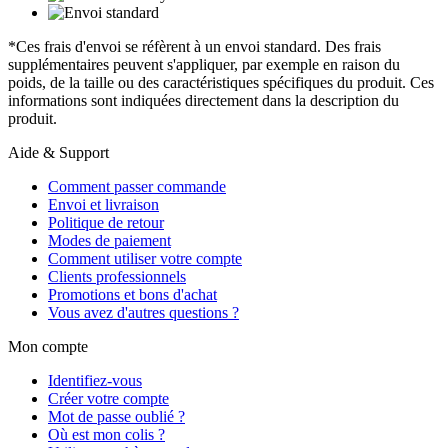
*Ces frais d'envoi se réfèrent à un envoi standard. Des frais
supplémentaires peuvent s'appliquer, par exemple en raison du
poids, de la taille ou des caractéristiques spécifiques du produit. Ces
informations sont indiquées directement dans la description du
produit.
Aide & Support
Comment passer commande
Envoi et livraison
Politique de retour
Modes de paiement
Comment utiliser votre compte
Clients professionnels
Promotions et bons d'achat
Vous avez d'autres questions ?
Mon compte
Identifiez-vous
Créer votre compte
Mot de passe oublié ?
Où est mon colis ?