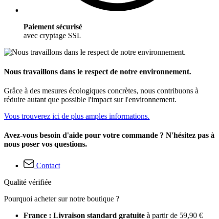
Paiement sécurisé
avec cryptage SSL
Nous travaillons dans le respect de notre environnement.
Grâce à des mesures écologiques concrètes, nous contribuons à
réduire autant que possible l'impact sur l'environnement.
Vous trouverez ici de plus amples informations.
Avez-vous besoin d'aide pour votre commande ? N'hésitez pas à
nous poser vos questions.
Contact
Qualité vérifiée
Pourquoi acheter sur notre boutique ?
France : Livraison standard gratuite
à partir de 59,90 €