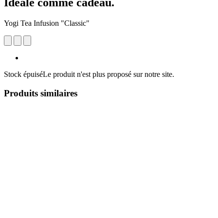
Idéale comme cadeau.
Yogi Tea Infusion "Classic"
Stock épuisé
Le produit n'est plus proposé sur notre site.
Produits similaires