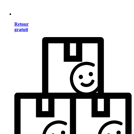
Retour
gratuit