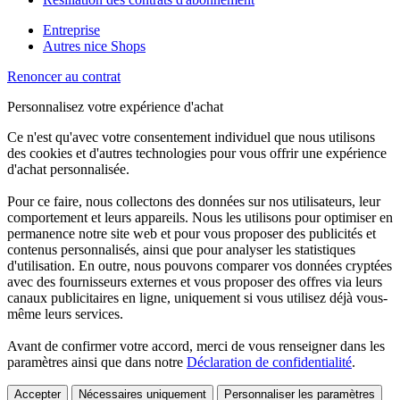
Entreprise
Autres nice Shops
Renoncer au contrat
Personnalisez votre expérience d'achat
Ce n'est qu'avec votre consentement individuel que nous utilisons
des cookies et d'autres technologies pour vous offrir une expérience
d'achat personnalisée.
Pour ce faire, nous collectons des données sur nos utilisateurs, leur
comportement et leurs appareils. Nous les utilisons pour optimiser en
permanence notre site web et pour vous proposer des publicités et
contenus personnalisés, ainsi que pour analyser les statistiques
d'utilisation. En outre, nous pouvons comparer vos données cryptées
avec des fournisseurs externes et vous proposer des offres via leurs
canaux publicitaires en ligne, uniquement si vous utilisez déjà vous-
même leurs services.
Avant de confirmer votre accord, merci de vous renseigner dans les
paramètres ainsi que dans notre
Déclaration de confidentialité
.
Accepter
Nécessaires uniquement
Personnaliser les paramètres