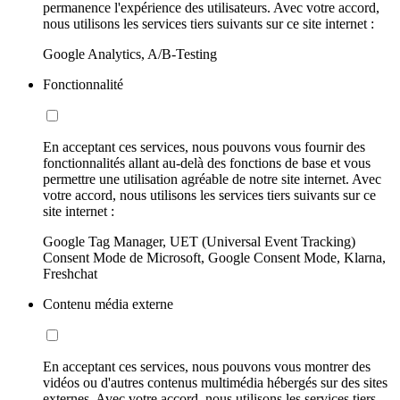
permanence l'expérience des utilisateurs. Avec votre accord,
nous utilisons les services tiers suivants sur ce site internet :
Google Analytics, A/B-Testing
Fonctionnalité
En acceptant ces services, nous pouvons vous fournir des
fonctionnalités allant au-delà des fonctions de base et vous
permettre une utilisation agréable de notre site internet. Avec
votre accord, nous utilisons les services tiers suivants sur ce
site internet :
Google Tag Manager, UET (Universal Event Tracking)
Consent Mode de Microsoft, Google Consent Mode, Klarna,
Freshchat
Contenu média externe
En acceptant ces services, nous pouvons vous montrer des
vidéos ou d'autres contenus multimédia hébergés sur des sites
externes. Avec votre accord, nous utilisons les services tiers