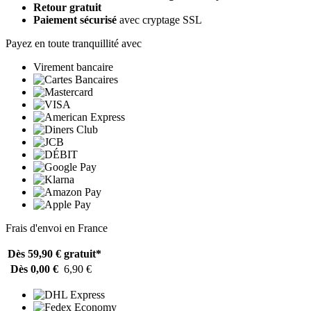
Retour gratuit
Paiement sécurisé
avec cryptage SSL
Payez en toute tranquillité avec
Virement bancaire
Frais d'envoi en France
Dès 59,90 €
gratuit*
Dès 0,00 €
6,90 €