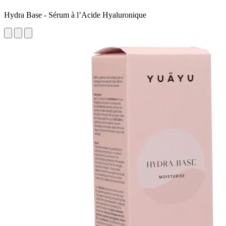
Hydra Base - Sérum à l’Acide Hyaluronique