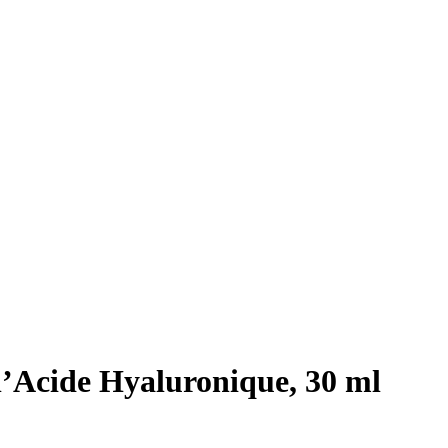
’Acide Hyaluronique, 30 ml