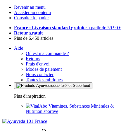
Revenir au menu
Accéder au contenu
Consulter le panier
France : Livraison standard gratuite
à partir de 59,90 €
Retour gratuit
Plus de 6.450 articles
Aide
Où est ma commande ?
Retours
Frais d'envoi
Modes de paiement
Nous contacter
Toutes les rubriques
Plus d'inspiration
Vitamines, Substances Minérales &
Nutrition sportive