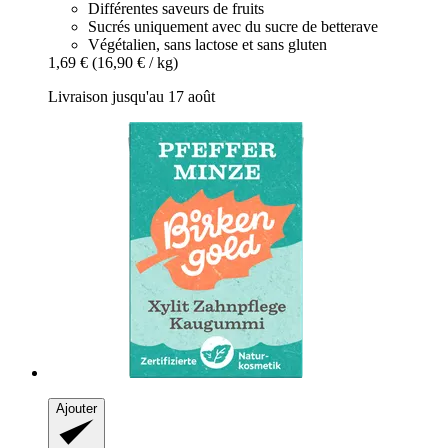
Différentes saveurs de fruits
Sucrés uniquement avec du sucre de betterave
Végétalien, sans lactose et sans gluten
1,69 €
(16,90 € / kg)
Livraison jusqu'au 17 août
Ajouter