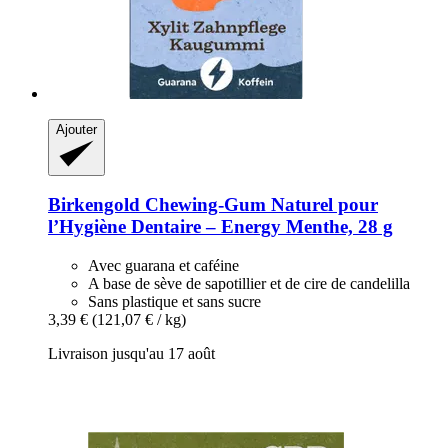
Ajouter
Birkengold
Chewing-​Gum Naturel pour
l’Hygiène Dentaire – Energy Menthe, 28 g
Avec guarana et caféine
A base de sève de sapotillier et de cire de candelilla
Sans plastique et sans sucre
3,39 €
(121,07 € / kg)
Livraison jusqu'au 17 août