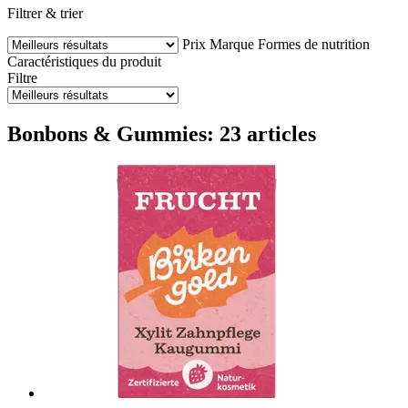
Filtrer & trier
Prix
Marque
Formes de nutrition
Caractéristiques du produit
Filtre
Bonbons & Gummies: 23 articles