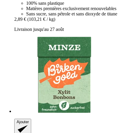
100% sans plastique
Matières premières exclusivement renouvelables
Sans sucre, sans pétrole et sans dioxyde de titane
2,89 €
(103,21 € / kg)
Livraison jusqu'au 27 août
Ajouter