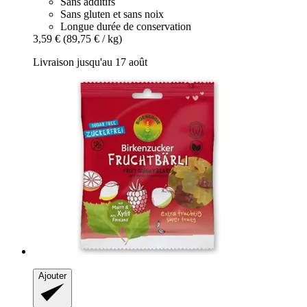
Sans additifs
Sans gluten et sans noix
Longue durée de conservation
3,59 €
(89,75 € / kg)
Livraison jusqu'au 17 août
Ajouter