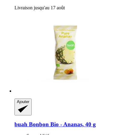
Livraison jusqu'au 17 août
Ajouter
buah
Bonbon Bio -​ Ananas, 40 g