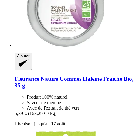
Ajouter
Fleurance Nature
Gommes Haleine Fraîche Bio,
35 g
Produit 100% naturel
Saveur de menthe
Avec de l'extrait de thé vert
5,89 €
(168,29 € / kg)
Livraison jusqu'au 17 août