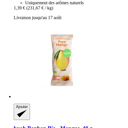
Uniquement des arômes naturels
1,39 €
(231,67 € / kg)
Livraison jusqu'au 17 août
Ajouter