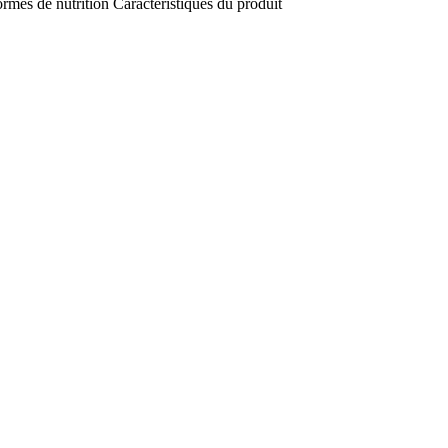
rmes de nutrition
Caractéristiques du produit