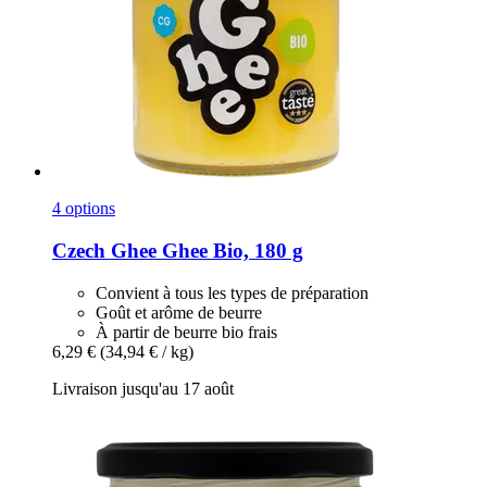
4 options
Czech Ghee
Ghee Bio, 180 g
Convient à tous les types de préparation
Goût et arôme de beurre
À partir de beurre bio frais
6,29 €
(34,94 € / kg)
Livraison jusqu'au 17 août