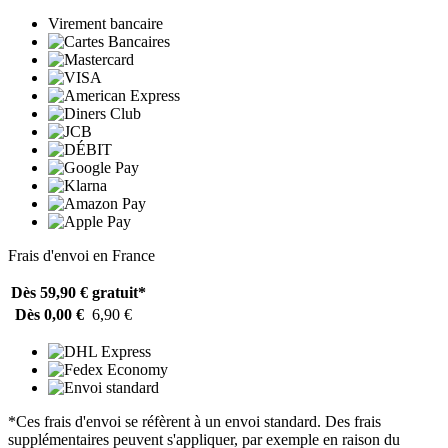
Virement bancaire
Frais d'envoi en France
Dès 59,90 €
gratuit*
Dès 0,00 €
6,90 €
*Ces frais d'envoi se réfèrent à un envoi standard. Des frais
supplémentaires peuvent s'appliquer, par exemple en raison du