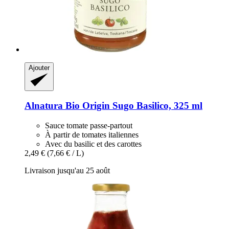
Ajouter
Alnatura
Bio Origin Sugo Basilico, 325 ml
Sauce tomate passe-partout
À partir de tomates italiennes
Avec du basilic et des carottes
2,49 €
(7,66 € / L)
Livraison jusqu'au 25 août