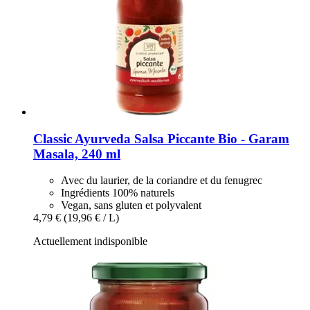
Classic Ayurveda
Salsa Piccante Bio -​ Garam
Masala, 240 ml
Avec du laurier, de la coriandre et du fenugrec
Ingrédients 100% naturels
Vegan, sans gluten et polyvalent
4,79 €
(19,96 € / L)
Actuellement indisponible