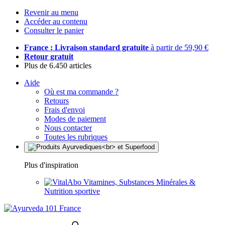
Revenir au menu
Accéder au contenu
Consulter le panier
France : Livraison standard gratuite
à partir de 59,90 €
Retour gratuit
Plus de 6.450 articles
Aide
Où est ma commande ?
Retours
Frais d'envoi
Modes de paiement
Nous contacter
Toutes les rubriques
Plus d'inspiration
Vitamines, Substances Minérales &
Nutrition sportive