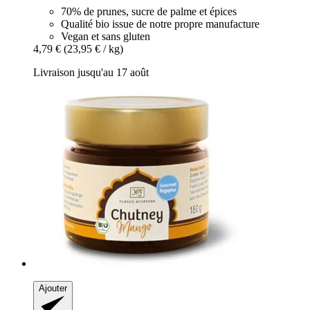
70% de prunes, sucre de palme et épices
Qualité bio issue de notre propre manufacture
Vegan et sans gluten
4,79 €
(23,95 € / kg)
Livraison jusqu'au 17 août
Ajouter