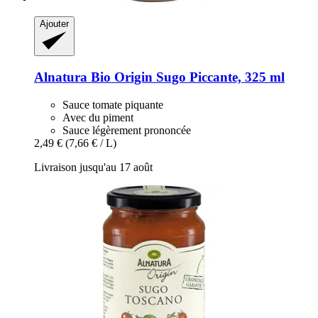
Ajouter
Alnatura
Bio Origin Sugo Piccante, 325 ml
Sauce tomate piquante
Avec du piment
Sauce légèrement prononcée
2,49 €
(7,66 € / L)
Livraison jusqu'au 17 août