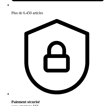
Plus de 6.450 articles
Paiement sécurisé