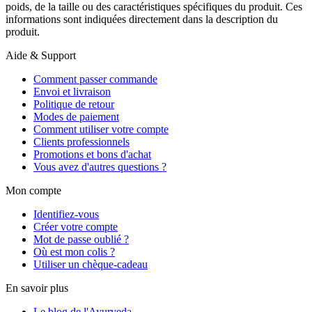
poids, de la taille ou des caractéristiques spécifiques du produit. Ces
informations sont indiquées directement dans la description du
produit.
Aide & Support
Comment passer commande
Envoi et livraison
Politique de retour
Modes de paiement
Comment utiliser votre compte
Clients professionnels
Promotions et bons d'achat
Vous avez d'autres questions ?
Mon compte
Identifiez-vous
Créer votre compte
Mot de passe oublié ?
Où est mon colis ?
Utiliser un chèque-cadeau
En savoir plus
Le blog de l'Ayurveda