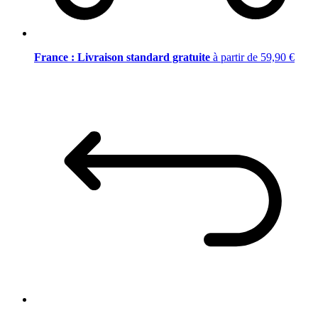
France : Livraison standard gratuite
à partir de 59,90 €