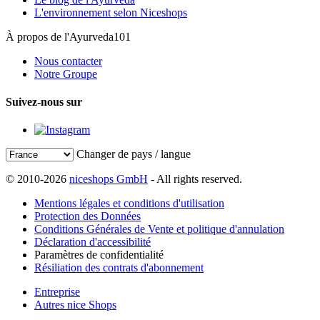
L'environnement selon Niceshops
À propos de l'Ayurveda101
Nous contacter
Notre Groupe
Suivez-nous sur
Changer de pays / langue
© 2010-2026
niceshops GmbH
- All rights reserved.
Mentions légales et conditions d'utilisation
Protection des Données
Conditions Générales de Vente et politique d'annulation
Déclaration d'accessibilité
Paramètres de confidentialité
Résiliation des contrats d'abonnement
Entreprise
Autres nice Shops