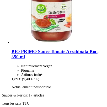
BIO PRIMO
Sauce Tomate Arrabbiata Bio ,
350 ml
Naturellement vegan
Piquante
Arômes fruités
1,89 €
(5,40 € / L)
Actuellement indisponible
Sauces & Pestos: 17 articles
Tous les prix TTC.