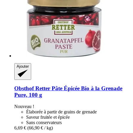
Ajouter
Obsthof Retter
Pâte Épicée Bio à la Grenade
Pure, 100 g
Nouveau !
Élaborée à partir de grains de grenade
Saveur fruitée et épicée
Sans conservateurs
6,69 €
(66,90 € / kg)