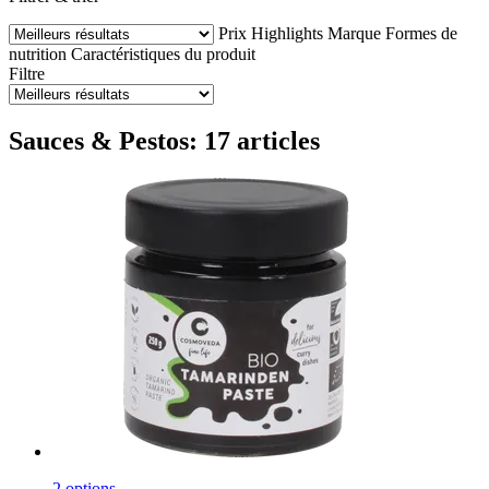
Prix
Highlights
Marque
Formes de
nutrition
Caractéristiques du produit
Filtre
Sauces & Pestos: 17 articles
2 options