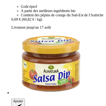
Goût épicé
A partir des meilleurs ingrédients bio
Contient des pépins de courge du Sud-Est de l'Autriche
6,69 €
(60,82 € / kg)
Livraison jusqu'au 17 août
Ajouter