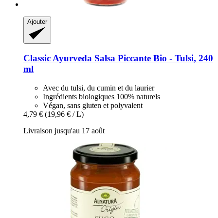
Ajouter
Classic Ayurveda
Salsa Piccante Bio -​ Tulsi, 240
ml
Avec du tulsi, du cumin et du laurier
Ingrédients biologiques 100% naturels
Végan, sans gluten et polyvalent
4,79 €
(19,96 € / L)
Livraison jusqu'au 17 août