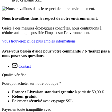
avec cryptage SSL
Nous travaillons dans le respect de notre environnement.
Grâce à des mesures écologiques concrètes, nous contribuons à
réduire autant que possible l'impact sur l'environnement.
Vous trouverez ici de plus amples informations.
Avez-vous besoin d'aide pour votre commande ? N'hésitez pas à
nous poser vos questions.
Contact
Qualité vérifiée
Pourquoi acheter sur notre boutique ?
France : Livraison standard gratuite
à partir de 59,90 €
Retour gratuit
Paiement sécurisé
avec cryptage SSL
Payez en toute tranquillité avec