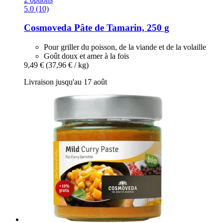
5.0 (10)
Cosmoveda
Pâte de Tamarin, 250 g
Pour griller du poisson, de la viande et de la volaille
Goût doux et amer à la fois
9,49 €
(37,96 € / kg)
Livraison jusqu'au 17 août