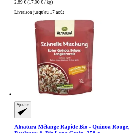
2,89 €
(17,00 € / kg)
Livraison jusqu'au 17 août
Ajouter
Alnatura
Mélange Rapide Bio -​ Quinoa Rouge,