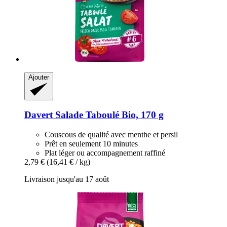
Ajouter
Davert
Salade Taboulé Bio, 170 g
Couscous de qualité avec menthe et persil
Prêt en seulement 10 minutes
Plat léger ou accompagnement raffiné
2,79 €
(16,41 € / kg)
Livraison jusqu'au 17 août