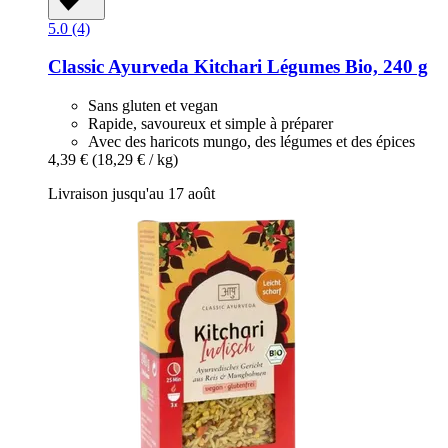
5.0 (4)
Classic Ayurveda
Kitchari Légumes Bio, 240 g
Sans gluten et vegan
Rapide, savoureux et simple à préparer
Avec des haricots mungo, des légumes et des épices
4,39 €
(18,29 € / kg)
Livraison jusqu'au 17 août