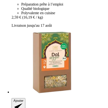
Préparation prête à l’emploi
Qualité biologique
Polyvalente en cuisine
2,59 €
(16,19 € / kg)
Livraison jusqu'au 17 août
Ajouter