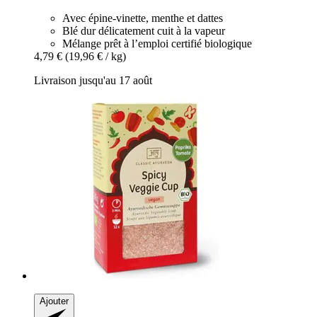
Avec épine-vinette, menthe et dattes
Blé dur délicatement cuit à la vapeur
Mélange prêt à l’emploi certifié biologique
4,79 €
(19,96 € / kg)
Livraison jusqu'au 17 août
Ajouter