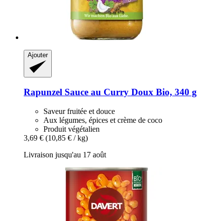
Ajouter
Rapunzel
Sauce au Curry Doux Bio, 340 g
Saveur fruitée et douce
Aux légumes, épices et crème de coco
Produit végétalien
3,69 €
(10,85 € / kg)
Livraison jusqu'au 17 août