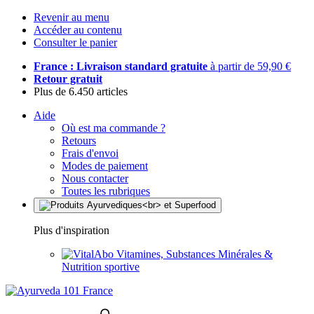
Revenir au menu
Accéder au contenu
Consulter le panier
France : Livraison standard gratuite
à partir de 59,90 €
Retour gratuit
Plus de 6.450 articles
Aide
Où est ma commande ?
Retours
Frais d'envoi
Modes de paiement
Nous contacter
Toutes les rubriques
Plus d'inspiration
Vitamines, Substances Minérales &
Nutrition sportive