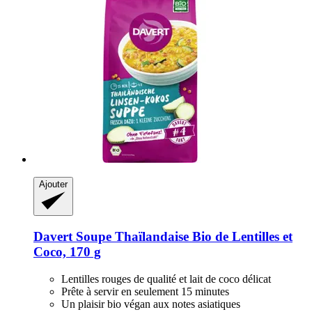
Ajouter
Davert
Soupe Thaïlandaise Bio de Lentilles et
Coco, 170 g
Lentilles rouges de qualité et lait de coco délicat
Prête à servir en seulement 15 minutes
Un plaisir bio végan aux notes asiatiques