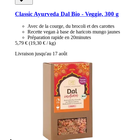
Classic Ayurveda
Dal Bio -​ Veggie, 300 g
Avec de la courge, du brocoli et des carottes
Recette vegan à base de haricots mungo jaunes
Préparation rapide en 20minutes
5,79 €
(19,30 € / kg)
Livraison jusqu'au 17 août