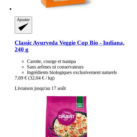
Ajouter
Classic Ayurveda
Veggie Cup Bio -​ Indiana,
240 g
Carotte, courge et tsampa
Sans arômes ni conservateurs
Ingrédients biologiques exclusivement naturels
7,69 €
(32,04 € / kg)
Livraison jusqu'au 17 août