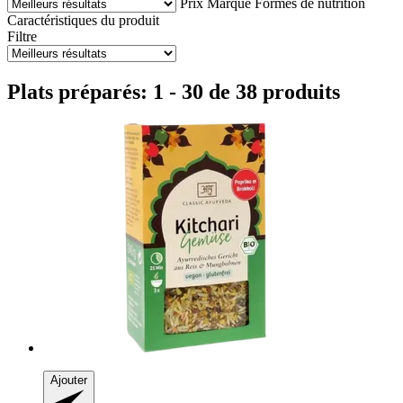
Prix
Marque
Formes de nutrition
Caractéristiques du produit
Filtre
Plats préparés: 1 - 30 de 38 produits
Ajouter