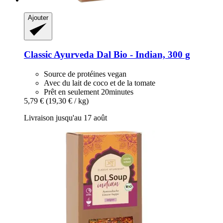
Ajouter
Classic Ayurveda
Dal Bio -​ Indian, 300 g
Source de protéines vegan
Avec du lait de coco et de la tomate
Prêt en seulement 20minutes
5,79 €
(19,30 € / kg)
Livraison jusqu'au 17 août