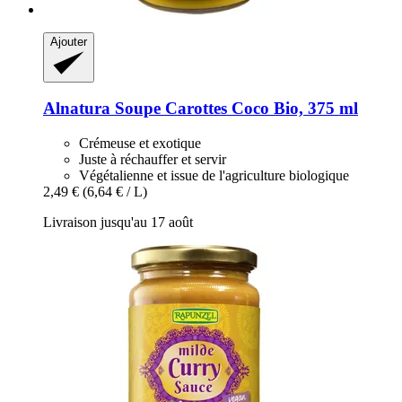
Ajouter
Alnatura
Soupe Carottes Coco Bio, 375 ml
Crémeuse et exotique
Juste à réchauffer et servir
Végétalienne et issue de l'agriculture biologique
2,49 €
(6,64 € / L)
Livraison jusqu'au 17 août