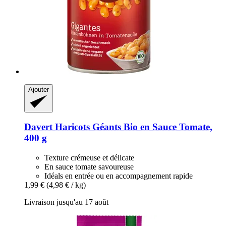
Ajouter
Davert
Haricots Géants Bio en Sauce Tomate,
400 g
Texture crémeuse et délicate
En sauce tomate savoureuse
Idéals en entrée ou en accompagnement rapide
1,99 €
(4,98 € / kg)
Livraison jusqu'au 17 août