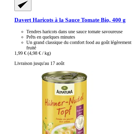
Davert
Haricots à la Sauce Tomate Bio, 400 g
Tendres haricots dans une sauce tomate savoureuse
Prêts en quelques minutes
Un grand classique du comfort food au goût légèrement
fruité
1,99 €
(4,98 € / kg)
Livraison jusqu'au 17 août