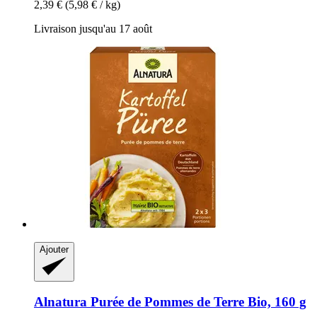
2,39 €
(5,98 € / kg)
Livraison jusqu'au 17 août
Ajouter
Alnatura
Purée de Pommes de Terre Bio, 160 g