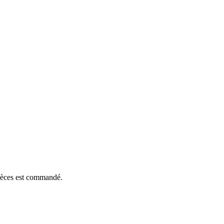
pièces est commandé.