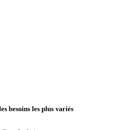
s besoins les plus variés