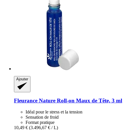
Ajouter
Fleurance Nature
Roll-​on Maux de Tête, 3 ml
Idéal pour le stress et la tension
Sensation de froid
Format pratique
10,49 €
(3.496,67 € / L)