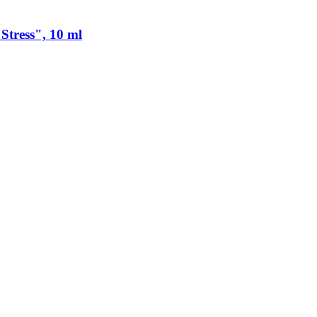
Stress", 10 ml