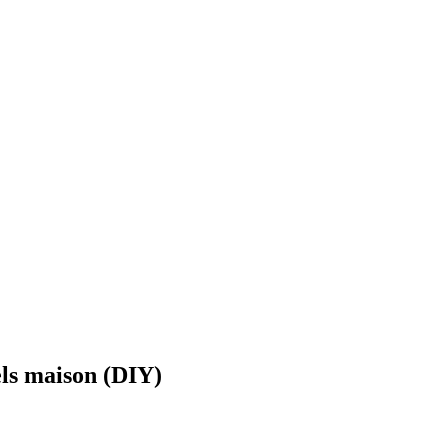
els maison (DIY)