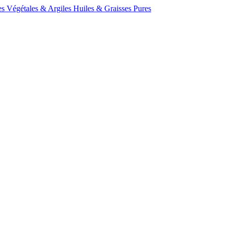
s Végétales & Argiles
Huiles & Graisses Pures