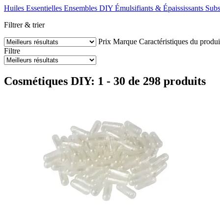
Huiles Essentielles
Ensembles DIY
Émulsifiants & Épaississants
Subs
Filtrer & trier
Prix
Marque
Caractéristiques du produi
Filtre
Cosmétiques DIY: 1 - 30 de 298 produits