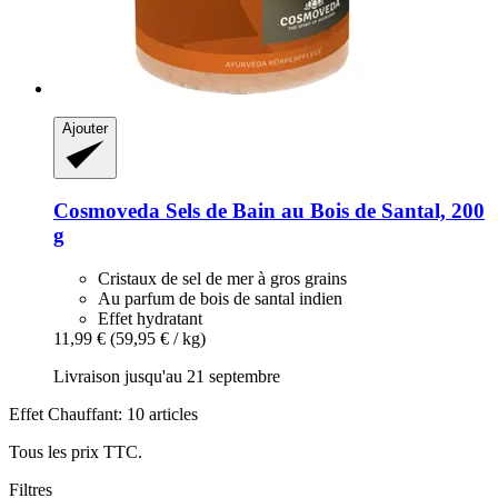
Ajouter
Cosmoveda
Sels de Bain au Bois de Santal, 200
g
Cristaux de sel de mer à gros grains
Au parfum de bois de santal indien
Effet hydratant
11,99 €
(59,95 € / kg)
Livraison jusqu'au 21 septembre
Effet Chauffant: 10 articles
Tous les prix TTC.
Filtres