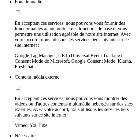
Fonctionnalité
En acceptant ces services, nous pouvons vous fournir des
fonctionnalités allant au-delà des fonctions de base et vous
permettre une utilisation agréable de notre site internet. Avec
votre accord, nous utilisons les services tiers suivants sur ce
site internet :
Google Tag Manager, UET (Universal Event Tracking)
Consent Mode de Microsoft, Google Consent Mode, Klarna,
Freshchat
Contenu média externe
En acceptant ces services, nous pouvons vous montrer des
vidéos ou d'autres contenus multimédia hébergés sur des sites
externes. Avec votre accord, nous utilisons les services tiers
suivants sur ce site internet :
Vimeo, YouTube
Nécessaires