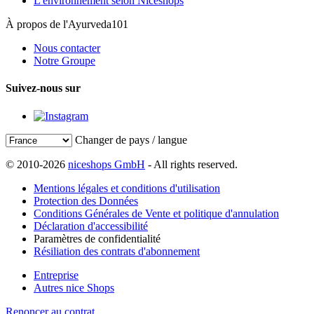
L'environnement selon Niceshops
À propos de l'Ayurveda101
Nous contacter
Notre Groupe
Suivez-nous sur
Changer de pays / langue
© 2010-2026
niceshops GmbH
- All rights reserved.
Mentions légales et conditions d'utilisation
Protection des Données
Conditions Générales de Vente et politique d'annulation
Déclaration d'accessibilité
Paramètres de confidentialité
Résiliation des contrats d'abonnement
Entreprise
Autres nice Shops
Renoncer au contrat