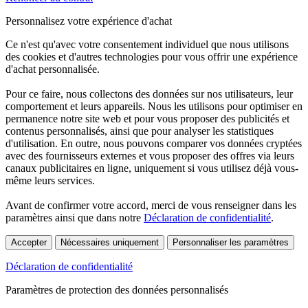
Personnalisez votre expérience d'achat
Ce n'est qu'avec votre consentement individuel que nous utilisons
des cookies et d'autres technologies pour vous offrir une expérience
d'achat personnalisée.
Pour ce faire, nous collectons des données sur nos utilisateurs, leur
comportement et leurs appareils. Nous les utilisons pour optimiser en
permanence notre site web et pour vous proposer des publicités et
contenus personnalisés, ainsi que pour analyser les statistiques
d'utilisation. En outre, nous pouvons comparer vos données cryptées
avec des fournisseurs externes et vous proposer des offres via leurs
canaux publicitaires en ligne, uniquement si vous utilisez déjà vous-
même leurs services.
Avant de confirmer votre accord, merci de vous renseigner dans les
paramètres ainsi que dans notre
Déclaration de confidentialité
.
Accepter
Nécessaires uniquement
Personnaliser les paramètres
Déclaration de confidentialité
Paramètres de protection des données personnalisés