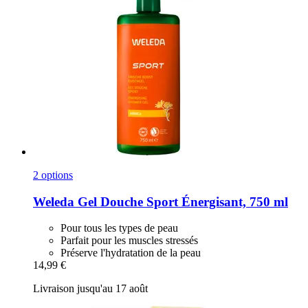
2 options
Weleda
Gel Douche Sport Énergisant, 750 ml
Pour tous les types de peau
Parfait pour les muscles stressés
Préserve l'hydratation de la peau
14,99 €
Livraison jusqu'au 17 août