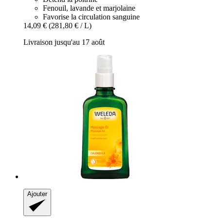
Fenouil, lavande et marjolaine
Favorise la circulation sanguine
14,09 €
(281,80 € / L)
Livraison jusqu'au 17 août
Ajouter