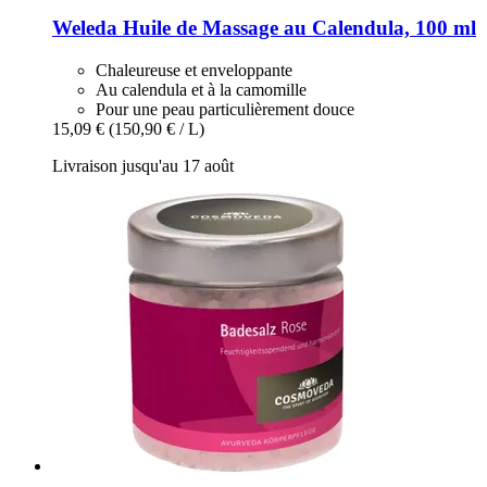
Weleda
Huile de Massage au Calendula, 100 ml
Chaleureuse et enveloppante
Au calendula et à la camomille
Pour une peau particulièrement douce
15,09 €
(150,90 € / L)
Livraison jusqu'au 17 août