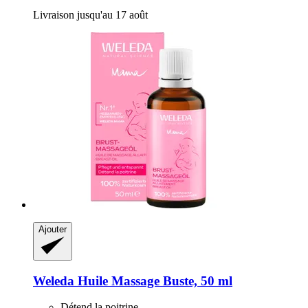
Livraison jusqu'au 17 août
Ajouter
Weleda
Huile Massage Buste, 50 ml
Détend la poitrine