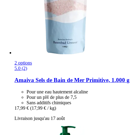
2 options
5.0 (2)
Amaiva
Sels de Bain de Mer Primitive, 1.000 g
Pour une eau hautement alcaline
Pour un pH de plus de 7,5
Sans additifs chimiques
17,99 €
(17,99 € / kg)
Livraison jusqu'au 17 août