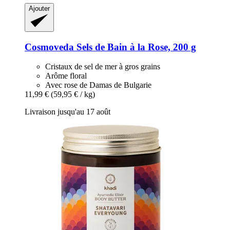
Ajouter
Cosmoveda
Sels de Bain à la Rose, 200 g
Cristaux de sel de mer à gros grains
Arôme floral
Avec rose de Damas de Bulgarie
11,99 €
(59,95 € / kg)
Livraison jusqu'au 17 août