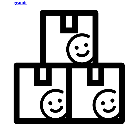
gratuit