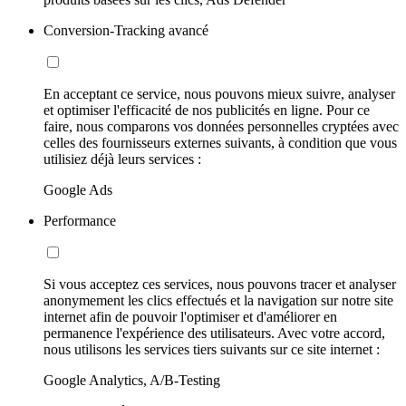
Conversion-Tracking avancé
En acceptant ce service, nous pouvons mieux suivre, analyser
et optimiser l'efficacité de nos publicités en ligne. Pour ce
faire, nous comparons vos données personnelles cryptées avec
celles des fournisseurs externes suivants, à condition que vous
utilisiez déjà leurs services :
Google Ads
Performance
Si vous acceptez ces services, nous pouvons tracer et analyser
anonymement les clics effectués et la navigation sur notre site
internet afin de pouvoir l'optimiser et d'améliorer en
permanence l'expérience des utilisateurs. Avec votre accord,
nous utilisons les services tiers suivants sur ce site internet :
Google Analytics, A/B-Testing