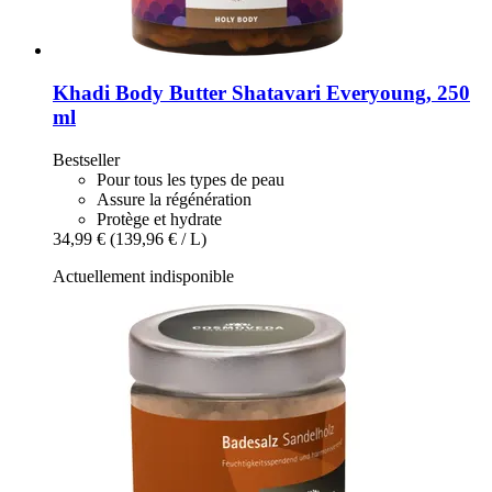
Khadi
Body Butter Shatavari Everyoung, 250
ml
Bestseller
Pour tous les types de peau
Assure la régénération
Protège et hydrate
34,99 €
(139,96 € / L)
Actuellement indisponible