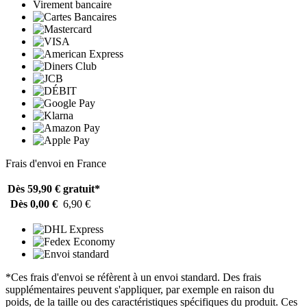
Virement bancaire
Frais d'envoi en France
Dès 59,90 €
gratuit*
Dès 0,00 €
6,90 €
*Ces frais d'envoi se réfèrent à un envoi standard. Des frais
supplémentaires peuvent s'appliquer, par exemple en raison du
poids, de la taille ou des caractéristiques spécifiques du produit. Ces