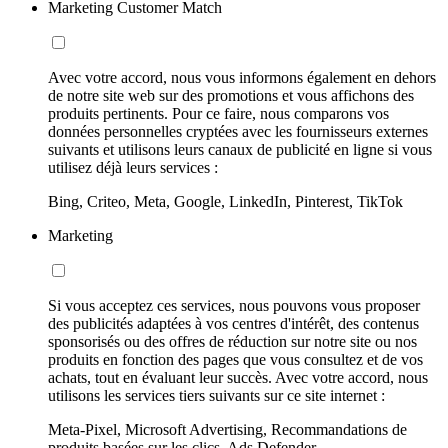
Marketing Customer Match
Avec votre accord, nous vous informons également en dehors
de notre site web sur des promotions et vous affichons des
produits pertinents. Pour ce faire, nous comparons vos
données personnelles cryptées avec les fournisseurs externes
suivants et utilisons leurs canaux de publicité en ligne si vous
utilisez déjà leurs services :
Bing, Criteo, Meta, Google, LinkedIn, Pinterest, TikTok
Marketing
Si vous acceptez ces services, nous pouvons vous proposer
des publicités adaptées à vos centres d'intérêt, des contenus
sponsorisés ou des offres de réduction sur notre site ou nos
produits en fonction des pages que vous consultez et de vos
achats, tout en évaluant leur succès. Avec votre accord, nous
utilisons les services tiers suivants sur ce site internet :
Meta-Pixel, Microsoft Advertising, Recommandations de
produits basées sur les clics, Ads Defender