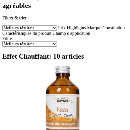
agréables
Filtrer & trier
Prix
Highlights
Marque
Constitution
Caractéristiques du produit
Champ d'application
Filtre
Effet Chauffant: 10 articles