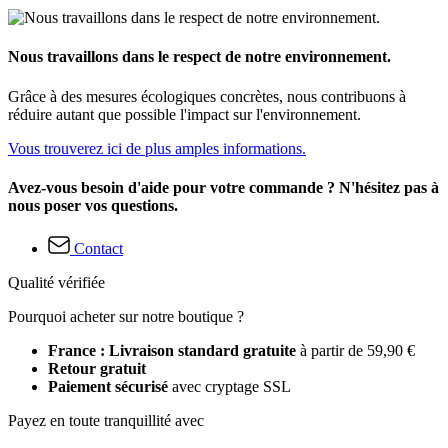
Nous travaillons dans le respect de notre environnement.
Grâce à des mesures écologiques concrètes, nous contribuons à
réduire autant que possible l'impact sur l'environnement.
Vous trouverez ici de plus amples informations.
Avez-vous besoin d'aide pour votre commande ? N'hésitez pas à
nous poser vos questions.
Contact
Qualité vérifiée
Pourquoi acheter sur notre boutique ?
France : Livraison standard gratuite
à partir de 59,90 €
Retour gratuit
Paiement sécurisé
avec cryptage SSL
Payez en toute tranquillité avec