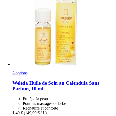
2 options
Weleda
Huile de Soin au Calendula Sans
Parfum, 10 ml
Protège la peau
Pour les massages de bébé
Réchauffe et conforte
1,49 €
(149,00 € / L)