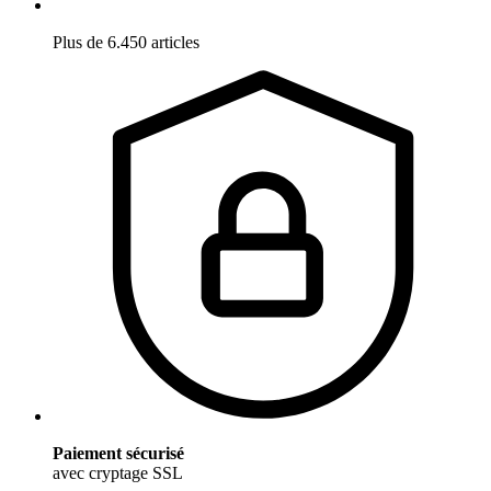
Plus de 6.450 articles
Paiement sécurisé
avec cryptage SSL