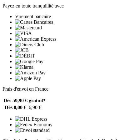
Payez en toute tranquillité avec
Virement bancaire
Frais d'envoi en France
Dès 59,90 €
gratuit*
Dès 0,00 €
6,90 €