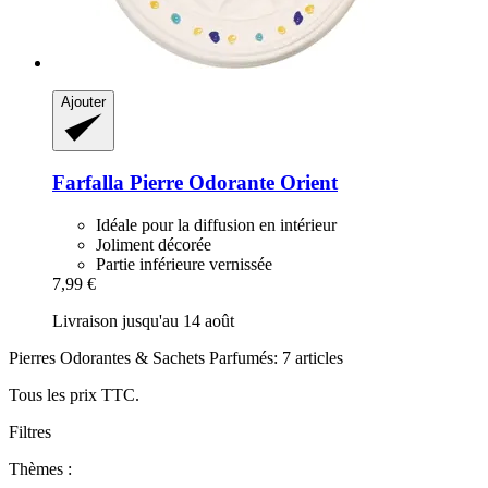
Ajouter
Farfalla
Pierre Odorante Orient
Idéale pour la diffusion en intérieur
Joliment décorée
Partie inférieure vernissée
7,99 €
Livraison jusqu'au 14 août
Pierres Odorantes & Sachets Parfumés: 7 articles
Tous les prix TTC.
Filtres
Thèmes :