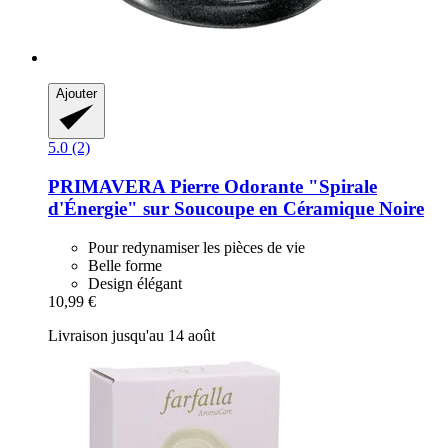
Ajouter
5.0 (2)
PRIMAVERA
Pierre Odorante "Spirale
d'Énergie" sur Soucoupe en Céramique Noire
Pour redynamiser les pièces de vie
Belle forme
Design élégant
10,99 €
Livraison jusqu'au 14 août