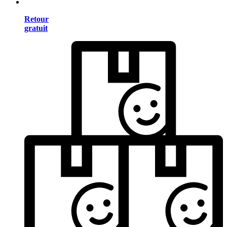
Retour
gratuit