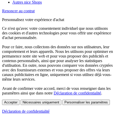
Autres nice Shops
Renoncer au contrat
Personnalisez votre expérience d'achat
Ce n'est qu'avec votre consentement individuel que nous utilisons
des cookies et d'autres technologies pour vous offrir une expérience
d'achat personnalisée.
Pour ce faire, nous collectons des données sur nos utilisateurs, leur
comportement et leurs appareils. Nous les utilisons pour optimiser en
permanence notre site web et pour vous proposer des publicités et
contenus personnalisés, ainsi que pour analyser les statistiques
d'utilisation. En outre, nous pouvons comparer vos données cryptées
avec des fournisseurs externes et vous proposer des offres via leurs
canaux publicitaires en ligne, uniquement si vous utilisez déjà vous-
même leurs services.
Avant de confirmer votre accord, merci de vous renseigner dans les
paramètres ainsi que dans notre
Déclaration de confidentialité
.
Accepter
Nécessaires uniquement
Personnaliser les paramètres
Déclaration de confidentialité