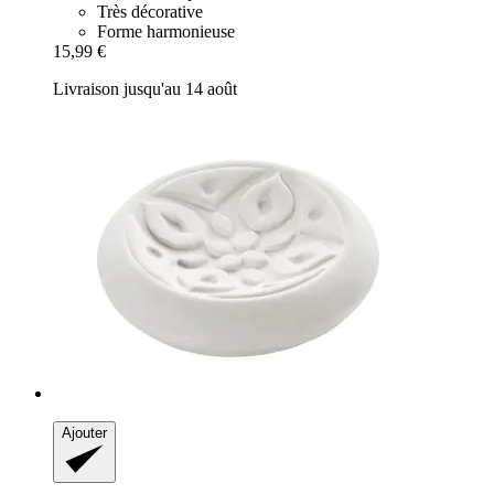
Très décorative
Forme harmonieuse
15,99 €
Livraison jusqu'au 14 août
Ajouter