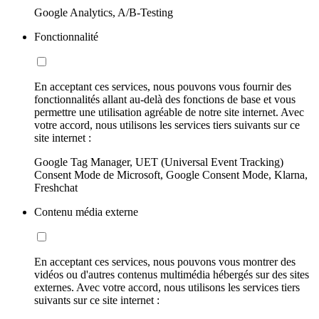
Google Analytics, A/B-Testing
Fonctionnalité
En acceptant ces services, nous pouvons vous fournir des
fonctionnalités allant au-delà des fonctions de base et vous
permettre une utilisation agréable de notre site internet. Avec
votre accord, nous utilisons les services tiers suivants sur ce
site internet :
Google Tag Manager, UET (Universal Event Tracking)
Consent Mode de Microsoft, Google Consent Mode, Klarna,
Freshchat
Contenu média externe
En acceptant ces services, nous pouvons vous montrer des
vidéos ou d'autres contenus multimédia hébergés sur des sites
externes. Avec votre accord, nous utilisons les services tiers
suivants sur ce site internet :