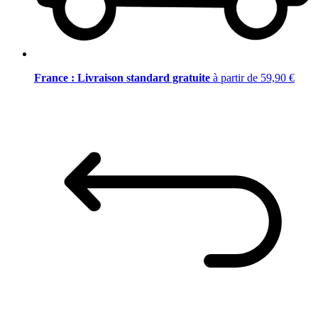
France : Livraison standard gratuite
à partir de 59,90 €