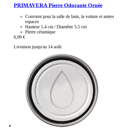
PRIMAVERA
Pierre Odorante Ornée
Convient pour la salle de bain, la voiture et autres
espaces
Hauteur 1,4 cm / Diamètre 5,5 cm
Pierre céramique
6,99 €
Livraison jusqu'au 14 août