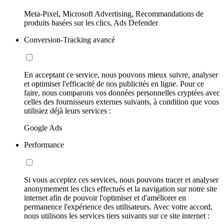
Meta-Pixel, Microsoft Advertising, Recommandations de
produits basées sur les clics, Ads Defender
Conversion-Tracking avancé
En acceptant ce service, nous pouvons mieux suivre, analyser
et optimiser l'efficacité de nos publicités en ligne. Pour ce
faire, nous comparons vos données personnelles cryptées avec
celles des fournisseurs externes suivants, à condition que vous
utilisiez déjà leurs services :
Google Ads
Performance
Si vous acceptez ces services, nous pouvons tracer et analyser
anonymement les clics effectués et la navigation sur notre site
internet afin de pouvoir l'optimiser et d'améliorer en
permanence l'expérience des utilisateurs. Avec votre accord,
nous utilisons les services tiers suivants sur ce site internet :