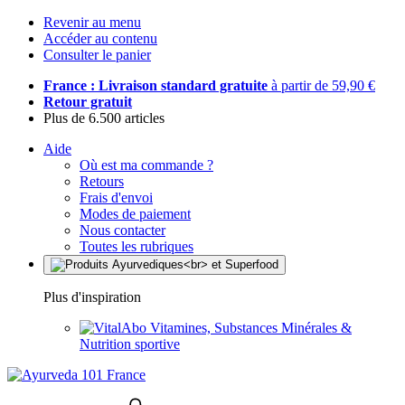
Revenir au menu
Accéder au contenu
Consulter le panier
France : Livraison standard gratuite
à partir de 59,90 €
Retour gratuit
Plus de 6.500 articles
Aide
Où est ma commande ?
Retours
Frais d'envoi
Modes de paiement
Nous contacter
Toutes les rubriques
Plus d'inspiration
Vitamines, Substances Minérales &
Nutrition sportive