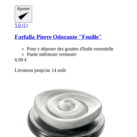
Ajouter
5.0 (1)
Farfalla
Pierre Odorante "Feuille"
Pour y déposer des gouttes d'huile essentielle
Partie inférieure vernissée
6,99 €
Livraison jusqu'au 14 août