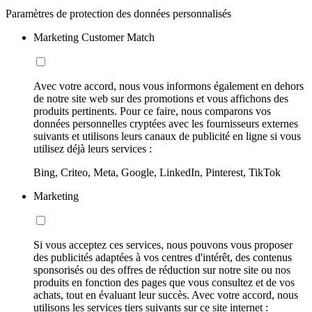
Paramètres de protection des données personnalisés
Marketing Customer Match
Avec votre accord, nous vous informons également en dehors
de notre site web sur des promotions et vous affichons des
produits pertinents. Pour ce faire, nous comparons vos
données personnelles cryptées avec les fournisseurs externes
suivants et utilisons leurs canaux de publicité en ligne si vous
utilisez déjà leurs services :
Bing, Criteo, Meta, Google, LinkedIn, Pinterest, TikTok
Marketing
Si vous acceptez ces services, nous pouvons vous proposer
des publicités adaptées à vos centres d'intérêt, des contenus
sponsorisés ou des offres de réduction sur notre site ou nos
produits en fonction des pages que vous consultez et de vos
achats, tout en évaluant leur succès. Avec votre accord, nous
utilisons les services tiers suivants sur ce site internet :