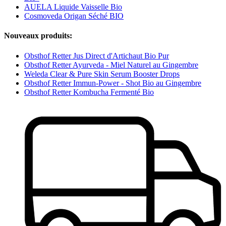
AUELA Liquide Vaisselle Bio
Cosmoveda Origan Séché BIO
Nouveaux produits:
Obsthof Retter Jus Direct d'Artichaut Bio Pur
Obsthof Retter Ayurveda - Miel Naturel au Gingembre
Weleda Clear & Pure Skin Serum Booster Drops
Obsthof Retter Immun-Power - Shot Bio au Gingembre
Obsthof Retter Kombucha Fermenté Bio