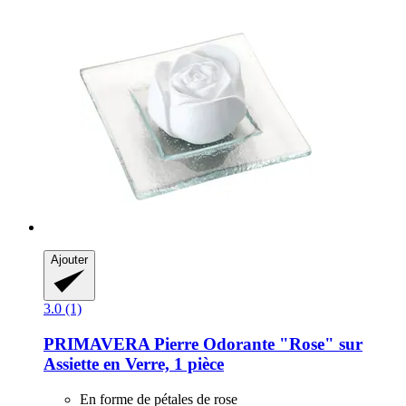
Ajouter
3.0 (1)
PRIMAVERA
Pierre Odorante "Rose" sur
Assiette en Verre, 1 pièce
En forme de pétales de rose