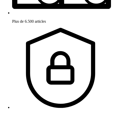
Plus de 6.500 articles