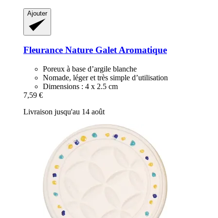
Ajouter
Fleurance Nature
Galet Aromatique
Poreux à base d’argile blanche
Nomade, léger et très simple d’utilisation
Dimensions : 4 x 2.5 cm
7,59 €
Livraison jusqu'au 14 août