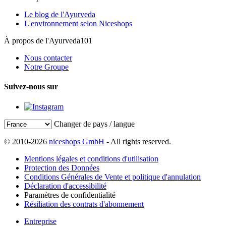
Le blog de l'Ayurveda
L'environnement selon Niceshops
À propos de l'Ayurveda101
Nous contacter
Notre Groupe
Suivez-nous sur
Changer de pays / langue
© 2010-2026
niceshops GmbH
- All rights reserved.
Mentions légales et conditions d'utilisation
Protection des Données
Conditions Générales de Vente et politique d'annulation
Déclaration d'accessibilité
Paramètres de confidentialité
Résiliation des contrats d'abonnement
Entreprise