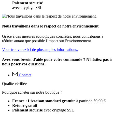
Paiement sécurisé
avec cryptage SSL
Nous travaillons dans le respect de notre environnement.
Grâce à des mesures écologiques concrètes, nous contribuons à
réduire autant que possible l'impact sur l'environnement.
Vous trouverez ici de plus amples informations.
Avez-vous besoin d'aide pour votre commande ? N'hésitez pas à
nous poser vos questions.
Contact
Qualité vérifiée
Pourquoi acheter sur notre boutique ?
France : Livraison standard gratuite
à partir de 59,90 €
Retour gratuit
Paiement sécurisé
avec cryptage SSL