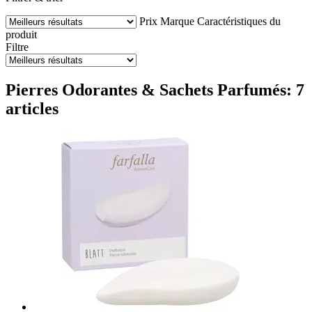
Prix
Marque
Caractéristiques du
produit
Filtre
Pierres Odorantes & Sachets Parfumés: 7
articles