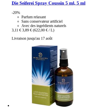
Die Seiferei
Spray Coussin 5 ml, 5 ml
-20%
Parfum relaxant
Sans conservateur artificiel
Avec des ingrédients naturels
3,11 €
3,89 €
(622,00 € / L)
Livraison jusqu'au 17 août