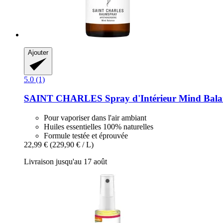
Ajouter
5.0 (1)
SAINT CHARLES
Spray d'Intérieur Mind Bala
Pour vaporiser dans l'air ambiant
Huiles essentielles 100% naturelles
Formule testée et éprouvée
22,99 €
(229,90 € / L)
Livraison jusqu'au 17 août