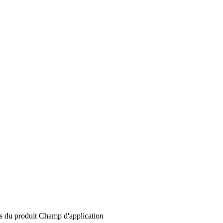
s du produit
Champ d'application