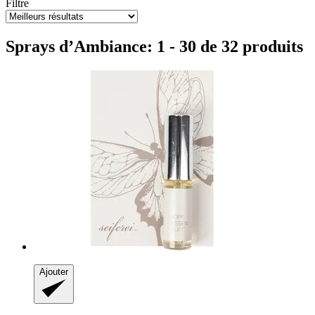
Filtre
Sprays d’Ambiance: 1 - 30 de 32 produits
Ajouter