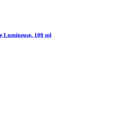
e Lumineuse, 100 ml