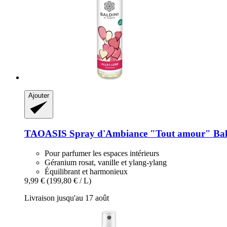
Ajouter
TAOASIS
Spray d'Ambiance "Tout amour" Bald
Pour parfumer les espaces intérieurs
Géranium rosat, vanille et ylang-ylang
Équilibrant et harmonieux
9,99 €
(199,80 € / L)
Livraison jusqu'au 17 août