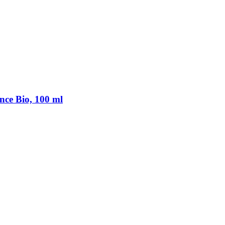
nce Bio, 100 ml