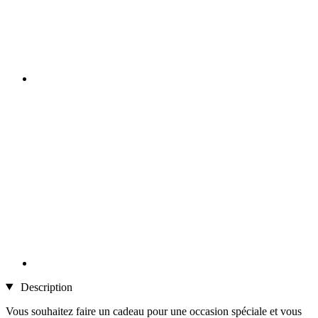
Description
Vous souhaitez faire un cadeau pour une occasion spéciale et vous