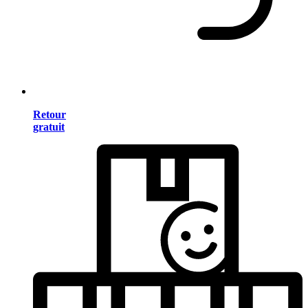
Retour
gratuit