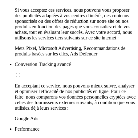
Si vous acceptez ces services, nous pouvons vous proposer
des publicités adaptées à vos centres d'intérêt, des contenus
sponsorisés ou des offres de réduction sur notre site ou nos
produits en fonction des pages que vous consultez et de vos
achats, tout en évaluant leur succès. Avec votre accord, nous
utilisons les services tiers suivants sur ce site internet :
Meta-Pixel, Microsoft Advertising, Recommandations de
produits basées sur les clics, Ads Defender
Conversion-Tracking avancé
En acceptant ce service, nous pouvons mieux suivre, analyser
et optimiser l'efficacité de nos publicités en ligne. Pour ce
faire, nous comparons vos données personnelles cryptées avec
celles des fournisseurs externes suivants, à condition que vous
utilisiez déjà leurs services :
Google Ads
Performance