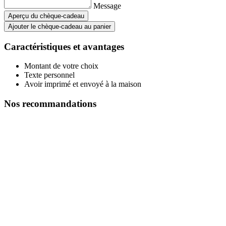
Message
Aperçu du chèque-cadeau
Ajouter le chèque-cadeau au panier
Caractéristiques et avantages
Montant de votre choix
Texte personnel
Avoir imprimé et envoyé à la maison
Nos recommandations