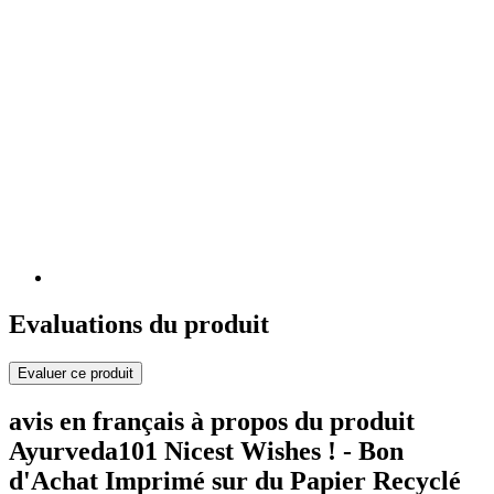
Evaluations du produit
Evaluer ce produit
avis en français à propos du produit
Ayurveda101 Nicest Wishes ! - Bon
d'Achat Imprimé sur du Papier Recyclé