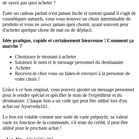
ne savez pas quoi acheter ?
Faire un cadeau parfait n'est jamais facile et surtout quand il s'agit de
cosmétiques naturels, vous vous trouvez un choix interminable de
produits et vous ne savez jamais quoi choisir, ayant souvent peur
d'acheter quelque chose de mal ou de déplacé.
Idée pratique, rapide et certainement bienvenue ! Comment ça
marche ?
Choisissez le montant à acheter
Saisissez le nom et le message personnel du destinataire
Acheter
Recevez-le chez vous ou faites-le envoyer à la personne de
votre choix !
Grâce à ce bon original, vous pouvez ajouter un message personnel
pour le rendre spécial et spécifier le nom de l'expéditeur et du
destinataire. Chaque bon a un code qui peut être utilisé lors d'un
achat sur Ayurveda101.
Le bon est valable comme une sorte de carte prépayée, sa valeur
varie en fonction de la commande, s'il reste du crédit, il peut être
utilisé pour le prochain achat !