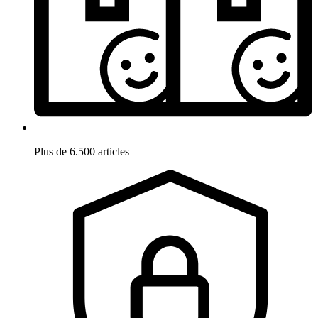
Plus de 6.500 articles