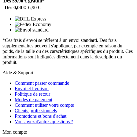
Dès 59,90 €
gratuit*
Dès 0,00 €
6,90 €
*Ces frais d'envoi se réfèrent à un envoi standard. Des frais
supplémentaires peuvent s'appliquer, par exemple en raison du
poids, de la taille ou des caractéristiques spécifiques du produit. Ces
informations sont indiquées directement dans la description du
produit.
Aide & Support
Comment passer commande
Envoi et livraison
Politique de retour
Modes de paiement
Comment utiliser votre compte
Clients professionnels
Promotions et bons d'achat
Vous avez d'autres questions ?
Mon compte