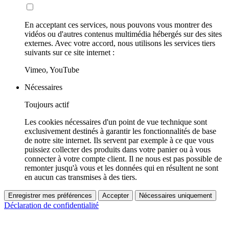
En acceptant ces services, nous pouvons vous montrer des
vidéos ou d'autres contenus multimédia hébergés sur des sites
externes. Avec votre accord, nous utilisons les services tiers
suivants sur ce site internet :
Vimeo, YouTube
Nécessaires
Toujours actif
Les cookies nécessaires d'un point de vue technique sont
exclusivement destinés à garantir les fonctionnalités de base
de notre site internet. Ils servent par exemple à ce que vous
puissiez collecter des produits dans votre panier ou à vous
connecter à votre compte client. Il ne nous est pas possible de
remonter jusqu'à vous et les données qui en résultent ne sont
en aucun cas transmises à des tiers.
Enregistrer mes préférences
Accepter
Nécessaires uniquement
Déclaration de confidentialité