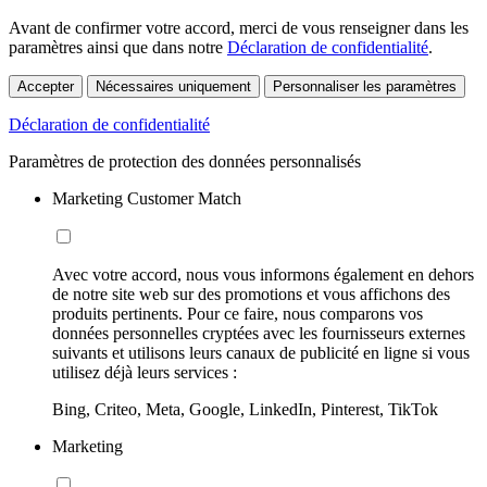
Avant de confirmer votre accord, merci de vous renseigner dans les
paramètres ainsi que dans notre
Déclaration de confidentialité
.
Accepter
Nécessaires uniquement
Personnaliser les paramètres
Déclaration de confidentialité
Paramètres de protection des données personnalisés
Marketing Customer Match
Avec votre accord, nous vous informons également en dehors
de notre site web sur des promotions et vous affichons des
produits pertinents. Pour ce faire, nous comparons vos
données personnelles cryptées avec les fournisseurs externes
suivants et utilisons leurs canaux de publicité en ligne si vous
utilisez déjà leurs services :
Bing, Criteo, Meta, Google, LinkedIn, Pinterest, TikTok
Marketing