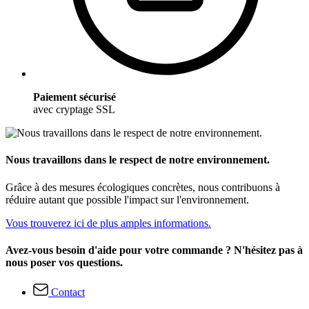
Paiement sécurisé
avec cryptage SSL
Nous travaillons dans le respect de notre environnement.
Grâce à des mesures écologiques concrètes, nous contribuons à
réduire autant que possible l'impact sur l'environnement.
Vous trouverez ici de plus amples informations.
Avez-vous besoin d'aide pour votre commande ? N'hésitez pas à
nous poser vos questions.
Contact