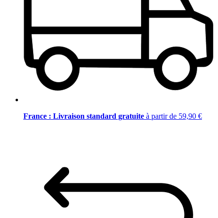
France : Livraison standard gratuite
à partir de 59,90 €