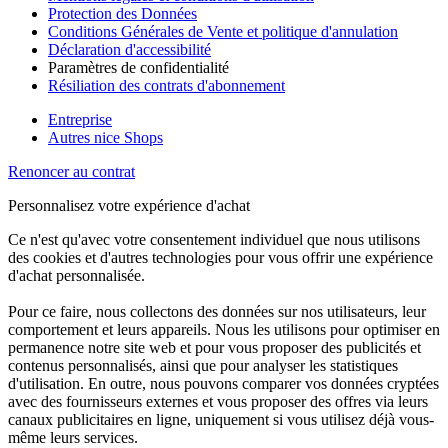
Protection des Données
Conditions Générales de Vente et politique d'annulation
Déclaration d'accessibilité
Paramètres de confidentialité
Résiliation des contrats d'abonnement
Entreprise
Autres nice Shops
Renoncer au contrat
Personnalisez votre expérience d'achat
Ce n'est qu'avec votre consentement individuel que nous utilisons
des cookies et d'autres technologies pour vous offrir une expérience
d'achat personnalisée.
Pour ce faire, nous collectons des données sur nos utilisateurs, leur
comportement et leurs appareils. Nous les utilisons pour optimiser en
permanence notre site web et pour vous proposer des publicités et
contenus personnalisés, ainsi que pour analyser les statistiques
d'utilisation. En outre, nous pouvons comparer vos données cryptées
avec des fournisseurs externes et vous proposer des offres via leurs
canaux publicitaires en ligne, uniquement si vous utilisez déjà vous-
même leurs services.