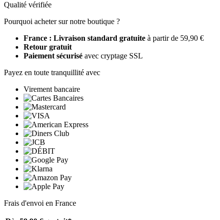
Qualité vérifiée
Pourquoi acheter sur notre boutique ?
France : Livraison standard gratuite
à partir de 59,90 €
Retour gratuit
Paiement sécurisé
avec cryptage SSL
Payez en toute tranquillité avec
Virement bancaire
Frais d'envoi en France