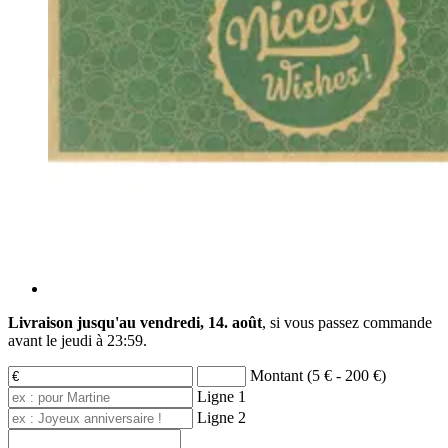
Livraison jusqu'au vendredi, 14. août
, si vous passez commande
avant le
jeudi à 23:59
.
Montant (5 € - 200 €)
Ligne 1
Ligne 2