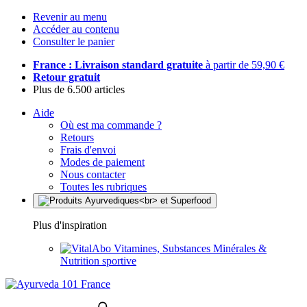
Revenir au menu
Accéder au contenu
Consulter le panier
France : Livraison standard gratuite
à partir de 59,90 €
Retour gratuit
Plus de 6.500 articles
Aide
Où est ma commande ?
Retours
Frais d'envoi
Modes de paiement
Nous contacter
Toutes les rubriques
Plus d'inspiration
Vitamines, Substances Minérales &
Nutrition sportive