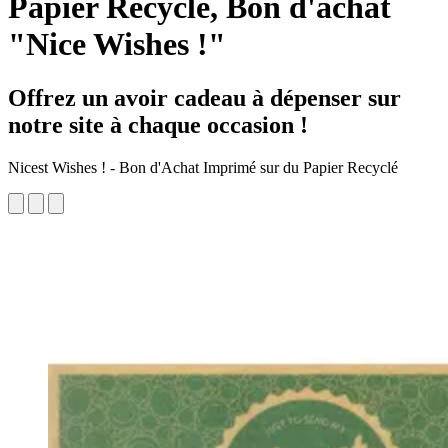
Papier Recyclé, Bon d'achat
"Nice Wishes !"
Offrez un avoir cadeau à dépenser sur
notre site à chaque occasion !
Nicest Wishes ! - Bon d'Achat Imprimé sur du Papier Recyclé