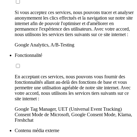
Si vous acceptez ces services, nous pouvons tracer et analyser
anonymement les clics effectués et la navigation sur notre site
internet afin de pouvoir l'optimiser et d'améliorer en
permanence l'expérience des utilisateurs. Avec votre accord,
nous utilisons les services tiers suivants sur ce site internet :
Google Analytics, A/B-Testing
Fonctionnalité
En acceptant ces services, nous pouvons vous fournir des
fonctionnalités allant au-delà des fonctions de base et vous
permettre une utilisation agréable de notre site internet. Avec
votre accord, nous utilisons les services tiers suivants sur ce
site internet :
Google Tag Manager, UET (Universal Event Tracking)
Consent Mode de Microsoft, Google Consent Mode, Klarna,
Freshchat
Contenu média externe