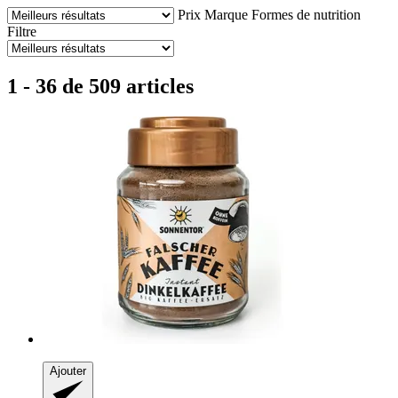
Prix
Marque
Formes de nutrition
Filtre
1 - 36 de 509 articles
Ajouter