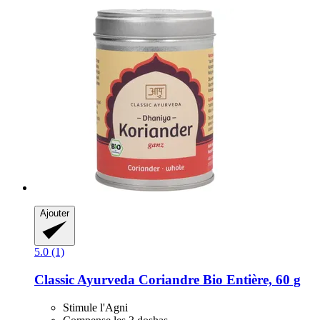
Ajouter
5.0 (1)
Classic Ayurveda
Coriandre Bio Entière, 60 g
Stimule l'Agni