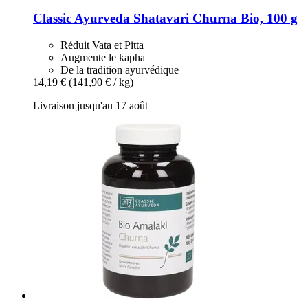
Classic Ayurveda
Shatavari Churna Bio, 100 g
Réduit Vata et Pitta
Augmente le kapha
De la tradition ayurvédique
14,19 €
(141,90 € / kg)
Livraison jusqu'au 17 août