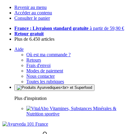
Revenir au menu
Accéder au contenu
Consulter le panier
France : Livraison standard gratuite
à partir de 59,90 €
Retour gratuit
Plus de 6.450 articles
Aide
Où est ma commande ?
Retours
Frais d'envoi
Modes de paiement
Nous contacter
Toutes les rubriques
Plus d'inspiration
Vitamines, Substances Minérales &
Nutrition sportive