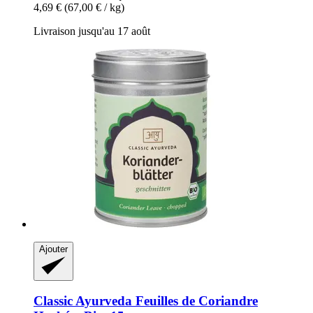
4,69 €
(67,00 € / kg)
Livraison jusqu'au 17 août
Ajouter
Classic Ayurveda
Feuilles de Coriandre