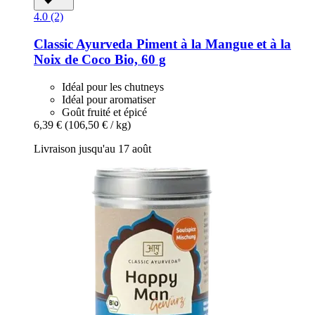
4.0 (2)
Classic Ayurveda
Piment à la Mangue et à la
Noix de Coco Bio, 60 g
Idéal pour les chutneys
Idéal pour aromatiser
Goût fruité et épicé
6,39 €
(106,50 € / kg)
Livraison jusqu'au 17 août