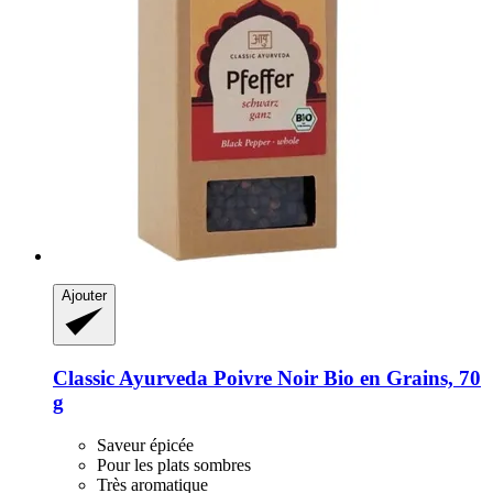
Ajouter
Classic Ayurveda
Poivre Noir Bio en Grains, 70
g
Saveur épicée
Pour les plats sombres
Très aromatique