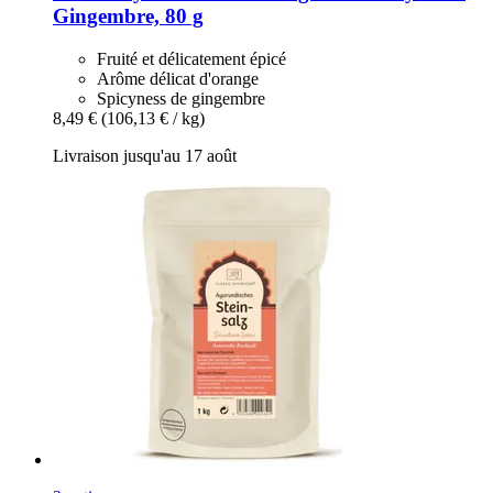
Gingembre, 80 g
Fruité et délicatement épicé
Arôme délicat d'orange
Spicyness de gingembre
8,49 €
(106,13 € / kg)
Livraison jusqu'au 17 août