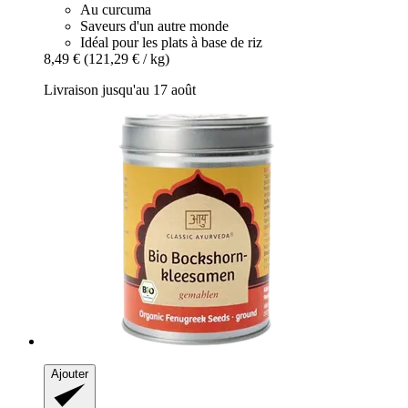
Au curcuma
Saveurs d'un autre monde
Idéal pour les plats à base de riz
8,49 €
(121,29 € / kg)
Livraison jusqu'au 17 août
Ajouter