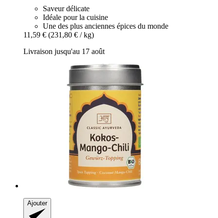
Saveur délicate
Idéale pour la cuisine
Une des plus anciennes épices du monde
11,59 €
(231,80 € / kg)
Livraison jusqu'au 17 août
Ajouter