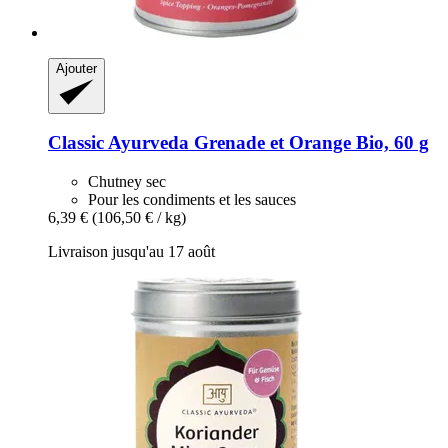
Ajouter
Classic Ayurveda
Grenade et Orange Bio, 60 g
Chutney sec
Pour les condiments et les sauces
6,39 €
(106,50 € / kg)
Livraison jusqu'au 17 août