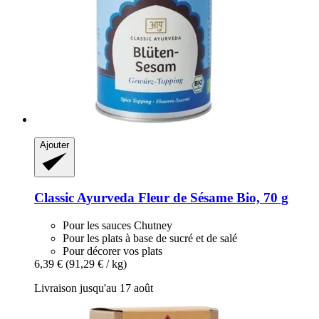
Ajouter
Classic Ayurveda
Fleur de Sésame Bio, 70 g
Pour les sauces Chutney
Pour les plats à base de sucré et de salé
Pour décorer vos plats
6,39 €
(91,29 € / kg)
Livraison jusqu'au 17 août