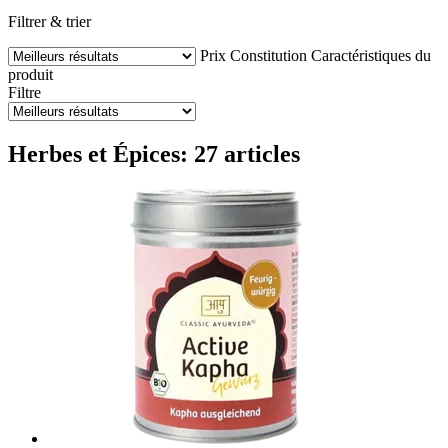
Filtrer & trier
Prix
Constitution
Caractéristiques du
produit
Filtre
Herbes et Épices: 27 articles