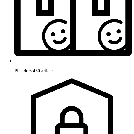
Plus de 6.450 articles