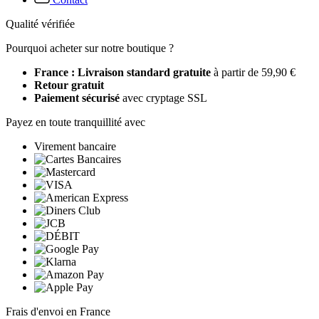
Qualité vérifiée
Pourquoi acheter sur notre boutique ?
France : Livraison standard gratuite
à partir de 59,90 €
Retour gratuit
Paiement sécurisé
avec cryptage SSL
Payez en toute tranquillité avec
Virement bancaire
Frais d'envoi en France