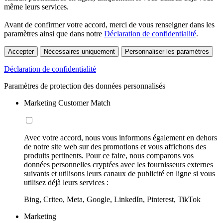
même leurs services.
Avant de confirmer votre accord, merci de vous renseigner dans les
paramètres ainsi que dans notre
Déclaration de confidentialité
.
Accepter
Nécessaires uniquement
Personnaliser les paramètres
Déclaration de confidentialité
Paramètres de protection des données personnalisés
Marketing Customer Match
Avec votre accord, nous vous informons également en dehors
de notre site web sur des promotions et vous affichons des
produits pertinents. Pour ce faire, nous comparons vos
données personnelles cryptées avec les fournisseurs externes
suivants et utilisons leurs canaux de publicité en ligne si vous
utilisez déjà leurs services :
Bing, Criteo, Meta, Google, LinkedIn, Pinterest, TikTok
Marketing