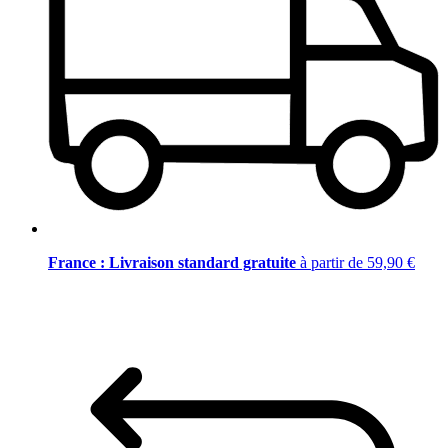
France : Livraison standard gratuite
à partir de 59,90 €