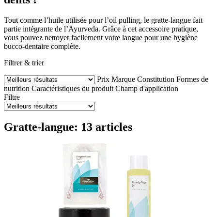
Tout comme l’huile utilisée pour l’oil pulling, le gratte-langue fait
partie intégrante de l’Ayurveda. Grâce à cet accessoire pratique,
vous pouvez nettoyer facilement votre langue pour une hygiène
bucco-dentaire complète.
Filtrer & trier
Prix
Marque
Constitution
Formes de
nutrition
Caractéristiques du produit
Champ d'application
Filtre
Gratte-langue: 13 articles