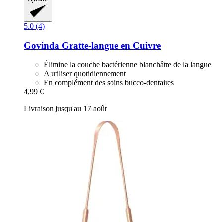
5.0 (4)
Govinda
Gratte-​langue en Cuivre
Élimine la couche bactérienne blanchâtre de la langue
A utiliser quotidiennement
En complément des soins bucco-dentaires
4,99 €
Livraison jusqu'au 17 août