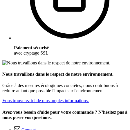
Paiement sécurisé
avec cryptage SSL
Nous travaillons dans le respect de notre environnement.
Grâce à des mesures écologiques concrètes, nous contribuons à
réduire autant que possible l'impact sur l'environnement.
Vous trouverez ici de plus amples informations.
Avez-vous besoin d'aide pour votre commande ? N'hésitez pas à
nous poser vos questions.
Contact