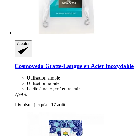
Ajouter
Cosmoveda
Gratte-​Langue en Acier Inoxydable
Utilisation simple
Utilisation rapide
Facile à nettoyer / entretenir
7,99 €
Livraison jusqu'au 17 août