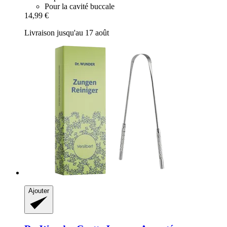
Pour la cavité buccale
14,99 €
Livraison jusqu'au 17 août
Ajouter