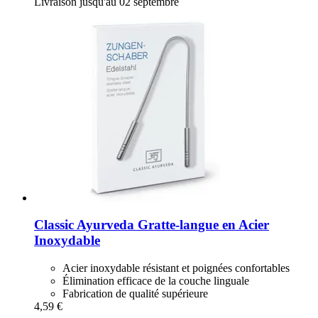
Livraison jusqu'au 02 septembre
Classic Ayurveda
Gratte-​langue en Acier
Inoxydable
Acier inoxydable résistant et poignées confortables
Élimination efficace de la couche linguale
Fabrication de qualité supérieure
4,59 €