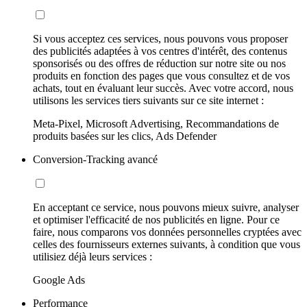
Si vous acceptez ces services, nous pouvons vous proposer
des publicités adaptées à vos centres d'intérêt, des contenus
sponsorisés ou des offres de réduction sur notre site ou nos
produits en fonction des pages que vous consultez et de vos
achats, tout en évaluant leur succès. Avec votre accord, nous
utilisons les services tiers suivants sur ce site internet :
Meta-Pixel, Microsoft Advertising, Recommandations de
produits basées sur les clics, Ads Defender
Conversion-Tracking avancé
En acceptant ce service, nous pouvons mieux suivre, analyser
et optimiser l'efficacité de nos publicités en ligne. Pour ce
faire, nous comparons vos données personnelles cryptées avec
celles des fournisseurs externes suivants, à condition que vous
utilisiez déjà leurs services :
Google Ads
Performance