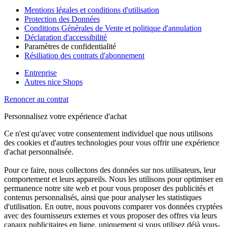
Mentions légales et conditions d'utilisation
Protection des Données
Conditions Générales de Vente et politique d'annulation
Déclaration d'accessibilité
Paramètres de confidentialité
Résiliation des contrats d'abonnement
Entreprise
Autres nice Shops
Renoncer au contrat
Personnalisez votre expérience d'achat
Ce n'est qu'avec votre consentement individuel que nous utilisons
des cookies et d'autres technologies pour vous offrir une expérience
d'achat personnalisée.
Pour ce faire, nous collectons des données sur nos utilisateurs, leur
comportement et leurs appareils. Nous les utilisons pour optimiser en
permanence notre site web et pour vous proposer des publicités et
contenus personnalisés, ainsi que pour analyser les statistiques
d'utilisation. En outre, nous pouvons comparer vos données cryptées
avec des fournisseurs externes et vous proposer des offres via leurs
canaux publicitaires en ligne, uniquement si vous utilisez déjà vous-