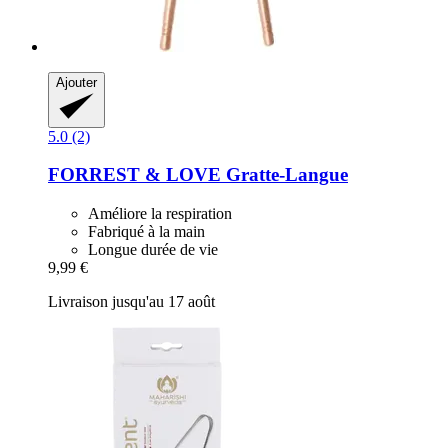
Ajouter
5.0 (2)
FORREST & LOVE
Gratte-​Langue
Améliore la respiration
Fabriqué à la main
Longue durée de vie
9,99 €
Livraison jusqu'au 17 août