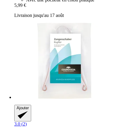
5,99 €
Livraison jusqu'au 17 août
Ajouter
3.0 (2)