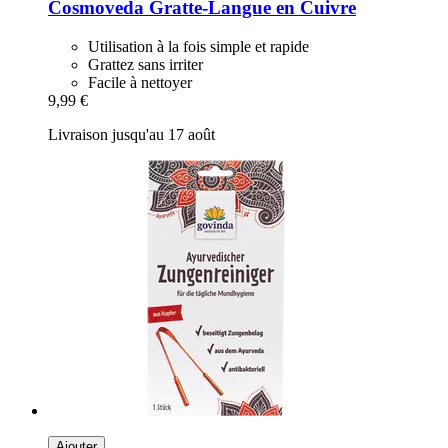
Cosmoveda
Gratte-​Langue en Cuivre
Utilisation à la fois simple et rapide
Grattez sans irriter
Facile à nettoyer
9,99 €
Livraison jusqu'au 17 août
Ajouter