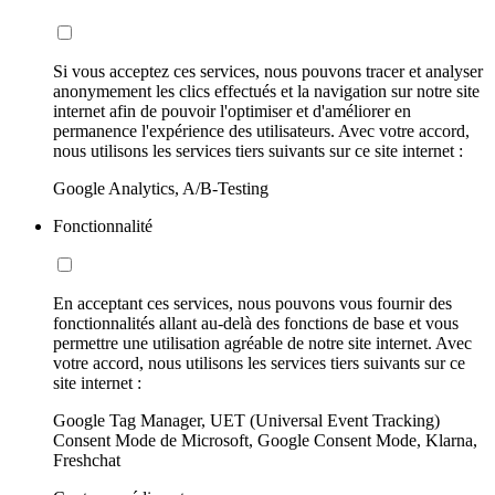
Si vous acceptez ces services, nous pouvons tracer et analyser
anonymement les clics effectués et la navigation sur notre site
internet afin de pouvoir l'optimiser et d'améliorer en
permanence l'expérience des utilisateurs. Avec votre accord,
nous utilisons les services tiers suivants sur ce site internet :
Google Analytics, A/B-Testing
Fonctionnalité
En acceptant ces services, nous pouvons vous fournir des
fonctionnalités allant au-delà des fonctions de base et vous
permettre une utilisation agréable de notre site internet. Avec
votre accord, nous utilisons les services tiers suivants sur ce
site internet :
Google Tag Manager, UET (Universal Event Tracking)
Consent Mode de Microsoft, Google Consent Mode, Klarna,
Freshchat