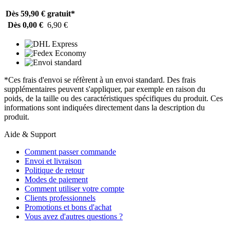
Dès 59,90 €
gratuit*
Dès 0,00 €
6,90 €
*Ces frais d'envoi se réfèrent à un envoi standard. Des frais
supplémentaires peuvent s'appliquer, par exemple en raison du
poids, de la taille ou des caractéristiques spécifiques du produit. Ces
informations sont indiquées directement dans la description du
produit.
Aide & Support
Comment passer commande
Envoi et livraison
Politique de retour
Modes de paiement
Comment utiliser votre compte
Clients professionnels
Promotions et bons d'achat
Vous avez d'autres questions ?