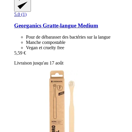
5.0 (1)
Georganics
Gratte-​langue Medium
Pour de débarasser des bactéries sur la langue
Manche compostable
Vegan et cruelty free
5,59 €
Livraison jusqu'au 17 août