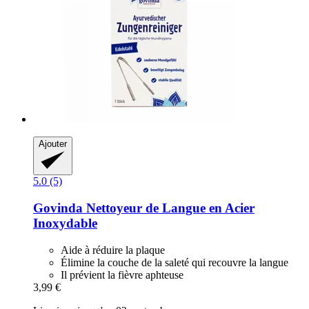
Ajouter
5.0 (5)
Govinda
Nettoyeur de Langue en Acier
Inoxydable
Aide à réduire la plaque
Élimine la couche de la saleté qui recouvre la langue
Il prévient la fièvre aphteuse
3,99 €