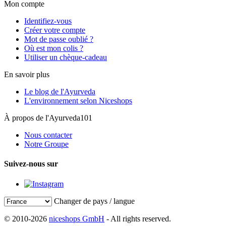
Mon compte
Identifiez-vous
Créer votre compte
Mot de passe oublié ?
Où est mon colis ?
Utiliser un chèque-cadeau
En savoir plus
Le blog de l'Ayurveda
L'environnement selon Niceshops
À propos de l'Ayurveda101
Nous contacter
Notre Groupe
Suivez-nous sur
Changer de pays / langue
© 2010-2026
niceshops GmbH
- All rights reserved.