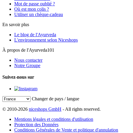
Mot de passe oublié ?
Où est mon colis ?
Utiliser un chèque-cadeau
En savoir plus
Le blog de l'Ayurveda
L'environnement selon Niceshops
À propos de l'Ayurveda101
Nous contacter
Notre Groupe
Suivez-nous sur
Changer de pays / langue
© 2010-2026
niceshops GmbH
- All rights reserved.
Mentions légales et conditions d'utilisation
Protection des Données
Conditions Générales de Vente et politique d'annulation