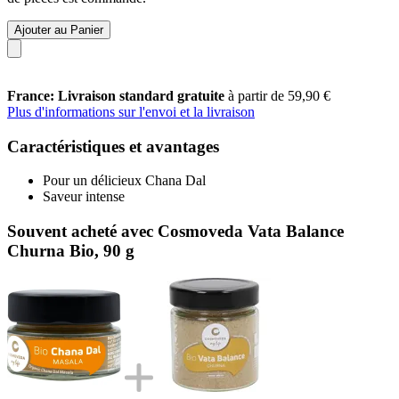
Ajouter au Panier
France: Livraison standard gratuite
à partir de 59,90 €
Plus d'informations sur l'envoi et la livraison
Caractéristiques et avantages
Pour un délicieux Chana Dal
Saveur intense
Souvent acheté avec Cosmoveda Vata Balance
Churna Bio, 90 g