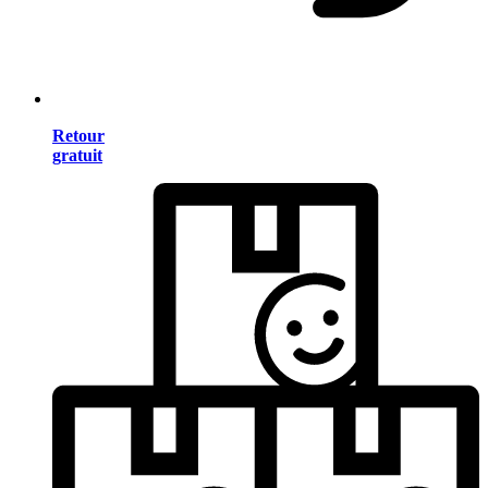
Retour
gratuit