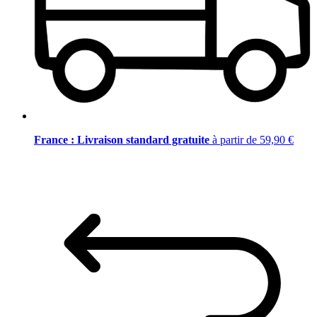
France : Livraison standard gratuite
à partir de 59,90 €