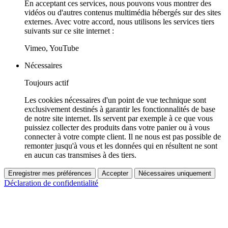
En acceptant ces services, nous pouvons vous montrer des
vidéos ou d'autres contenus multimédia hébergés sur des sites
externes. Avec votre accord, nous utilisons les services tiers
suivants sur ce site internet :
Vimeo, YouTube
Nécessaires
Toujours actif
Les cookies nécessaires d'un point de vue technique sont
exclusivement destinés à garantir les fonctionnalités de base
de notre site internet. Ils servent par exemple à ce que vous
puissiez collecter des produits dans votre panier ou à vous
connecter à votre compte client. Il ne nous est pas possible de
remonter jusqu'à vous et les données qui en résultent ne sont
en aucun cas transmises à des tiers.
Enregistrer mes préférences
Accepter
Nécessaires uniquement
Déclaration de confidentialité