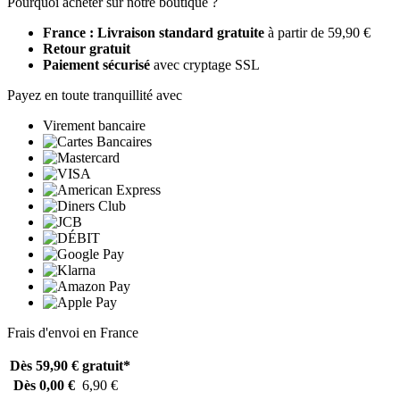
Pourquoi acheter sur notre boutique ?
France : Livraison standard gratuite
à partir de 59,90 €
Retour gratuit
Paiement sécurisé
avec cryptage SSL
Payez en toute tranquillité avec
Virement bancaire
Frais d'envoi en France
Dès 59,90 €
gratuit*
Dès 0,00 €
6,90 €