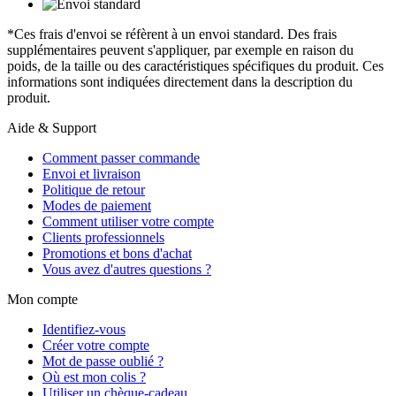
*Ces frais d'envoi se réfèrent à un envoi standard. Des frais
supplémentaires peuvent s'appliquer, par exemple en raison du
poids, de la taille ou des caractéristiques spécifiques du produit. Ces
informations sont indiquées directement dans la description du
produit.
Aide & Support
Comment passer commande
Envoi et livraison
Politique de retour
Modes de paiement
Comment utiliser votre compte
Clients professionnels
Promotions et bons d'achat
Vous avez d'autres questions ?
Mon compte
Identifiez-vous
Créer votre compte
Mot de passe oublié ?
Où est mon colis ?
Utiliser un chèque-cadeau