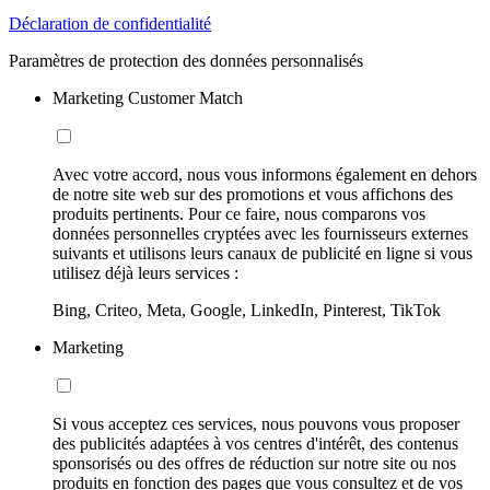
Déclaration de confidentialité
Paramètres de protection des données personnalisés
Marketing Customer Match
Avec votre accord, nous vous informons également en dehors
de notre site web sur des promotions et vous affichons des
produits pertinents. Pour ce faire, nous comparons vos
données personnelles cryptées avec les fournisseurs externes
suivants et utilisons leurs canaux de publicité en ligne si vous
utilisez déjà leurs services :
Bing, Criteo, Meta, Google, LinkedIn, Pinterest, TikTok
Marketing
Si vous acceptez ces services, nous pouvons vous proposer
des publicités adaptées à vos centres d'intérêt, des contenus
sponsorisés ou des offres de réduction sur notre site ou nos
produits en fonction des pages que vous consultez et de vos