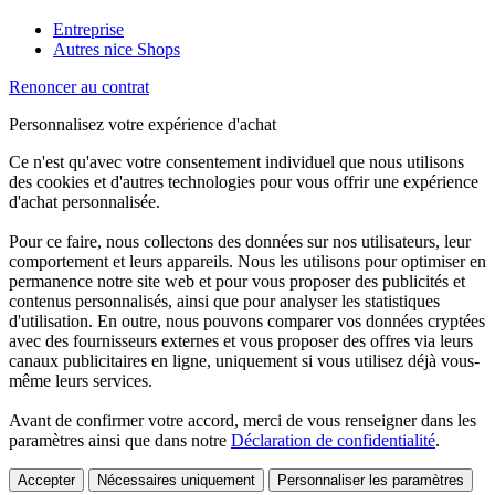
Entreprise
Autres nice Shops
Renoncer au contrat
Personnalisez votre expérience d'achat
Ce n'est qu'avec votre consentement individuel que nous utilisons
des cookies et d'autres technologies pour vous offrir une expérience
d'achat personnalisée.
Pour ce faire, nous collectons des données sur nos utilisateurs, leur
comportement et leurs appareils. Nous les utilisons pour optimiser en
permanence notre site web et pour vous proposer des publicités et
contenus personnalisés, ainsi que pour analyser les statistiques
d'utilisation. En outre, nous pouvons comparer vos données cryptées
avec des fournisseurs externes et vous proposer des offres via leurs
canaux publicitaires en ligne, uniquement si vous utilisez déjà vous-
même leurs services.
Avant de confirmer votre accord, merci de vous renseigner dans les
paramètres ainsi que dans notre
Déclaration de confidentialité
.
Accepter
Nécessaires uniquement
Personnaliser les paramètres