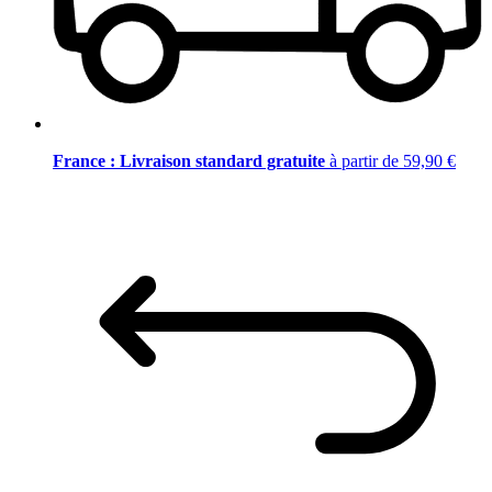
France : Livraison standard gratuite
à partir de 59,90 €