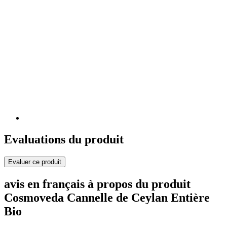
Evaluations du produit
Evaluer ce produit
avis en français à propos du produit
Cosmoveda Cannelle de Ceylan Entière
Bio