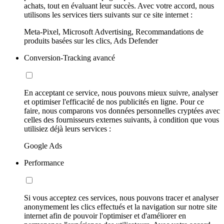
achats, tout en évaluant leur succès. Avec votre accord, nous
utilisons les services tiers suivants sur ce site internet :
Meta-Pixel, Microsoft Advertising, Recommandations de
produits basées sur les clics, Ads Defender
Conversion-Tracking avancé
En acceptant ce service, nous pouvons mieux suivre, analyser
et optimiser l'efficacité de nos publicités en ligne. Pour ce
faire, nous comparons vos données personnelles cryptées avec
celles des fournisseurs externes suivants, à condition que vous
utilisiez déjà leurs services :
Google Ads
Performance
Si vous acceptez ces services, nous pouvons tracer et analyser
anonymement les clics effectués et la navigation sur notre site
internet afin de pouvoir l'optimiser et d'améliorer en