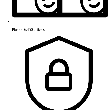
Plus de 6.450 articles