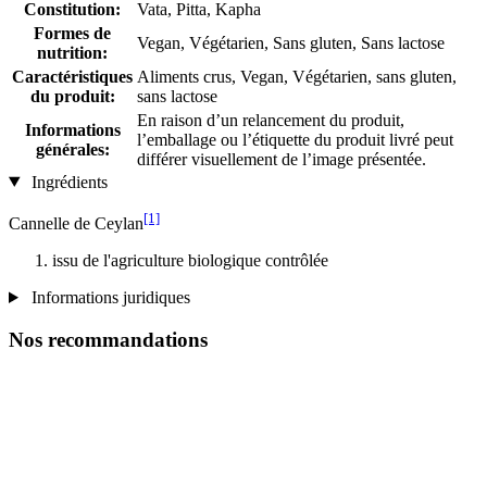
Constitution:
Vata, Pitta, Kapha
Formes de
Vegan, Végétarien, Sans gluten, Sans lactose
nutrition:
Caractéristiques
Aliments crus, Vegan, Végétarien, sans gluten,
du produit:
sans lactose
En raison d’un relancement du produit,
Informations
l’emballage ou l’étiquette du produit livré peut
générales:
différer visuellement de l’image présentée.
Ingrédients
[1]
Cannelle de Ceylan
issu de l'agriculture biologique contrôlée
Informations juridiques
Nos recommandations