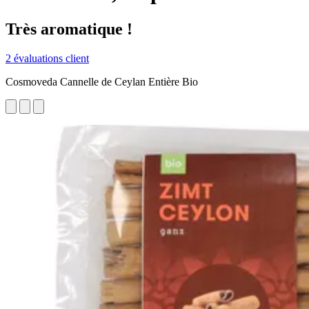
Très aromatique !
2 évaluations client
Cosmoveda Cannelle de Ceylan Entière Bio