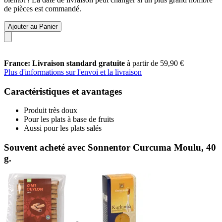
de pièces est commandé.
Ajouter au Panier
France: Livraison standard gratuite
à partir de 59,90 €
Plus d'informations sur l'envoi et la livraison
Caractéristiques et avantages
Produit très doux
Pour les plats à base de fruits
Aussi pour les plats salés
Souvent acheté avec Sonnentor Curcuma Moulu, 40
g.