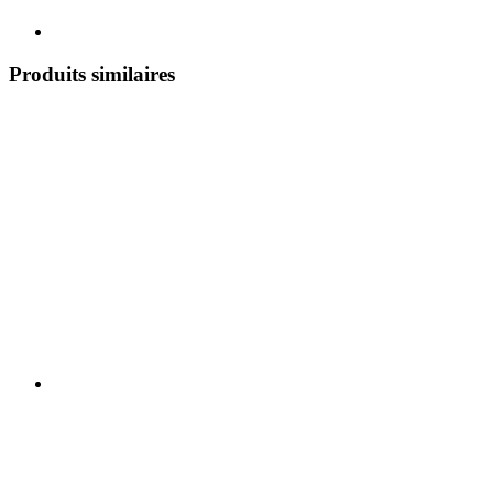
Produits similaires