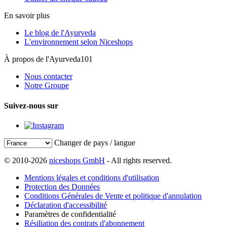
En savoir plus
Le blog de l'Ayurveda
L'environnement selon Niceshops
À propos de l'Ayurveda101
Nous contacter
Notre Groupe
Suivez-nous sur
Changer de pays / langue
© 2010-2026
niceshops GmbH
- All rights reserved.
Mentions légales et conditions d'utilisation
Protection des Données
Conditions Générales de Vente et politique d'annulation
Déclaration d'accessibilité
Paramètres de confidentialité
Résiliation des contrats d'abonnement