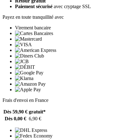
Retour gratuit
Paiement sécurisé
avec cryptage SSL
Payez en toute tranquillité avec
Virement bancaire
Frais d'envoi en France
Dès 59,90 €
gratuit*
Dès 0,00 €
6,90 €