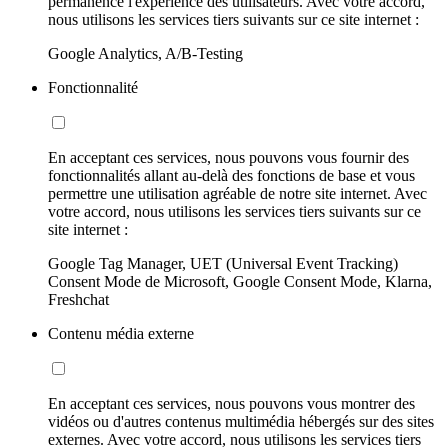
permanence l'expérience des utilisateurs. Avec votre accord,
nous utilisons les services tiers suivants sur ce site internet :
Google Analytics, A/B-Testing
Fonctionnalité
En acceptant ces services, nous pouvons vous fournir des
fonctionnalités allant au-delà des fonctions de base et vous
permettre une utilisation agréable de notre site internet. Avec
votre accord, nous utilisons les services tiers suivants sur ce
site internet :
Google Tag Manager, UET (Universal Event Tracking)
Consent Mode de Microsoft, Google Consent Mode, Klarna,
Freshchat
Contenu média externe
En acceptant ces services, nous pouvons vous montrer des
vidéos ou d'autres contenus multimédia hébergés sur des sites
externes. Avec votre accord, nous utilisons les services tiers