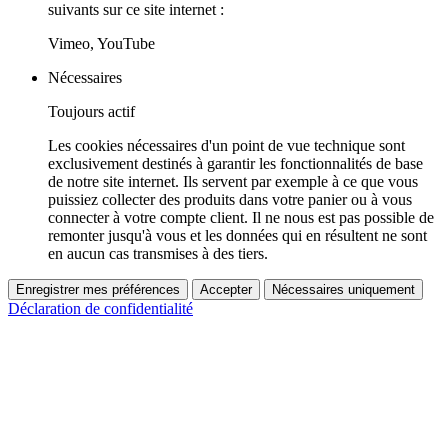
suivants sur ce site internet :
Vimeo, YouTube
Nécessaires
Toujours actif
Les cookies nécessaires d'un point de vue technique sont
exclusivement destinés à garantir les fonctionnalités de base
de notre site internet. Ils servent par exemple à ce que vous
puissiez collecter des produits dans votre panier ou à vous
connecter à votre compte client. Il ne nous est pas possible de
remonter jusqu'à vous et les données qui en résultent ne sont
en aucun cas transmises à des tiers.
Enregistrer mes préférences
Accepter
Nécessaires uniquement
Déclaration de confidentialité