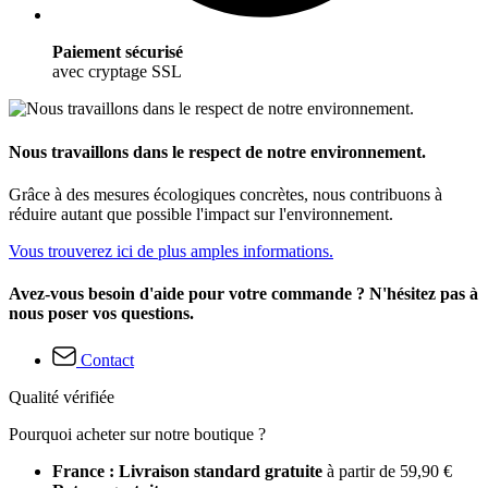
Paiement sécurisé
avec cryptage SSL
Nous travaillons dans le respect de notre environnement.
Grâce à des mesures écologiques concrètes, nous contribuons à
réduire autant que possible l'impact sur l'environnement.
Vous trouverez ici de plus amples informations.
Avez-vous besoin d'aide pour votre commande ? N'hésitez pas à
nous poser vos questions.
Contact
Qualité vérifiée
Pourquoi acheter sur notre boutique ?
France : Livraison standard gratuite
à partir de 59,90 €