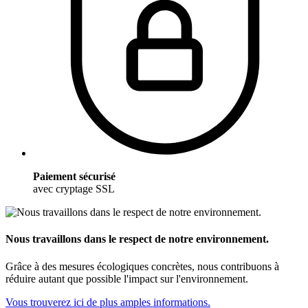
Paiement sécurisé
avec cryptage SSL
Nous travaillons dans le respect de notre environnement.
Grâce à des mesures écologiques concrètes, nous contribuons à
réduire autant que possible l'impact sur l'environnement.
Vous trouverez ici de plus amples informations.