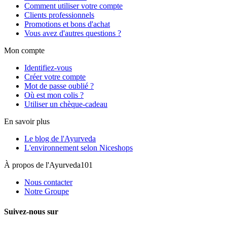
Comment utiliser votre compte
Clients professionnels
Promotions et bons d'achat
Vous avez d'autres questions ?
Mon compte
Identifiez-vous
Créer votre compte
Mot de passe oublié ?
Où est mon colis ?
Utiliser un chèque-cadeau
En savoir plus
Le blog de l'Ayurveda
L'environnement selon Niceshops
À propos de l'Ayurveda101
Nous contacter
Notre Groupe
Suivez-nous sur