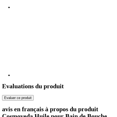
Evaluations du produit
Evaluer ce produit
avis en français à propos du produit
Cosmoveda Huile pour Bain de Bouche