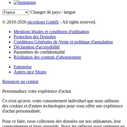
Changer de pays / langue
© 2010-2026
niceshops GmbH
- All rights reserved.
Mentions légales et conditions d'utilisation
Protection des Données
Conditions Générales de Vente et politique d'annulation
Déclaration d'accessibilité
Paramètres de confidentialité
Résiliation des contrats d'abonnement
Entreprise
Autres nice Shops
Renoncer au contrat
Personnalisez votre expérience d'achat
Ce n'est qu'avec votre consentement individuel que nous utilisons
des cookies et d'autres technologies pour vous offrir une expérience
d'achat personnalisée.
Pour ce faire, nous collectons des données sur nos utilisateurs, leur
comportement et leurs appareils. Nous les utilisons pour optimiser en