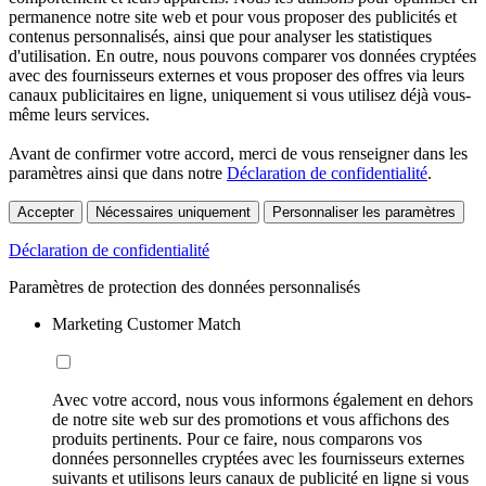
permanence notre site web et pour vous proposer des publicités et
contenus personnalisés, ainsi que pour analyser les statistiques
d'utilisation. En outre, nous pouvons comparer vos données cryptées
avec des fournisseurs externes et vous proposer des offres via leurs
canaux publicitaires en ligne, uniquement si vous utilisez déjà vous-
même leurs services.
Avant de confirmer votre accord, merci de vous renseigner dans les
paramètres ainsi que dans notre
Déclaration de confidentialité
.
Accepter
Nécessaires uniquement
Personnaliser les paramètres
Déclaration de confidentialité
Paramètres de protection des données personnalisés
Marketing Customer Match
Avec votre accord, nous vous informons également en dehors
de notre site web sur des promotions et vous affichons des
produits pertinents. Pour ce faire, nous comparons vos
données personnelles cryptées avec les fournisseurs externes
suivants et utilisons leurs canaux de publicité en ligne si vous