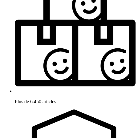
Plus de 6.450 articles