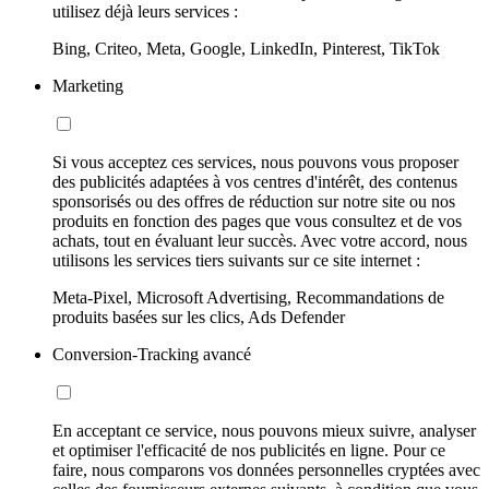
utilisez déjà leurs services :
Bing, Criteo, Meta, Google, LinkedIn, Pinterest, TikTok
Marketing
Si vous acceptez ces services, nous pouvons vous proposer
des publicités adaptées à vos centres d'intérêt, des contenus
sponsorisés ou des offres de réduction sur notre site ou nos
produits en fonction des pages que vous consultez et de vos
achats, tout en évaluant leur succès. Avec votre accord, nous
utilisons les services tiers suivants sur ce site internet :
Meta-Pixel, Microsoft Advertising, Recommandations de
produits basées sur les clics, Ads Defender
Conversion-Tracking avancé
En acceptant ce service, nous pouvons mieux suivre, analyser
et optimiser l'efficacité de nos publicités en ligne. Pour ce
faire, nous comparons vos données personnelles cryptées avec