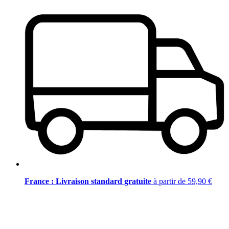
France : Livraison standard gratuite
à partir de 59,90 €