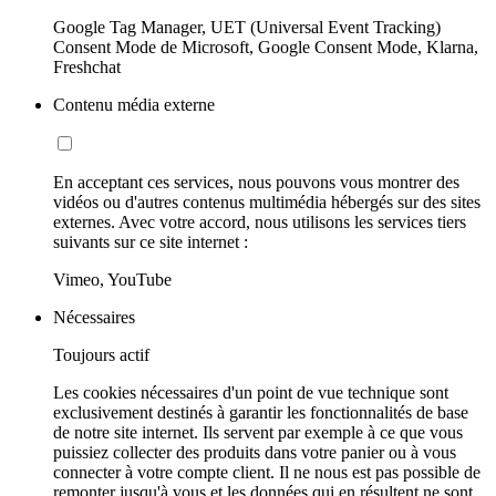
Google Tag Manager, UET (Universal Event Tracking)
Consent Mode de Microsoft, Google Consent Mode, Klarna,
Freshchat
Contenu média externe
En acceptant ces services, nous pouvons vous montrer des
vidéos ou d'autres contenus multimédia hébergés sur des sites
externes. Avec votre accord, nous utilisons les services tiers
suivants sur ce site internet :
Vimeo, YouTube
Nécessaires
Toujours actif
Les cookies nécessaires d'un point de vue technique sont
exclusivement destinés à garantir les fonctionnalités de base
de notre site internet. Ils servent par exemple à ce que vous
puissiez collecter des produits dans votre panier ou à vous
connecter à votre compte client. Il ne nous est pas possible de
remonter jusqu'à vous et les données qui en résultent ne sont