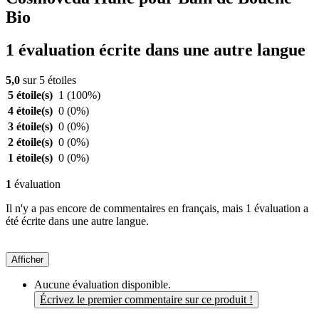
Bio
1 évaluation écrite dans une autre langue
5,0
sur 5 étoiles
5 étoile(s)
1
(100%)
4 étoile(s)
0
(0%)
3 étoile(s)
0
(0%)
2 étoile(s)
0
(0%)
1 étoile(s)
0
(0%)
1
évaluation
Il n'y a pas encore de commentaires en français, mais 1 évaluation a
été écrite dans une autre langue.
Afficher
Aucune évaluation disponible.
Écrivez le premier commentaire sur ce produit !