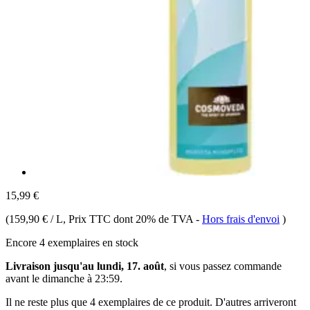
15,99 €
(
159,90 € / L
, Prix TTC dont 20% de TVA
-
Hors frais d'envoi
)
Encore 4 exemplaires en stock
Livraison jusqu'au lundi, 17. août
, si vous passez commande
avant le
dimanche à 23:59
.
Il ne reste plus que 4 exemplaires de ce produit. D'autres arriveront