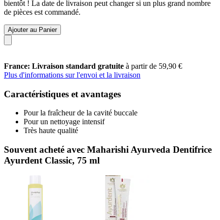
bientôt ! La date de livraison peut changer si un plus grand nombre
de pièces est commandé.
Ajouter au Panier
France: Livraison standard gratuite
à partir de 59,90 €
Plus d'informations sur l'envoi et la livraison
Caractéristiques et avantages
Pour la fraîcheur de la cavité buccale
Pour un nettoyage intensif
Très haute qualité
Souvent acheté avec Maharishi Ayurveda Dentifrice
Ayurdent Classic, 75 ml