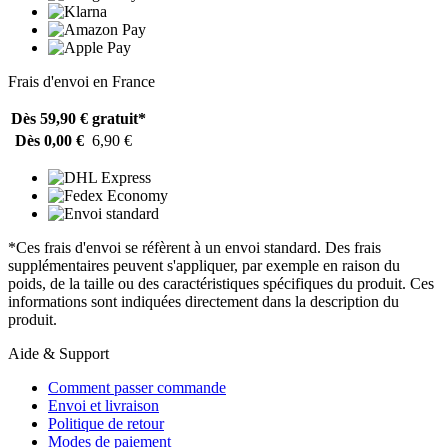
Frais d'envoi en France
Dès 59,90 €
gratuit*
Dès 0,00 €
6,90 €
*Ces frais d'envoi se réfèrent à un envoi standard. Des frais
supplémentaires peuvent s'appliquer, par exemple en raison du
poids, de la taille ou des caractéristiques spécifiques du produit. Ces
informations sont indiquées directement dans la description du
produit.
Aide & Support
Comment passer commande
Envoi et livraison
Politique de retour
Modes de paiement