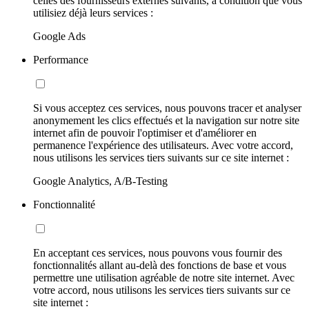
celles des fournisseurs externes suivants, à condition que vous
utilisiez déjà leurs services :
Google Ads
Performance
Si vous acceptez ces services, nous pouvons tracer et analyser
anonymement les clics effectués et la navigation sur notre site
internet afin de pouvoir l'optimiser et d'améliorer en
permanence l'expérience des utilisateurs. Avec votre accord,
nous utilisons les services tiers suivants sur ce site internet :
Google Analytics, A/B-Testing
Fonctionnalité
En acceptant ces services, nous pouvons vous fournir des
fonctionnalités allant au-delà des fonctions de base et vous
permettre une utilisation agréable de notre site internet. Avec
votre accord, nous utilisons les services tiers suivants sur ce
site internet :