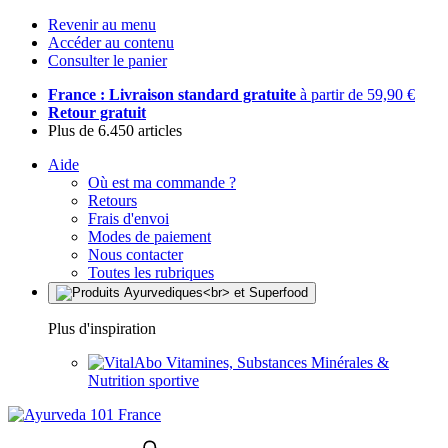
Revenir au menu
Accéder au contenu
Consulter le panier
France : Livraison standard gratuite
à partir de 59,90 €
Retour gratuit
Plus de 6.450 articles
Aide
Où est ma commande ?
Retours
Frais d'envoi
Modes de paiement
Nous contacter
Toutes les rubriques
Plus d'inspiration
Vitamines, Substances Minérales &
Nutrition sportive