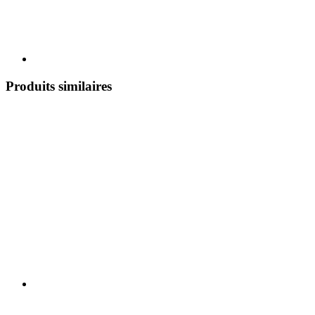
Produits similaires