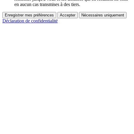
en aucun cas transmises à des tiers.
Enregistrer mes préférences
Accepter
Nécessaires uniquement
Déclaration de confidentialité