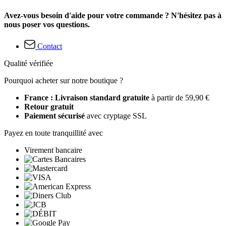
Avez-vous besoin d'aide pour votre commande ? N'hésitez pas à
nous poser vos questions.
Contact
Qualité vérifiée
Pourquoi acheter sur notre boutique ?
France : Livraison standard gratuite
à partir de 59,90 €
Retour gratuit
Paiement sécurisé
avec cryptage SSL
Payez en toute tranquillité avec
Virement bancaire