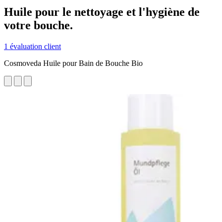
Huile pour le nettoyage et l'hygiène de
votre bouche.
1 évaluation client
Cosmoveda Huile pour Bain de Bouche Bio