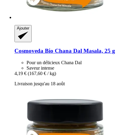
Ajouter
Cosmoveda
Bio Chana Dal Masala, 25 g
Pour un délicieux Chana Dal
Saveur intense
4,19 €
(167,60 € / kg)
Livraison jusqu'au 18 août