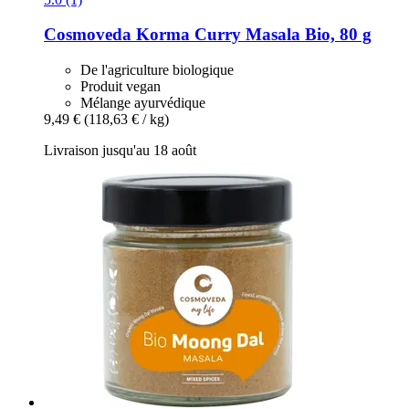
Cosmoveda
Korma Curry Masala Bio, 80 g
De l'agriculture biologique
Produit vegan
Mélange ayurvédique
9,49 €
(118,63 € / kg)
Livraison jusqu'au 18 août