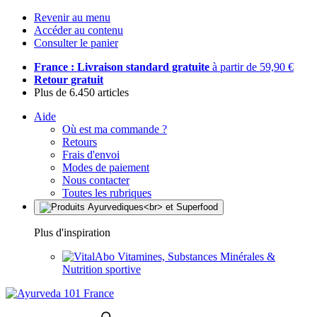
Revenir au menu
Accéder au contenu
Consulter le panier
France : Livraison standard gratuite
à partir de 59,90 €
Retour gratuit
Plus de 6.450 articles
Aide
Où est ma commande ?
Retours
Frais d'envoi
Modes de paiement
Nous contacter
Toutes les rubriques
Plus d'inspiration
Vitamines, Substances Minérales &
Nutrition sportive