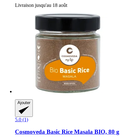
Livraison jusqu'au 18 août
Ajouter
5.0 (1)
Cosmoveda
Basic Rice Masala BIO, 80 g