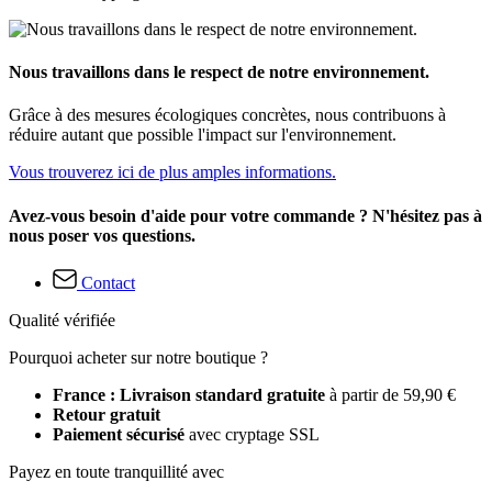
Nous travaillons dans le respect de notre environnement.
Grâce à des mesures écologiques concrètes, nous contribuons à
réduire autant que possible l'impact sur l'environnement.
Vous trouverez ici de plus amples informations.
Avez-vous besoin d'aide pour votre commande ? N'hésitez pas à
nous poser vos questions.
Contact
Qualité vérifiée
Pourquoi acheter sur notre boutique ?
France : Livraison standard gratuite
à partir de 59,90 €
Retour gratuit
Paiement sécurisé
avec cryptage SSL
Payez en toute tranquillité avec