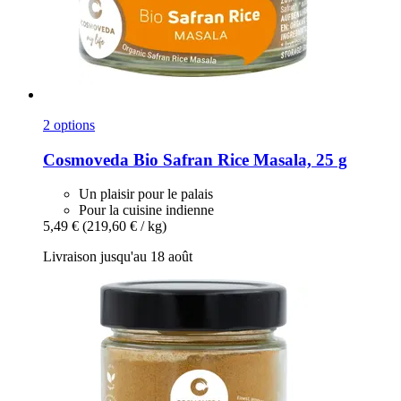
2 options
Cosmoveda
Bio Safran Rice Masala, 25 g
Un plaisir pour le palais
Pour la cuisine indienne
5,49 €
(219,60 € / kg)
Livraison jusqu'au 18 août