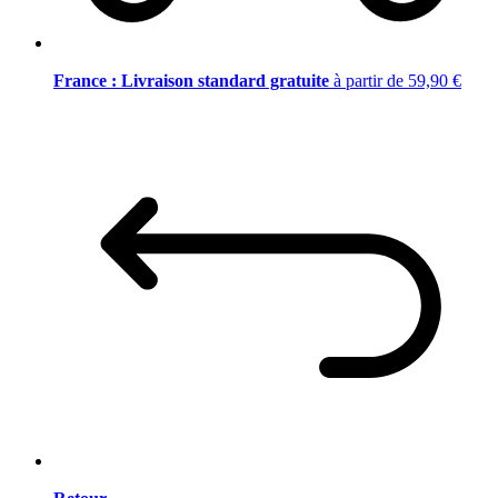
France : Livraison standard gratuite
à partir de 59,90 €