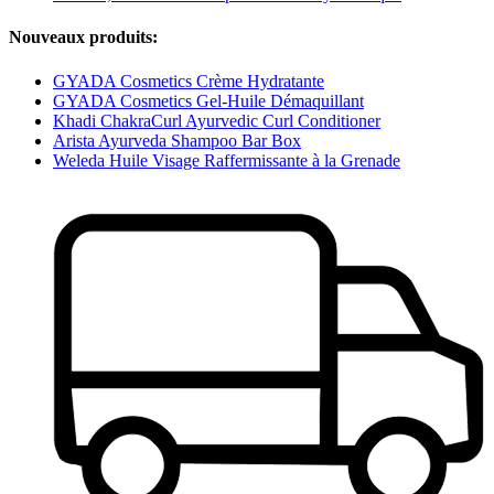
Nouveaux produits:
GYADA Cosmetics Crème Hydratante
GYADA Cosmetics Gel-Huile Démaquillant
Khadi ChakraCurl Ayurvedic Curl Conditioner
Arista Ayurveda Shampoo Bar Box
Weleda Huile Visage Raffermissante à la Grenade