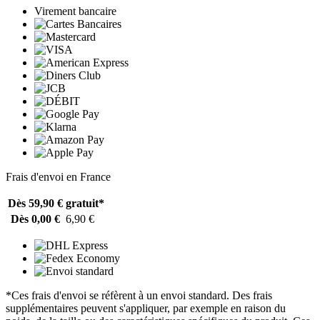
Virement bancaire
Frais d'envoi en France
Dès 59,90 €
gratuit*
Dès 0,00 €
6,90 €
*Ces frais d'envoi se réfèrent à un envoi standard. Des frais
supplémentaires peuvent s'appliquer, par exemple en raison du