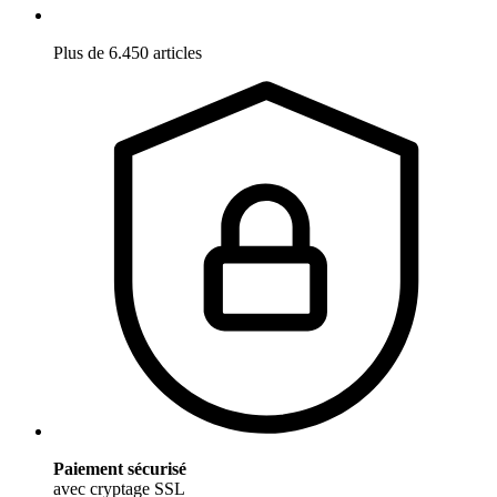
Plus de 6.450 articles
Paiement sécurisé
avec cryptage SSL