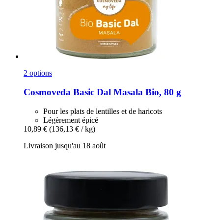
2 options
Cosmoveda
Basic Dal Masala Bio, 80 g
Pour les plats de lentilles et de haricots
Légèrement épicé
10,89 €
(136,13 € / kg)
Livraison jusqu'au 18 août