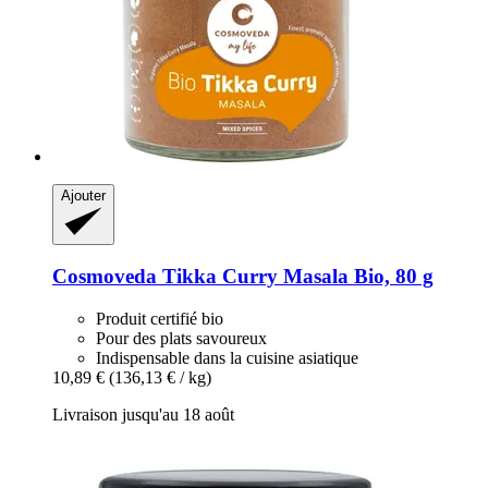
Ajouter
Cosmoveda
Tikka Curry Masala Bio, 80 g
Produit certifié bio
Pour des plats savoureux
Indispensable dans la cuisine asiatique
10,89 €
(136,13 € / kg)
Livraison jusqu'au 18 août