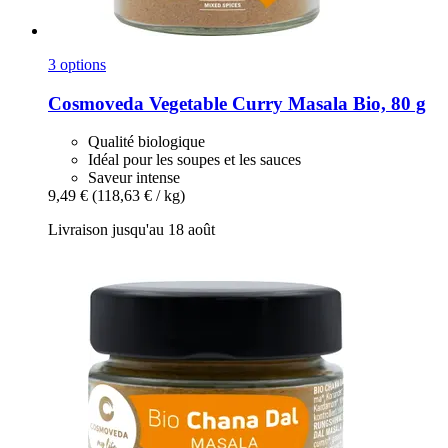
3 options
Cosmoveda
Vegetable Curry Masala Bio, 80 g
Qualité biologique
Idéal pour les soupes et les sauces
Saveur intense
9,49 €
(118,63 € / kg)
Livraison jusqu'au 18 août