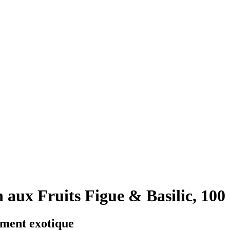
 aux Fruits Figue & Basilic, 100
ement exotique