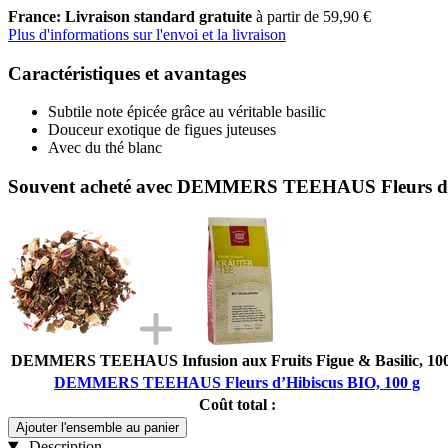
France: Livraison standard gratuite
à partir de 59,90 €
Plus d'informations sur l'envoi et la livraison
Caractéristiques et avantages
Subtile note épicée grâce au véritable basilic
Douceur exotique de figues juteuses
Avec du thé blanc
Souvent acheté avec DEMMERS TEEHAUS Fleurs d’H
DEMMERS TEEHAUS Infusion aux Fruits Figue & Basilic, 100
DEMMERS TEEHAUS Fleurs d’Hibiscus BIO, 100 g
Coût total :
Ajouter l'ensemble au panier
Description