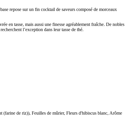
a base repose sur un fin cocktail de saveurs composé de morceaux
vrée en tasse, mais aussi une finesse agréablement fraîche. De nobles
 recherchent l’exception dans leur tasse de thé.
farine de riz)), Feuilles de mûrier, Fleurs d'hibiscus blanc, Arôme