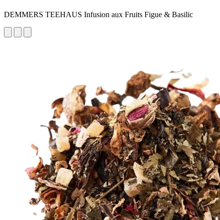
DEMMERS TEEHAUS Infusion aux Fruits Figue & Basilic