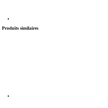
Produits similaires