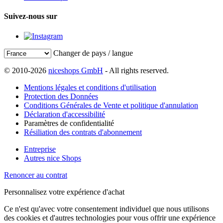
Suivez-nous sur
Changer de pays / langue
© 2010-2026
niceshops GmbH
- All rights reserved.
Mentions légales et conditions d'utilisation
Protection des Données
Conditions Générales de Vente et politique d'annulation
Déclaration d'accessibilité
Paramètres de confidentialité
Résiliation des contrats d'abonnement
Entreprise
Autres nice Shops
Renoncer au contrat
Personnalisez votre expérience d'achat
Ce n'est qu'avec votre consentement individuel que nous utilisons
des cookies et d'autres technologies pour vous offrir une expérience