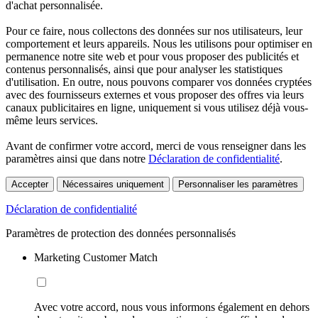
d'achat personnalisée.
Pour ce faire, nous collectons des données sur nos utilisateurs, leur
comportement et leurs appareils. Nous les utilisons pour optimiser en
permanence notre site web et pour vous proposer des publicités et
contenus personnalisés, ainsi que pour analyser les statistiques
d'utilisation. En outre, nous pouvons comparer vos données cryptées
avec des fournisseurs externes et vous proposer des offres via leurs
canaux publicitaires en ligne, uniquement si vous utilisez déjà vous-
même leurs services.
Avant de confirmer votre accord, merci de vous renseigner dans les
paramètres ainsi que dans notre
Déclaration de confidentialité
.
Accepter
Nécessaires uniquement
Personnaliser les paramètres
Déclaration de confidentialité
Paramètres de protection des données personnalisés
Marketing Customer Match
Avec votre accord, nous vous informons également en dehors