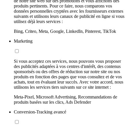
de notre site web sur des promotions et vous affichons des
produits pertinents. Pour ce faire, nous comparons vos
données personnelles cryptées avec les fournisseurs externes
suivants et utilisons leurs canaux de publicité en ligne si vous
utilisez déjà leurs services :
Bing, Criteo, Meta, Google, LinkedIn, Pinterest, TikTok
Marketing
Si vous acceptez ces services, nous pouvons vous proposer
des publicités adaptées à vos centres d'intérêt, des contenus
sponsorisés ou des offres de réduction sur notre site ou nos
produits en fonction des pages que vous consultez et de vos
achats, tout en évaluant leur succès. Avec votre accord, nous
utilisons les services tiers suivants sur ce site internet :
Meta-Pixel, Microsoft Advertising, Recommandations de
produits basées sur les clics, Ads Defender
Conversion-Tracking avancé