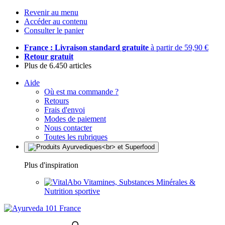
Revenir au menu
Accéder au contenu
Consulter le panier
France : Livraison standard gratuite
à partir de 59,90 €
Retour gratuit
Plus de 6.450 articles
Aide
Où est ma commande ?
Retours
Frais d'envoi
Modes de paiement
Nous contacter
Toutes les rubriques
Plus d'inspiration
Vitamines, Substances Minérales &
Nutrition sportive