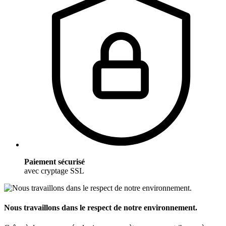
Paiement sécurisé
avec cryptage SSL
Nous travaillons dans le respect de notre environnement.