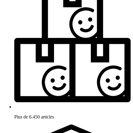
Plus de 6.450 articles