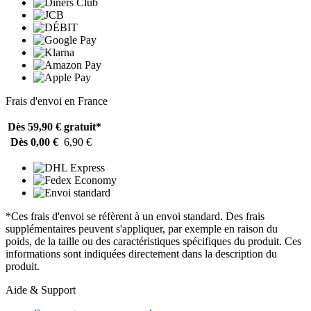
Frais d'envoi en France
Dès 59,90 €
gratuit*
Dès 0,00 €
6,90 €
*Ces frais d'envoi se réfèrent à un envoi standard. Des frais
supplémentaires peuvent s'appliquer, par exemple en raison du
poids, de la taille ou des caractéristiques spécifiques du produit. Ces
informations sont indiquées directement dans la description du
produit.
Aide & Support