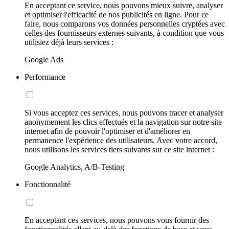
En acceptant ce service, nous pouvons mieux suivre, analyser
et optimiser l'efficacité de nos publicités en ligne. Pour ce
faire, nous comparons vos données personnelles cryptées avec
celles des fournisseurs externes suivants, à condition que vous
utilisiez déjà leurs services :
Google Ads
Performance
Si vous acceptez ces services, nous pouvons tracer et analyser
anonymement les clics effectués et la navigation sur notre site
internet afin de pouvoir l'optimiser et d'améliorer en
permanence l'expérience des utilisateurs. Avec votre accord,
nous utilisons les services tiers suivants sur ce site internet :
Google Analytics, A/B-Testing
Fonctionnalité
En acceptant ces services, nous pouvons vous fournir des