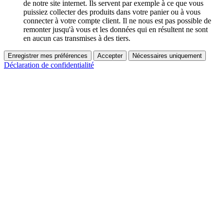
de notre site internet. Ils servent par exemple à ce que vous
puissiez collecter des produits dans votre panier ou à vous
connecter à votre compte client. Il ne nous est pas possible de
remonter jusqu'à vous et les données qui en résultent ne sont
en aucun cas transmises à des tiers.
Enregistrer mes préférences
Accepter
Nécessaires uniquement
Déclaration de confidentialité