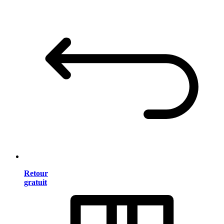
Retour
gratuit