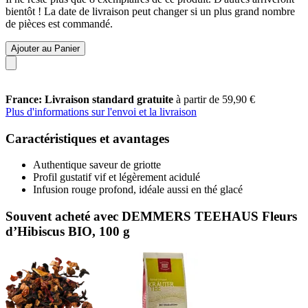
bientôt ! La date de livraison peut changer si un plus grand nombre
de pièces est commandé.
Ajouter au Panier
France: Livraison standard gratuite
à partir de 59,90 €
Plus d'informations sur l'envoi et la livraison
Caractéristiques et avantages
Authentique saveur de griotte
Profil gustatif vif et légèrement acidulé
Infusion rouge profond, idéale aussi en thé glacé
Souvent acheté avec DEMMERS TEEHAUS Fleurs
d’Hibiscus BIO, 100 g