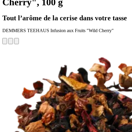
Cherry", 100 g
Tout l’arôme de la cerise dans votre tasse
DEMMERS TEEHAUS Infusion aux Fruits "Wild Cherry"