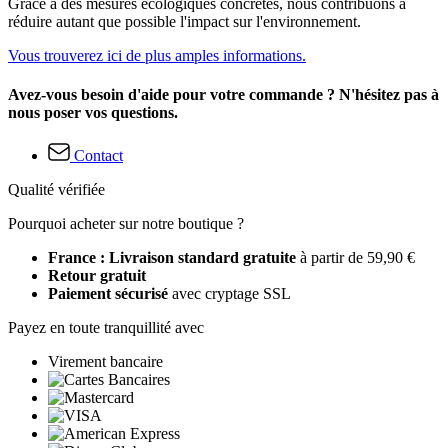
Grâce à des mesures écologiques concrètes, nous contribuons à
réduire autant que possible l'impact sur l'environnement.
Vous trouverez ici de plus amples informations.
Avez-vous besoin d'aide pour votre commande ? N'hésitez pas à
nous poser vos questions.
Contact
Qualité vérifiée
Pourquoi acheter sur notre boutique ?
France : Livraison standard gratuite
à partir de 59,90 €
Retour gratuit
Paiement sécurisé
avec cryptage SSL
Payez en toute tranquillité avec
Virement bancaire