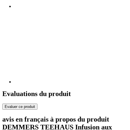
Evaluations du produit
Evaluer ce produit
avis en français à propos du produit
DEMMERS TEEHAUS Infusion aux