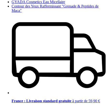
GYADA Cosmetics Eau Micellaire
Contour des Yeux Raffermissant "Grenade & Peptides de
Maca"
France : Livraison standard gratuite
à partir de 59,90 €