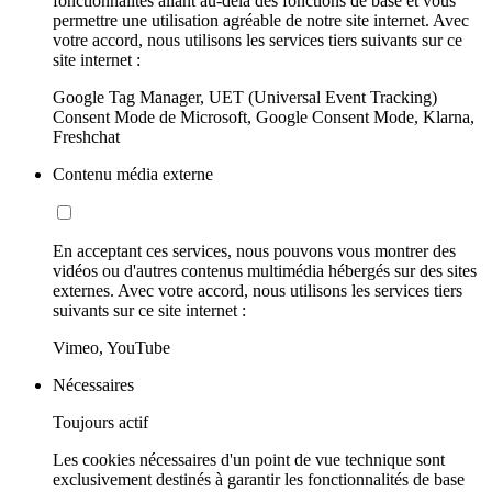
fonctionnalités allant au-delà des fonctions de base et vous
permettre une utilisation agréable de notre site internet. Avec
votre accord, nous utilisons les services tiers suivants sur ce
site internet :
Google Tag Manager, UET (Universal Event Tracking)
Consent Mode de Microsoft, Google Consent Mode, Klarna,
Freshchat
Contenu média externe
En acceptant ces services, nous pouvons vous montrer des
vidéos ou d'autres contenus multimédia hébergés sur des sites
externes. Avec votre accord, nous utilisons les services tiers
suivants sur ce site internet :
Vimeo, YouTube
Nécessaires
Toujours actif
Les cookies nécessaires d'un point de vue technique sont
exclusivement destinés à garantir les fonctionnalités de base