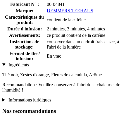
Fabricant N° :
00-04841
Marque:
DEMMERS TEEHAUS
Caractéristiques du
contient de la caféine
produit:
Durée d'infusion:
2 minutes, 3 minutes, 4 minutes
Avertissements:
ce produit contient de la caféine
Instructions de
conserver dans un endroit frais et sec, à
stockage:
l'abri de la lumière
Format de thé /
En vrac
infusion:
Ingrédients
Thé noir, Zestes d'orange, Fleurs de calendula, Arôme
Recommandation : Veuillez conserver à l'abri de la chaleur et de
l'humidité !
Informations juridiques
Nos recommandations