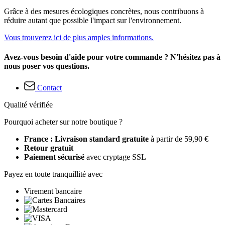
Grâce à des mesures écologiques concrètes, nous contribuons à
réduire autant que possible l'impact sur l'environnement.
Vous trouverez ici de plus amples informations.
Avez-vous besoin d'aide pour votre commande ? N'hésitez pas à
nous poser vos questions.
Contact
Qualité vérifiée
Pourquoi acheter sur notre boutique ?
France : Livraison standard gratuite
à partir de 59,90 €
Retour gratuit
Paiement sécurisé
avec cryptage SSL
Payez en toute tranquillité avec
Virement bancaire