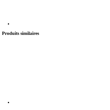
Produits similaires