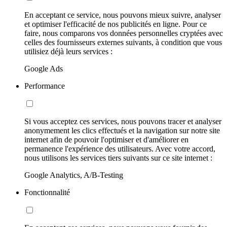
En acceptant ce service, nous pouvons mieux suivre, analyser
et optimiser l'efficacité de nos publicités en ligne. Pour ce
faire, nous comparons vos données personnelles cryptées avec
celles des fournisseurs externes suivants, à condition que vous
utilisiez déjà leurs services :
Google Ads
Performance
Si vous acceptez ces services, nous pouvons tracer et analyser
anonymement les clics effectués et la navigation sur notre site
internet afin de pouvoir l'optimiser et d'améliorer en
permanence l'expérience des utilisateurs. Avec votre accord,
nous utilisons les services tiers suivants sur ce site internet :
Google Analytics, A/B-Testing
Fonctionnalité