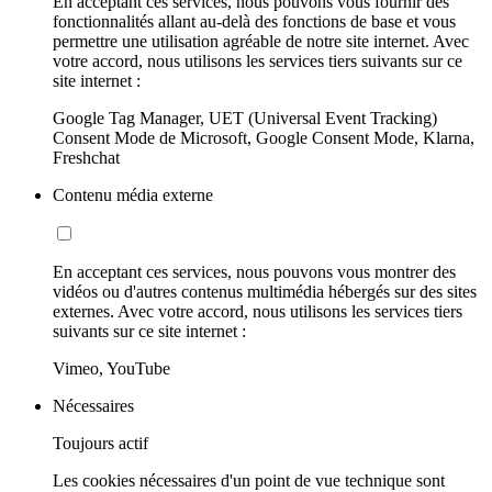
En acceptant ces services, nous pouvons vous fournir des
fonctionnalités allant au-delà des fonctions de base et vous
permettre une utilisation agréable de notre site internet. Avec
votre accord, nous utilisons les services tiers suivants sur ce
site internet :
Google Tag Manager, UET (Universal Event Tracking)
Consent Mode de Microsoft, Google Consent Mode, Klarna,
Freshchat
Contenu média externe
En acceptant ces services, nous pouvons vous montrer des
vidéos ou d'autres contenus multimédia hébergés sur des sites
externes. Avec votre accord, nous utilisons les services tiers
suivants sur ce site internet :
Vimeo, YouTube
Nécessaires
Toujours actif
Les cookies nécessaires d'un point de vue technique sont