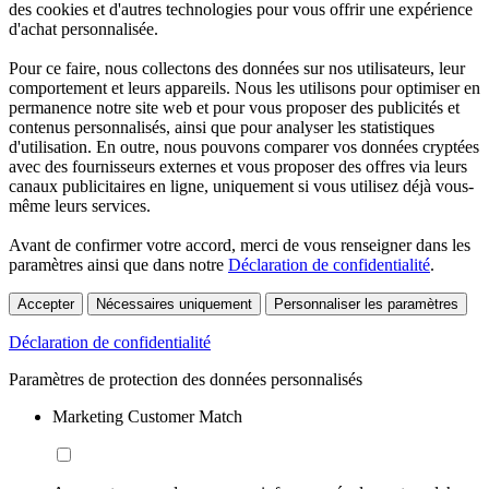
des cookies et d'autres technologies pour vous offrir une expérience
d'achat personnalisée.
Pour ce faire, nous collectons des données sur nos utilisateurs, leur
comportement et leurs appareils. Nous les utilisons pour optimiser en
permanence notre site web et pour vous proposer des publicités et
contenus personnalisés, ainsi que pour analyser les statistiques
d'utilisation. En outre, nous pouvons comparer vos données cryptées
avec des fournisseurs externes et vous proposer des offres via leurs
canaux publicitaires en ligne, uniquement si vous utilisez déjà vous-
même leurs services.
Avant de confirmer votre accord, merci de vous renseigner dans les
paramètres ainsi que dans notre
Déclaration de confidentialité
.
Accepter
Nécessaires uniquement
Personnaliser les paramètres
Déclaration de confidentialité
Paramètres de protection des données personnalisés
Marketing Customer Match