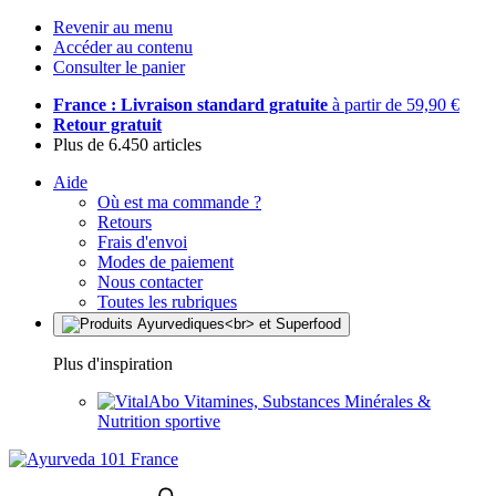
Revenir au menu
Accéder au contenu
Consulter le panier
France : Livraison standard gratuite
à partir de 59,90 €
Retour gratuit
Plus de 6.450 articles
Aide
Où est ma commande ?
Retours
Frais d'envoi
Modes de paiement
Nous contacter
Toutes les rubriques
Plus d'inspiration
Vitamines, Substances Minérales &
Nutrition sportive