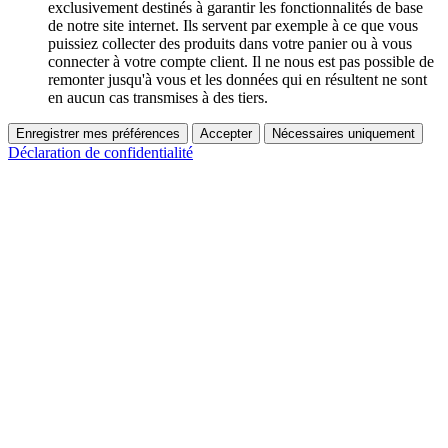
exclusivement destinés à garantir les fonctionnalités de base
de notre site internet. Ils servent par exemple à ce que vous
puissiez collecter des produits dans votre panier ou à vous
connecter à votre compte client. Il ne nous est pas possible de
remonter jusqu'à vous et les données qui en résultent ne sont
en aucun cas transmises à des tiers.
Enregistrer mes préférences
Accepter
Nécessaires uniquement
Déclaration de confidentialité