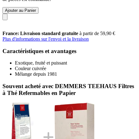
Ajouter au Panier
France: Livraison standard gratuite
à partir de 59,90 €
Plus d'informations sur l'envoi et la livraison
Caractéristiques et avantages
Exotique, fruité et puissant
Couleur cuivrée
Mélange depuis 1981
Souvent acheté avec DEMMERS TEEHAUS Filtres
à Thé Refermables en Papier