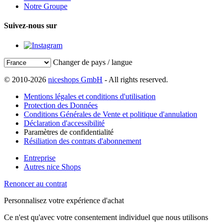
Notre Groupe
Suivez-nous sur
Changer de pays / langue
© 2010-2026
niceshops GmbH
- All rights reserved.
Mentions légales et conditions d'utilisation
Protection des Données
Conditions Générales de Vente et politique d'annulation
Déclaration d'accessibilité
Paramètres de confidentialité
Résiliation des contrats d'abonnement
Entreprise
Autres nice Shops
Renoncer au contrat
Personnalisez votre expérience d'achat
Ce n'est qu'avec votre consentement individuel que nous utilisons