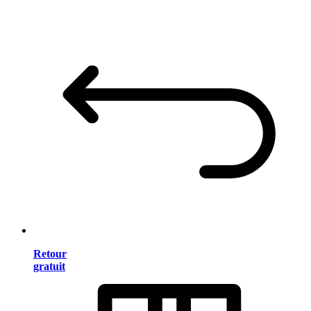
Retour
gratuit