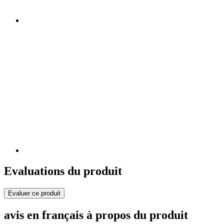
Evaluations du produit
Evaluer ce produit
avis en français à propos du produit