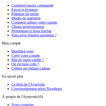
Comment passer commande
Envoi et livraison
Politique de retour
Modes de paiement
Comment utiliser votre compte
Clients professionnels
Promotions et bons d'achat
Vous avez d'autres questions ?
Mon compte
Identifiez-vous
Créer votre compte
Mot de passe oublié ?
Où est mon colis ?
Utiliser un chèque-cadeau
En savoir plus
Le blog de l'Ayurveda
L'environnement selon Niceshops
À propos de l'Ayurveda101
Nous contacter