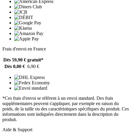
Frais d'envoi en France
Dès 59,90 €
gratuit*
Dès 0,00 €
6,90 €
*Ces frais d'envoi se réfèrent à un envoi standard. Des frais
supplémentaires peuvent s'appliquer, par exemple en raison du
poids, de la taille ou des caractéristiques spécifiques du produit. Ces
informations sont indiquées directement dans la description du
produit.
Aide & Support