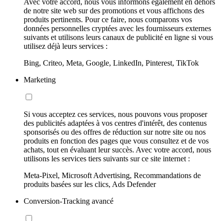
Avec votre accord, nous vous informons également en dehors
de notre site web sur des promotions et vous affichons des
produits pertinents. Pour ce faire, nous comparons vos
données personnelles cryptées avec les fournisseurs externes
suivants et utilisons leurs canaux de publicité en ligne si vous
utilisez déjà leurs services :
Bing, Criteo, Meta, Google, LinkedIn, Pinterest, TikTok
Marketing
Si vous acceptez ces services, nous pouvons vous proposer
des publicités adaptées à vos centres d'intérêt, des contenus
sponsorisés ou des offres de réduction sur notre site ou nos
produits en fonction des pages que vous consultez et de vos
achats, tout en évaluant leur succès. Avec votre accord, nous
utilisons les services tiers suivants sur ce site internet :
Meta-Pixel, Microsoft Advertising, Recommandations de
produits basées sur les clics, Ads Defender
Conversion-Tracking avancé