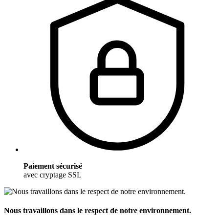
Paiement sécurisé
avec cryptage SSL
Nous travaillons dans le respect de notre environnement.