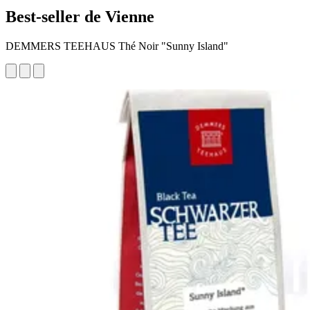
Best-seller de Vienne
DEMMERS TEEHAUS Thé Noir "Sunny Island"