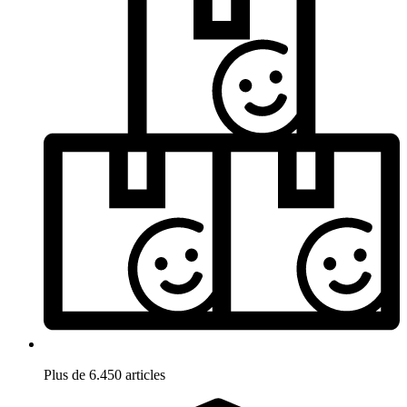
Plus de 6.450 articles