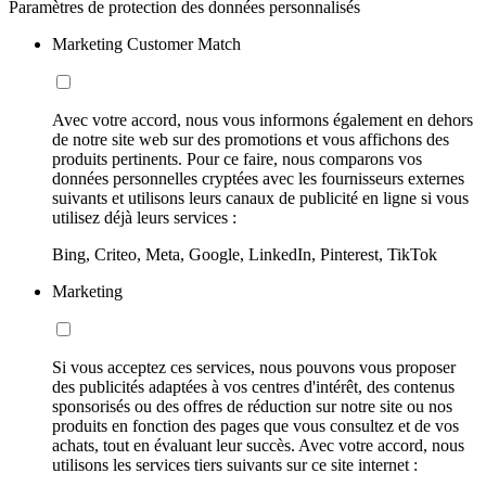
Paramètres de protection des données personnalisés
Marketing Customer Match
Avec votre accord, nous vous informons également en dehors
de notre site web sur des promotions et vous affichons des
produits pertinents. Pour ce faire, nous comparons vos
données personnelles cryptées avec les fournisseurs externes
suivants et utilisons leurs canaux de publicité en ligne si vous
utilisez déjà leurs services :
Bing, Criteo, Meta, Google, LinkedIn, Pinterest, TikTok
Marketing
Si vous acceptez ces services, nous pouvons vous proposer
des publicités adaptées à vos centres d'intérêt, des contenus
sponsorisés ou des offres de réduction sur notre site ou nos
produits en fonction des pages que vous consultez et de vos
achats, tout en évaluant leur succès. Avec votre accord, nous
utilisons les services tiers suivants sur ce site internet :