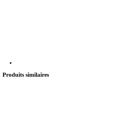
Produits similaires