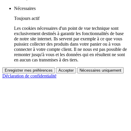
Nécessaires
Toujours actif
Les cookies nécessaires d'un point de vue technique sont
exclusivement destinés à garantir les fonctionnalités de base
de notre site internet. Ils servent par exemple à ce que vous
puissiez collecter des produits dans votre panier ou à vous
connecter à votre compte client. Il ne nous est pas possible de
remonter jusqu'à vous et les données qui en résultent ne sont
en aucun cas transmises à des tiers.
Enregistrer mes préférences
Accepter
Nécessaires uniquement
Déclaration de confidentialité