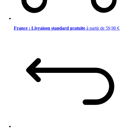
France : Livraison standard gratuite
à partir de 59,90 €