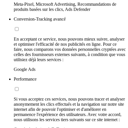
Meta-Pixel, Microsoft Advertising, Recommandations de
produits basées sur les clics, Ads Defender
Conversion-Tracking avancé
En acceptant ce service, nous pouvons mieux suivre, analyser
et optimiser l'efficacité de nos publicités en ligne. Pour ce
faire, nous comparons vos données personnelles cryptées avec
celles des fournisseurs externes suivants, à condition que vous
utilisiez déjà leurs services :
Google Ads
Performance
Si vous acceptez ces services, nous pouvons tracer et analyser
anonymement les clics effectués et la navigation sur notre site
internet afin de pouvoir l'optimiser et d'améliorer en
permanence l'expérience des utilisateurs. Avec votre accord,
nous utilisons les services tiers suivants sur ce site internet :