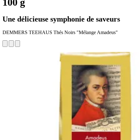
100 g
Une délicieuse symphonie de saveurs
DEMMERS TEEHAUS Thés Noirs "Mélange Amadeus"