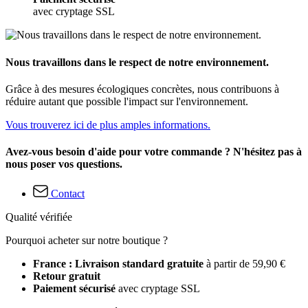
avec cryptage SSL
Nous travaillons dans le respect de notre environnement.
Grâce à des mesures écologiques concrètes, nous contribuons à
réduire autant que possible l'impact sur l'environnement.
Vous trouverez ici de plus amples informations.
Avez-vous besoin d'aide pour votre commande ? N'hésitez pas à
nous poser vos questions.
Contact
Qualité vérifiée
Pourquoi acheter sur notre boutique ?
France : Livraison standard gratuite
à partir de 59,90 €
Retour gratuit
Paiement sécurisé
avec cryptage SSL