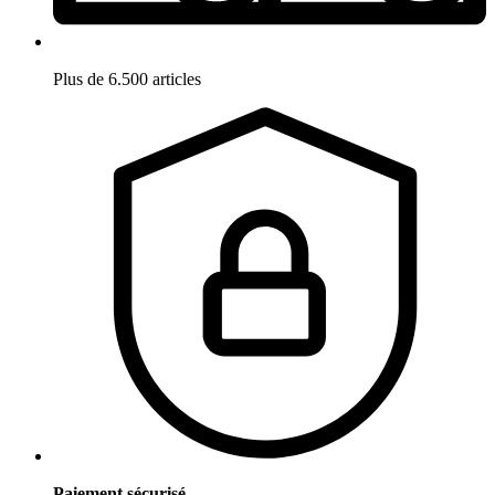
Plus de 6.500 articles
Paiement sécurisé