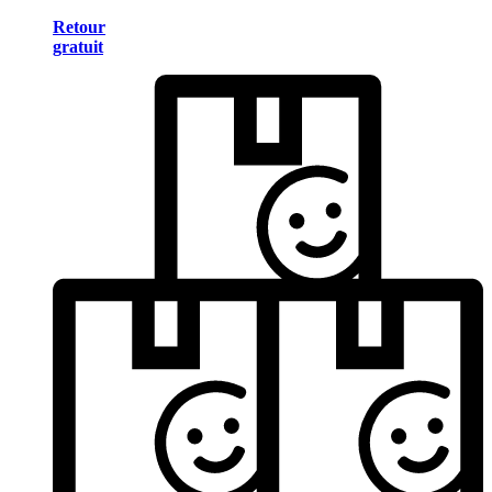
Retour
gratuit