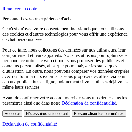
Renoncer au contrat
Personnalisez votre expérience d'achat
Ce n'est qu'avec votre consentement individuel que nous utilisons
des cookies et d'autres technologies pour vous offrir une expérience
d'achat personnalisée.
Pour ce faire, nous collectons des données sur nos utilisateurs, leur
comportement et leurs appareils. Nous les utilisons pour optimiser en
permanence notre site web et pour vous proposer des publicités et
contenus personnalisés, ainsi que pour analyser les statistiques
d'utilisation. En outre, nous pouvons comparer vos données cryptées
avec des fournisseurs externes et vous proposer des offres via leurs
canaux publicitaires en ligne, uniquement si vous utilisez déjà vous-
même leurs services.
Avant de confirmer votre accord, merci de vous renseigner dans les
paramètres ainsi que dans notre
Déclaration de confidentialité
.
Accepter
Nécessaires uniquement
Personnaliser les paramètres
Déclaration de confidentialité