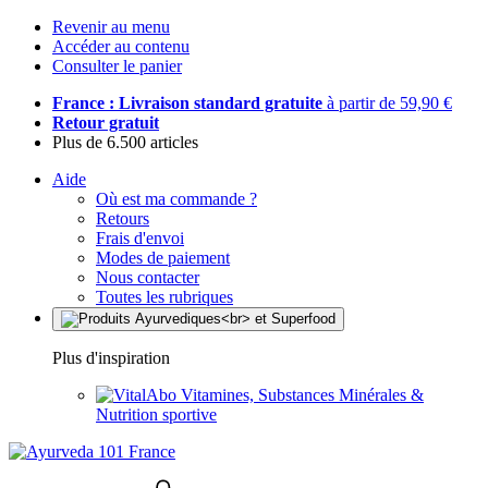
Revenir au menu
Accéder au contenu
Consulter le panier
France : Livraison standard gratuite
à partir de 59,90 €
Retour gratuit
Plus de 6.500 articles
Aide
Où est ma commande ?
Retours
Frais d'envoi
Modes de paiement
Nous contacter
Toutes les rubriques
Plus d'inspiration
Vitamines, Substances Minérales &
Nutrition sportive