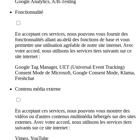
Google Analytics, A/B-Testing
Fonctionnalité
En acceptant ces services, nous pouvons vous fournir des
fonctionnalités allant au-delà des fonctions de base et vous
permettre une utilisation agréable de notre site internet. Avec
votre accord, nous utilisons les services tiers suivants sur ce
site internet :
Google Tag Manager, UET (Universal Event Tracking)
Consent Mode de Microsoft, Google Consent Mode, Klarna,
Freshchat
Contenu média externe
En acceptant ces services, nous pouvons vous montrer des
vidéos ou d'autres contenus multimédia hébergés sur des sites
externes. Avec votre accord, nous utilisons les services tiers
suivants sur ce site internet :
Vimeo, YouTube