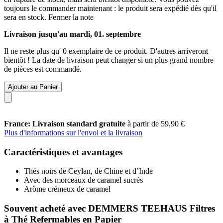
toujours le commander maintenant : le produit sera expédié dès qu'il
sera en stock.
Fermer la note
Livraison jusqu'au mardi, 01. septembre
Il ne reste plus qu' 0 exemplaire de ce produit. D'autres arriveront
bientôt ! La date de livraison peut changer si un plus grand nombre
de pièces est commandé.
Ajouter au Panier
France: Livraison standard gratuite
à partir de 59,90 €
Plus d'informations sur l'envoi et la livraison
Caractéristiques et avantages
Thés noirs de Ceylan, de Chine et d’Inde
Avec des morceaux de caramel sucrés
Arôme crémeux de caramel
Souvent acheté avec DEMMERS TEEHAUS Filtres
à Thé Refermables en Papier