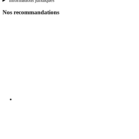
Informations juridiques
Nos recommandations