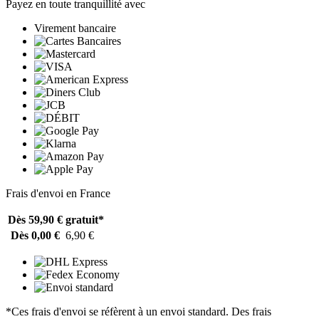
Payez en toute tranquillité avec
Virement bancaire
Frais d'envoi en France
Dès 59,90 €
gratuit*
Dès 0,00 €
6,90 €
*Ces frais d'envoi se réfèrent à un envoi standard. Des frais