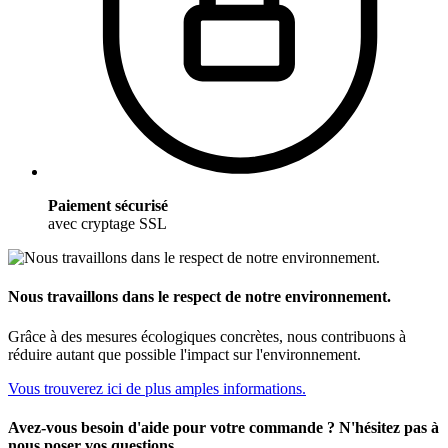
Paiement sécurisé
avec cryptage SSL
Nous travaillons dans le respect de notre environnement.
Grâce à des mesures écologiques concrètes, nous contribuons à
réduire autant que possible l'impact sur l'environnement.
Vous trouverez ici de plus amples informations.
Avez-vous besoin d'aide pour votre commande ? N'hésitez pas à
nous poser vos questions.