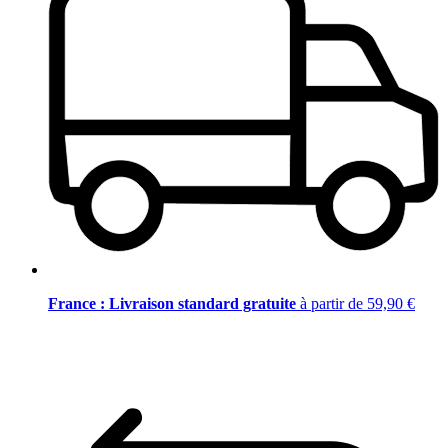
France : Livraison standard gratuite
à partir de 59,90 €