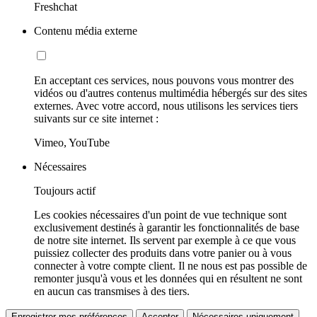
Freshchat
Contenu média externe
En acceptant ces services, nous pouvons vous montrer des
vidéos ou d'autres contenus multimédia hébergés sur des sites
externes. Avec votre accord, nous utilisons les services tiers
suivants sur ce site internet :
Vimeo, YouTube
Nécessaires
Toujours actif
Les cookies nécessaires d'un point de vue technique sont
exclusivement destinés à garantir les fonctionnalités de base
de notre site internet. Ils servent par exemple à ce que vous
puissiez collecter des produits dans votre panier ou à vous
connecter à votre compte client. Il ne nous est pas possible de
remonter jusqu'à vous et les données qui en résultent ne sont
en aucun cas transmises à des tiers.
Enregistrer mes préférences
Accepter
Nécessaires uniquement