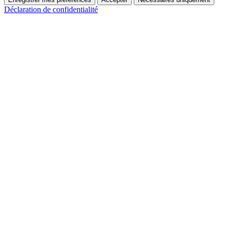
Déclaration de confidentialité