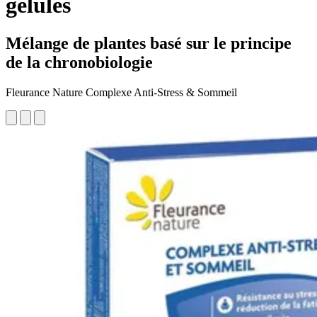
gélules
Mélange de plantes basé sur le principe
de la chronobiologie
Fleurance Nature Complexe Anti-Stress & Sommeil