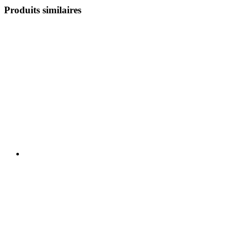
Produits similaires