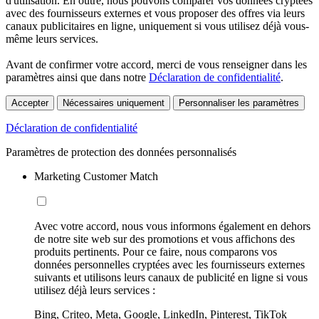
d'utilisation. En outre, nous pouvons comparer vos données cryptées
avec des fournisseurs externes et vous proposer des offres via leurs
canaux publicitaires en ligne, uniquement si vous utilisez déjà vous-
même leurs services.
Avant de confirmer votre accord, merci de vous renseigner dans les
paramètres ainsi que dans notre
Déclaration de confidentialité
.
Accepter
Nécessaires uniquement
Personnaliser les paramètres
Déclaration de confidentialité
Paramètres de protection des données personnalisés
Marketing Customer Match
Avec votre accord, nous vous informons également en dehors
de notre site web sur des promotions et vous affichons des
produits pertinents. Pour ce faire, nous comparons vos
données personnelles cryptées avec les fournisseurs externes
suivants et utilisons leurs canaux de publicité en ligne si vous
utilisez déjà leurs services :
Bing, Criteo, Meta, Google, LinkedIn, Pinterest, TikTok