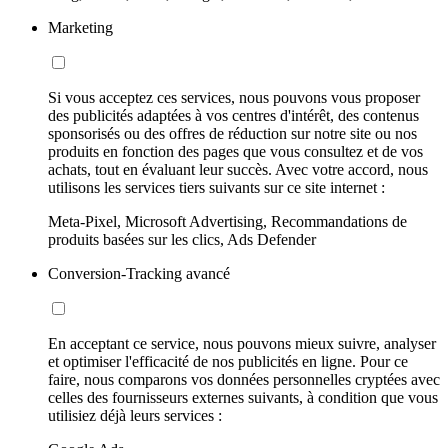
Marketing
Si vous acceptez ces services, nous pouvons vous proposer
des publicités adaptées à vos centres d'intérêt, des contenus
sponsorisés ou des offres de réduction sur notre site ou nos
produits en fonction des pages que vous consultez et de vos
achats, tout en évaluant leur succès. Avec votre accord, nous
utilisons les services tiers suivants sur ce site internet :
Meta-Pixel, Microsoft Advertising, Recommandations de
produits basées sur les clics, Ads Defender
Conversion-Tracking avancé
En acceptant ce service, nous pouvons mieux suivre, analyser
et optimiser l'efficacité de nos publicités en ligne. Pour ce
faire, nous comparons vos données personnelles cryptées avec
celles des fournisseurs externes suivants, à condition que vous
utilisiez déjà leurs services :