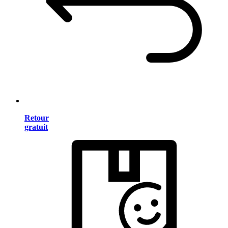
Retour
gratuit