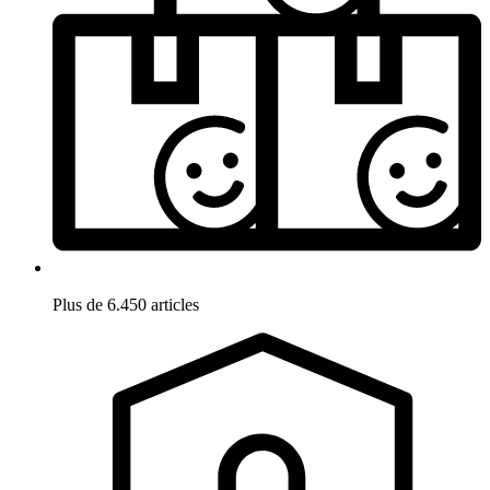
Plus de 6.450 articles