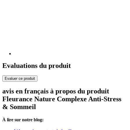
Evaluations du produit
Evaluer ce produit
avis en français à propos du produit
Fleurance Nature Complexe Anti-Stress
& Sommeil
À lire sur notre blog: