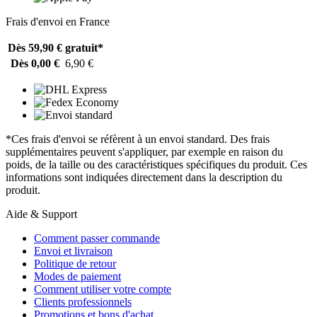
Frais d'envoi en France
Dès 59,90 €
gratuit*
Dès 0,00 €
6,90 €
*Ces frais d'envoi se réfèrent à un envoi standard. Des frais
supplémentaires peuvent s'appliquer, par exemple en raison du
poids, de la taille ou des caractéristiques spécifiques du produit. Ces
informations sont indiquées directement dans la description du
produit.
Aide & Support
Comment passer commande
Envoi et livraison
Politique de retour
Modes de paiement
Comment utiliser votre compte
Clients professionnels
Promotions et bons d'achat