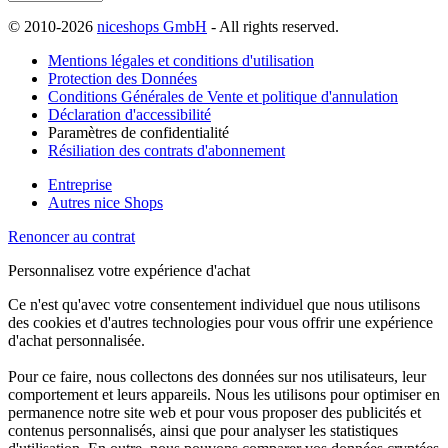
© 2010-2026
niceshops GmbH
- All rights reserved.
Mentions légales et conditions d'utilisation
Protection des Données
Conditions Générales de Vente et politique d'annulation
Déclaration d'accessibilité
Paramètres de confidentialité
Résiliation des contrats d'abonnement
Entreprise
Autres nice Shops
Renoncer au contrat
Personnalisez votre expérience d'achat
Ce n'est qu'avec votre consentement individuel que nous utilisons
des cookies et d'autres technologies pour vous offrir une expérience
d'achat personnalisée.
Pour ce faire, nous collectons des données sur nos utilisateurs, leur
comportement et leurs appareils. Nous les utilisons pour optimiser en
permanence notre site web et pour vous proposer des publicités et
contenus personnalisés, ainsi que pour analyser les statistiques