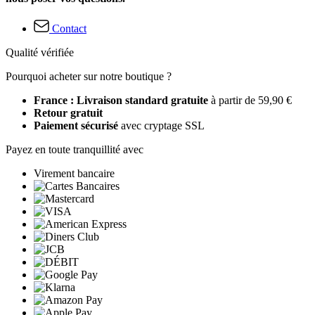
Contact
Qualité vérifiée
Pourquoi acheter sur notre boutique ?
France : Livraison standard gratuite
à partir de 59,90 €
Retour gratuit
Paiement sécurisé
avec cryptage SSL
Payez en toute tranquillité avec
Virement bancaire