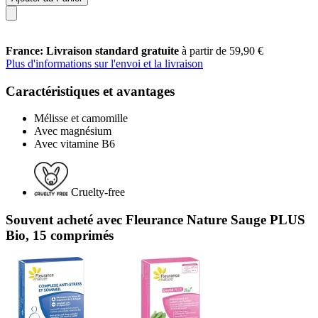
France: Livraison standard gratuite
à partir de 59,90 €
Plus d'informations sur l'envoi et la livraison
Caractéristiques et avantages
Mélisse et camomille
Avec magnésium
Avec vitamine B6
Cruelty-free
Souvent acheté avec Fleurance Nature Sauge PLUS
Bio, 15 comprimés