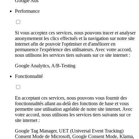
Google Ads
Performance
Si vous acceptez ces services, nous pouvons tracer et analyser
anonymement les clics effectués et la navigation sur notre site
internet afin de pouvoir l'optimiser et d'améliorer en
permanence l'expérience des utilisateurs. Avec votre accord,
nous utilisons les services tiers suivants sur ce site internet :
Google Analytics, A/B-Testing
Fonctionnalité
En acceptant ces services, nous pouvons vous fournir des
fonctionnalités allant au-delà des fonctions de base et vous
permettre une utilisation agréable de notre site internet. Avec
votre accord, nous utilisons les services tiers suivants sur ce
site internet :
Google Tag Manager, UET (Universal Event Tracking)
Consent Mode de Microsoft, Google Consent Mode, Klarna,