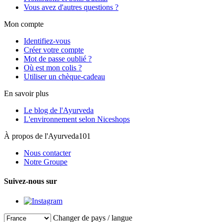
Vous avez d'autres questions ?
Mon compte
Identifiez-vous
Créer votre compte
Mot de passe oublié ?
Où est mon colis ?
Utiliser un chèque-cadeau
En savoir plus
Le blog de l'Ayurveda
L'environnement selon Niceshops
À propos de l'Ayurveda101
Nous contacter
Notre Groupe
Suivez-nous sur
Changer de pays / langue