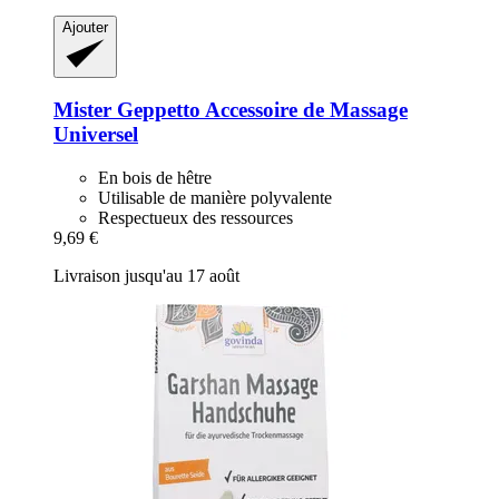
Ajouter
Mister Geppetto
Accessoire de Massage
Universel
En bois de hêtre
Utilisable de manière polyvalente
Respectueux des ressources
9,69 €
Livraison jusqu'au 17 août