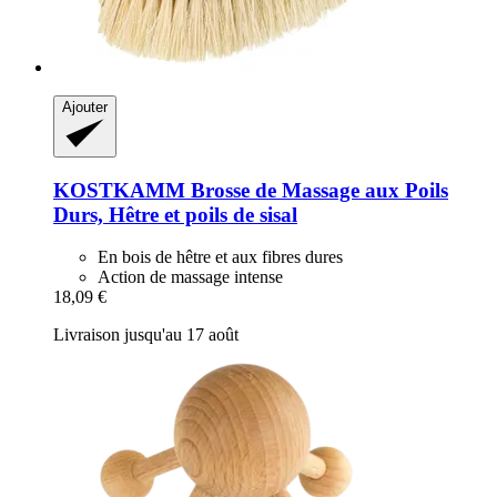
Ajouter
KOSTKAMM
Brosse de Massage aux Poils
Durs, Hêtre et poils de sisal
En bois de hêtre et aux fibres dures
Action de massage intense
18,09 €
Livraison jusqu'au 17 août