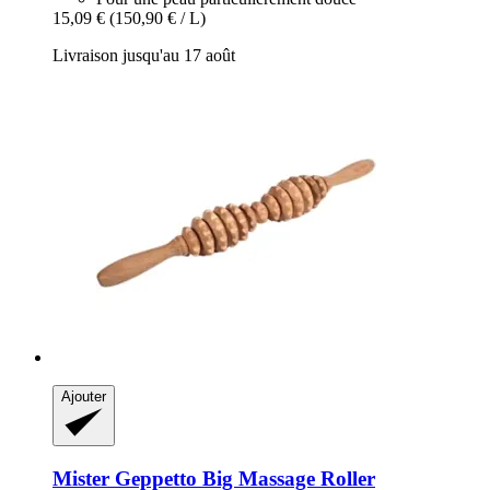
15,09 €
(150,90 € / L)
Livraison jusqu'au 17 août
Ajouter
Mister Geppetto
Big Massage Roller