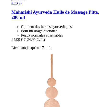
4.5 (2)
Maharishi Ayurveda
Huile de Massage Pitta,
200 ml
Contient des herbes ayurvédiques
Pour un usage quotidien
Peaux normales et sensibles
24,99 €
(124,95 € / L)
Livraison jusqu'au 17 août