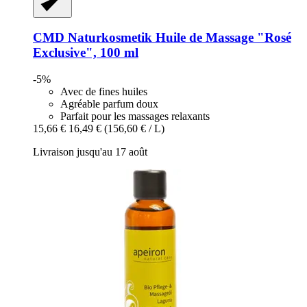
CMD Naturkosmetik
Huile de Massage "Rosé
Exclusive", 100 ml
-5%
Avec de fines huiles
Agréable parfum doux
Parfait pour les massages relaxants
15,66 €
16,49 €
(156,60 € / L)
Livraison jusqu'au 17 août