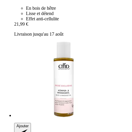
En bois de hêtre
Lisse et détend
Effet anti-cellulite
21,99 €
Livraison jusqu'au 17 août
Ajouter