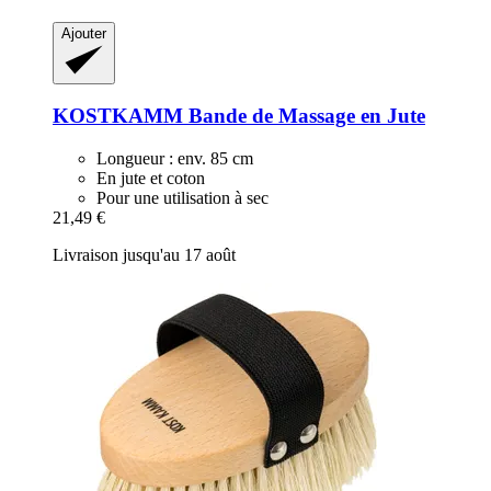
Ajouter
KOSTKAMM
Bande de Massage en Jute
Longueur : env. 85 cm
En jute et coton
Pour une utilisation à sec
21,49 €
Livraison jusqu'au 17 août