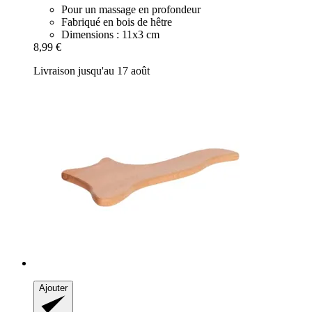
Pour un massage en profondeur
Fabriqué en bois de hêtre
Dimensions : 11x3 cm
8,99 €
Livraison jusqu'au 17 août
Ajouter