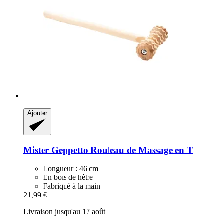
Ajouter
Mister Geppetto
Rouleau de Massage en T
Longueur : 46 cm
En bois de hêtre
Fabriqué à la main
21,99 €
Livraison jusqu'au 17 août