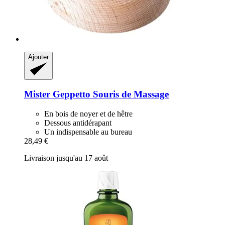
Ajouter
Mister Geppetto
Souris de Massage
En bois de noyer et de hêtre
Dessous antidérapant
Un indispensable au bureau
28,49 €
Livraison jusqu'au 17 août