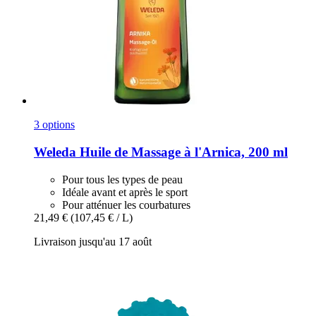
3 options
Weleda
Huile de Massage à l'Arnica, 200 ml
Pour tous les types de peau
Idéale avant et après le sport
Pour atténuer les courbatures
21,49 €
(107,45 € / L)
Livraison jusqu'au 17 août