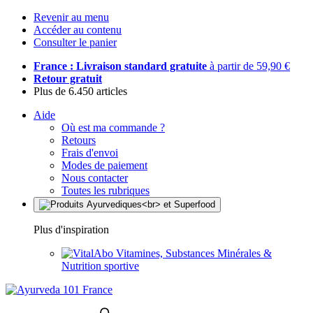
Revenir au menu
Accéder au contenu
Consulter le panier
France : Livraison standard gratuite
à partir de 59,90 €
Retour gratuit
Plus de 6.450 articles
Aide
Où est ma commande ?
Retours
Frais d'envoi
Modes de paiement
Nous contacter
Toutes les rubriques
Plus d'inspiration
Vitamines, Substances Minérales &
Nutrition sportive