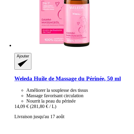
Ajouter
Weleda
Huile de Massage du Périnée, 50 ml
Améliorer la souplesse des tissus
Massage favorisant circulation
Nourrit la peau du périnée
14,09 €
(281,80 € / L)
Livraison jusqu'au 17 août