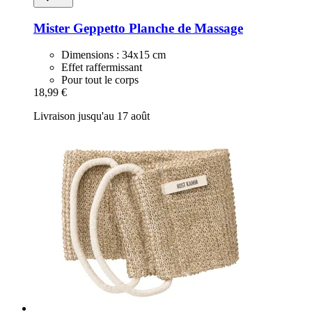
Mister Geppetto
Planche de Massage
Dimensions : 34x15 cm
Effet raffermissant
Pour tout le corps
18,99 €
Livraison jusqu'au 17 août