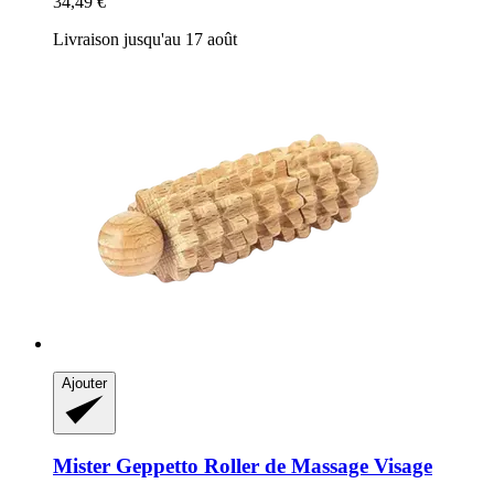
34,49 €
Livraison jusqu'au 17 août
Ajouter
Mister Geppetto
Roller de Massage Visage