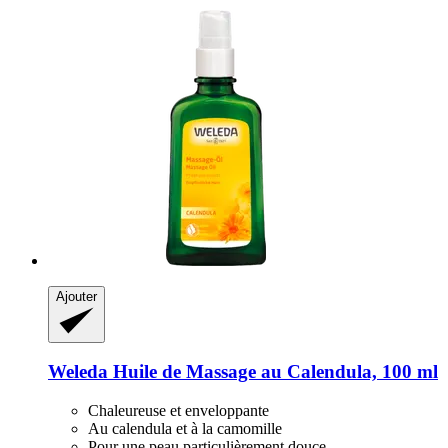
Ajouter
Weleda
Huile de Massage au Calendula, 100 ml
Chaleureuse et enveloppante
Au calendula et à la camomille
Pour une peau particulièrement douce