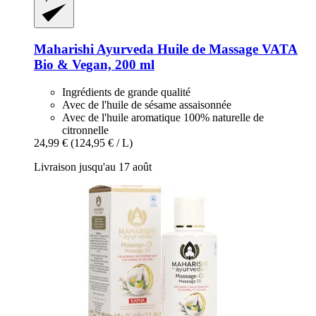
Maharishi Ayurveda
Huile de Massage VATA
Bio & Vegan, 200 ml
Ingrédients de grande qualité
Avec de l'huile de sésame assaisonnée
Avec de l'huile aromatique 100% naturelle de
citronnelle
24,99 €
(124,95 € / L)
Livraison jusqu'au 17 août