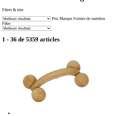
Filtrer & trier
Prix
Marque
Formes de nutrition
Filtre
1 - 36 de 5359 articles