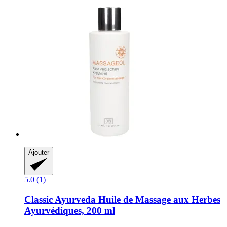
Ajouter
5.0 (1)
Classic Ayurveda
Huile de Massage aux Herbes
Ayurvédiques, 200 ml