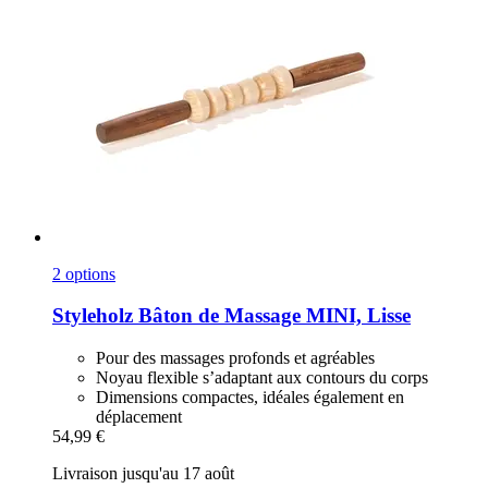
2 options
Styleholz
Bâton de Massage MINI, Lisse
Pour des massages profonds et agréables
Noyau flexible s’adaptant aux contours du corps
Dimensions compactes, idéales également en
déplacement
54,99 €
Livraison jusqu'au 17 août