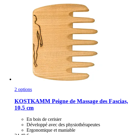
2 options
KOSTKAMM
Peigne de Massage des Fascias,
10,5 cm
En bois de cerisier
Développé avec des physiothérapeutes
Ergonomique et maniable