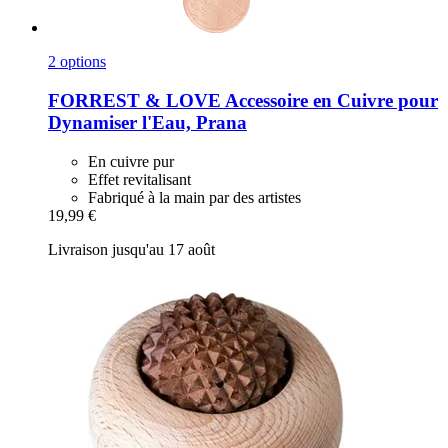
2 options
FORREST & LOVE
Accessoire en Cuivre pour
Dynamiser l'Eau, Prana
En cuivre pur
Effet revitalisant
Fabriqué à la main par des artistes
19,99 €
Livraison jusqu'au 17 août