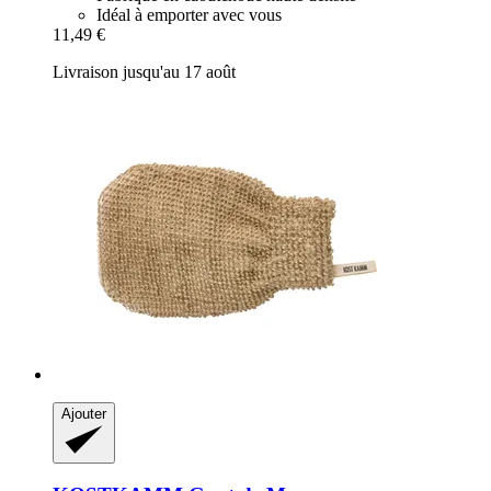
Idéal à emporter avec vous
11,49 €
Livraison jusqu'au 17 août
Ajouter